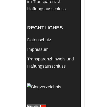
im Transparenz &
Haftungsausschluss
.
RECHTLICHES
Datenschutz
Impressum
Transparenzhinweis und
Haftungsausschluss