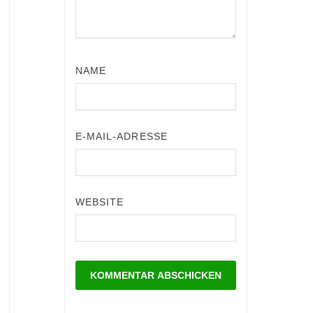
NAME
E-MAIL-ADRESSE
WEBSITE