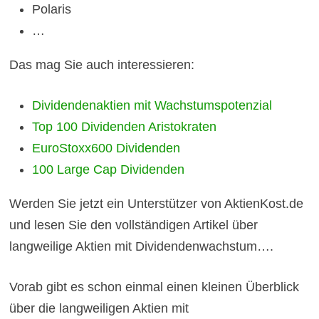
Polaris
…
Das mag Sie auch interessieren:
Dividendenaktien mit Wachstumspotenzial
Top 100 Dividenden Aristokraten
EuroStoxx600 Dividenden
100 Large Cap Dividenden
Werden Sie jetzt ein Unterstützer von AktienKost.de
und lesen Sie den vollständigen Artikel über
langweilige Aktien mit Dividendenwachstum
….
Vorab gibt es schon einmal einen kleinen Überblick
über die langweiligen Aktien mit