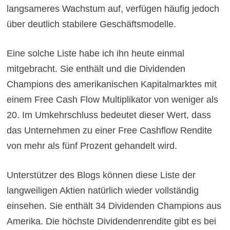
langsameres Wachstum auf, verfügen häufig jedoch
über deutlich stabilere Geschäftsmodelle.
Eine solche Liste habe ich ihn heute einmal
mitgebracht. Sie enthält und die Dividenden
Champions des amerikanischen Kapitalmarktes mit
einem Free Cash Flow Multiplikator von weniger als
20. Im Umkehrschluss bedeutet dieser Wert, dass
das Unternehmen zu einer Free Cashflow Rendite
von mehr als fünf Prozent gehandelt wird.
Unterstützer des Blogs können diese Liste der
langweiligen Aktien natürlich wieder vollständig
einsehen. Sie enthält 34 Dividenden Champions aus
Amerika. Die höchste Dividendenrendite gibt es bei