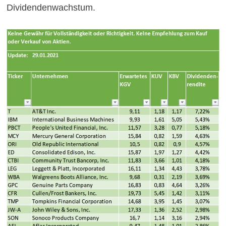
Dividendenwachstum.