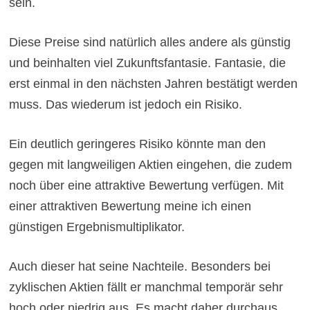
sein.
Diese Preise sind natürlich alles andere als günstig
und beinhalten viel Zukunftsfantasie. Fantasie, die
erst einmal in den nächsten Jahren bestätigt werden
muss. Das wiederum ist jedoch ein Risiko.
Ein deutlich geringeres Risiko könnte man den
gegen mit langweiligen Aktien eingehen, die zudem
noch über eine attraktive Bewertung verfügen. Mit
einer attraktiven Bewertung meine ich einen
günstigen Ergebnismultiplikator.
Auch dieser hat seine Nachteile. Besonders bei
zyklischen Aktien fällt er manchmal temporär sehr
hoch oder niedrig aus. Es macht daher durchaus