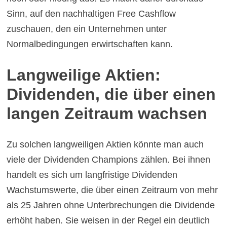
Sinn, auf den nachhaltigen Free Cashflow
zuschauen, den ein Unternehmen unter
Normalbedingungen erwirtschaften kann.
Langweilige Aktien:
Dividenden, die über einen
langen Zeitraum wachsen
Zu solchen langweiligen Aktien könnte man auch
viele der Dividenden Champions zählen. Bei ihnen
handelt es sich um langfristige Dividenden
Wachstumswerte, die über einen Zeitraum von mehr
als 25 Jahren ohne Unterbrechungen die Dividende
erhöht haben. Sie weisen in der Regel ein deutlich