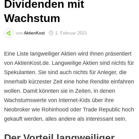
Dividenden mit
Wachstum
von
AktienKost
1. Februar 2021
Eine Liste langweiliger Aktien wird Ihnen präsentiert
von AktienKost.de. Langweilige Aktien sind nichts für
Spekulanten. Sie sind auch nichts für Anleger, die
innerhalb kürzester Zeit eine hohe Rendite einfahren
wollen. Damit könnten sie in Zeiten, in denen
Wachstumswerte von Internet-Kids über ihre
Neobroker wie Rohinhood oder Trade Republic hoch
gekauft werden, alles andere als interessant sein.
Der Vorteil langweiliger