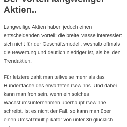
Aktien..
Langweilige Aktien haben jedoch einen
entscheidenden Vorteil: die breite Masse interessiert
sich nicht für der Geschäftsmodell, weshalb oftmals
die Bewertung und deutlich niedriger ist, als bei den
Trendaktien.
Für letztere zahlt man teilweise mehr als das
Hundertfache des erwarteten Gewinns. Und dabei
kann man froh sein, wenn ein solches
Wachstumsunternehmen überhaupt Gewinne
schreibt. Ist es nicht der Fall, so kann man über
einen Umsatzmultiplikator von unter 30 glücklich