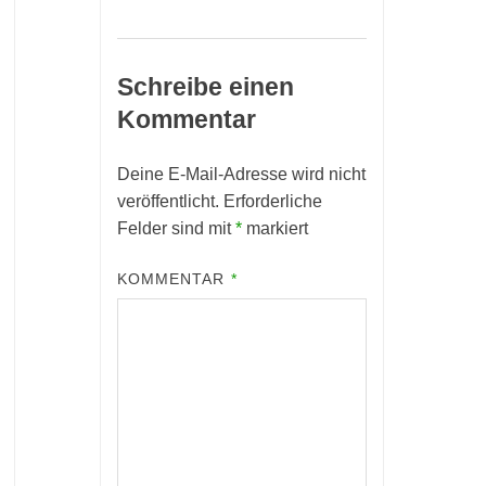
Schreibe einen
Kommentar
Deine E-Mail-Adresse wird nicht
veröffentlicht.
Erforderliche
Felder sind mit
*
markiert
KOMMENTAR
*