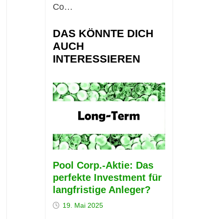
Co…
DAS KÖNNTE DICH
AUCH
INTERESSIEREN
Pool Corp.-Aktie: Das
perfekte Investment für
langfristige Anleger?
19. Mai 2025