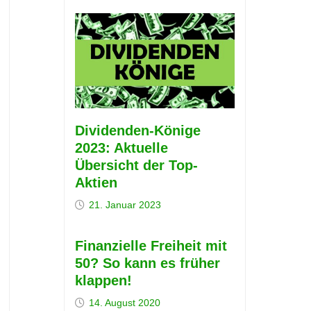
Dividenden-Könige
2023: Aktuelle
Übersicht der Top-
Aktien
21. Januar 2023
Finanzielle Freiheit mit
50? So kann es früher
klappen!
14. August 2020