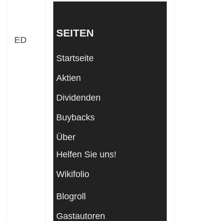
SEITEN
ED
Startseite
Aktien
Dividenden
Buybacks
Über
Helfen Sie uns!
Wikifolio
Blogroll
Gastautoren