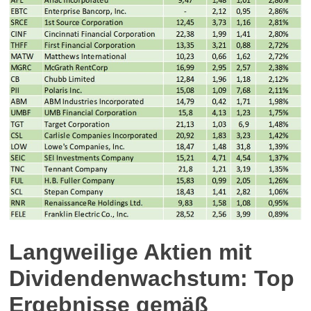
Langweilige Aktien mit
Dividendenwachstum: Top
Ergebnisse gemäß