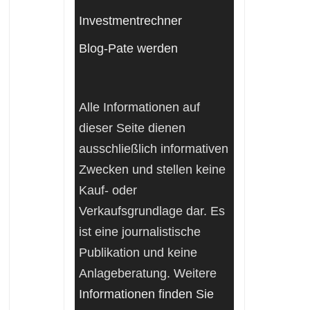
Investmentrechner
Blog-Pate werden
Alle Informationen auf
dieser Seite dienen
ausschließlich informativen
Zwecken und stellen keine
Kauf- oder
Verkaufsgrundlage dar. Es
ist eine journalistische
Publikation und keine
Anlageberatung. Weitere
Informationen finden Sie