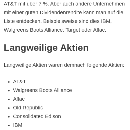
AT&T mit über 7 %. Aber auch andere Unternehmen
mit einer guten Dividendenrendite kann man auf die
Liste entdecken. Beispielsweise sind dies IBM,
Walgreens Boots Alliance, Target oder Aflac.
Langweilige Aktien
Langweilige Aktien
waren demnach folgende Aktien:
AT&T
Walgreens Boots Alliance
Aflac
Old Republic
Consolidated Edison
IBM