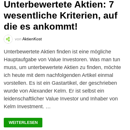
Unterbewertete Aktien: 7
wesentliche Kriterien, auf
die es ankommt!
von
AktienKost
Unterbewertete Aktien finden ist eine mögliche
Hauptaufgabe von Value Investoren. Was man tun
muss, um unterbewertete Aktien zu finden, möchte
ich heute mit dem nachfolgenden Artikel einmal
vorstellen. Es ist ein Gastartikel, der geschrieben
wurde von Alexander Kelm. Er ist selbst ein
leidenschaftlicher Value Investor und Inhaber von
Kelm Investment. …
UNTERBEWERTETE
WEITERLESEN
AKTIEN:
7