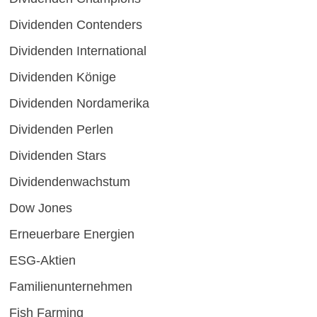
Dividenden Contenders
Dividenden International
Dividenden Könige
Dividenden Nordamerika
Dividenden Perlen
Dividenden Stars
Dividendenwachstum
Dow Jones
Erneuerbare Energien
ESG-Aktien
Familienunternehmen
Fish Farming