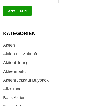
KATEGORIEN
Aktien
Aktien mit Zukunft
Aktienbildung
Aktienmarkt
Aktienrückkauf Buyback
Allzeithoch
Bank Aktien