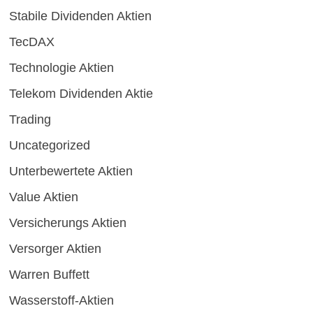
Stabile Dividenden Aktien
TecDAX
Technologie Aktien
Telekom Dividenden Aktie
Trading
Uncategorized
Unterbewertete Aktien
Value Aktien
Versicherungs Aktien
Versorger Aktien
Warren Buffett
Wasserstoff-Aktien