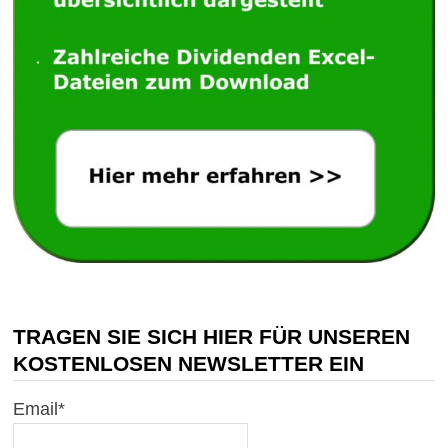
TRAGEN SIE SICH HIER FÜR UNSEREN
KOSTENLOSEN NEWSLETTER EIN
Email*