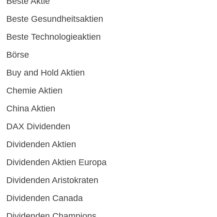
Beste Aktie
Beste Gesundheitsaktien
Beste Technologieaktien
Börse
Buy and Hold Aktien
Chemie Aktien
China Aktien
DAX Dividenden
Dividenden Aktien
Dividenden Aktien Europa
Dividenden Aristokraten
Dividenden Canada
Dividenden Champions