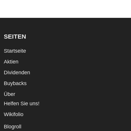
SEITEN
Startseite
Aktien
Dividenden
Buybacks
Über
Helfen Sie uns!
Wikifolio
Blogroll