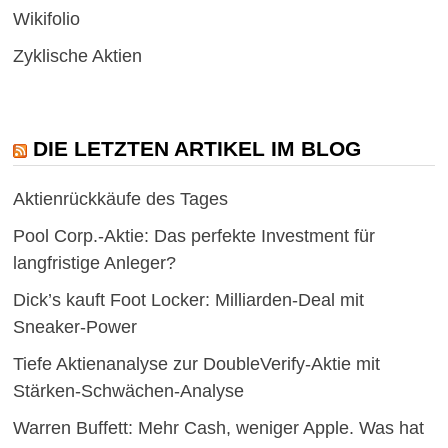
Wikifolio
Zyklische Aktien
DIE LETZTEN ARTIKEL IM BLOG
Aktienrückkäufe des Tages
Pool Corp.-Aktie: Das perfekte Investment für
langfristige Anleger?
Dick’s kauft Foot Locker: Milliarden-Deal mit
Sneaker-Power
Tiefe Aktienanalyse zur DoubleVerify-Aktie mit
Stärken-Schwächen-Analyse
Warren Buffett: Mehr Cash, weniger Apple. Was hat