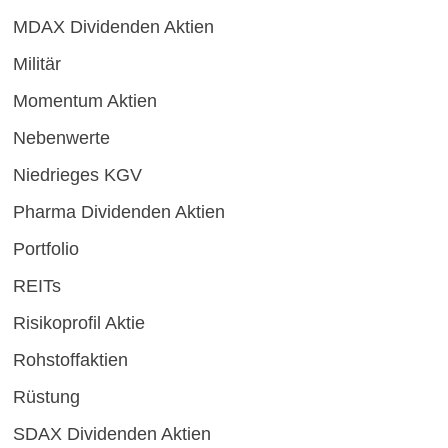
MDAX Dividenden Aktien
Militär
Momentum Aktien
Nebenwerte
Niedrieges KGV
Pharma Dividenden Aktien
Portfolio
REITs
Risikoprofil Aktie
Rohstoffaktien
Rüstung
SDAX Dividenden Aktien