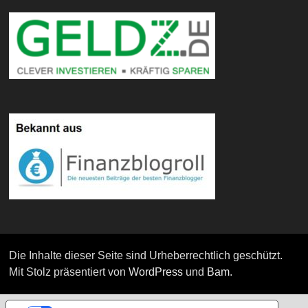
Die Inhalte dieser Seite sind Urheberrechtlich geschützt.
Mit Stolz präsentiert von
WordPress
und
Bam
.