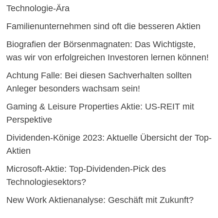
Technologie-Ära
Familienunternehmen sind oft die besseren Aktien
Biografien der Börsenmagnaten: Das Wichtigste,
was wir von erfolgreichen Investoren lernen können!
Achtung Falle: Bei diesen Sachverhalten sollten
Anleger besonders wachsam sein!
Gaming & Leisure Properties Aktie: US-REIT mit
Perspektive
Dividenden-Könige 2023: Aktuelle Übersicht der Top-
Aktien
Microsoft-Aktie: Top-Dividenden-Pick des
Technologiesektors?
New Work Aktienanalyse: Geschäft mit Zukunft?