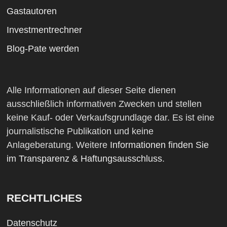
Gastautoren
Investmentrechner
Blog-Pate werden
Alle Informationen auf dieser Seite dienen
ausschließlich informativen Zwecken und stellen
keine Kauf- oder Verkaufsgrundlage dar. Es ist eine
journalistische Publikation und keine
Anlageberatung. Weitere
Informationen finden Sie
im Transparenz & Haftungsausschluss
.
RECHTLICHES
Datenschutz