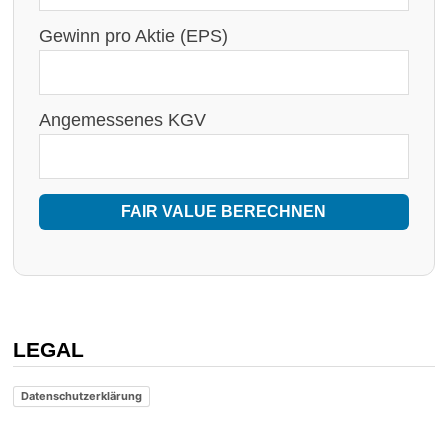
Gewinn pro Aktie (EPS)
Angemessenes KGV
FAIR VALUE BERECHNEN
LEGAL
Datenschutzerklärung