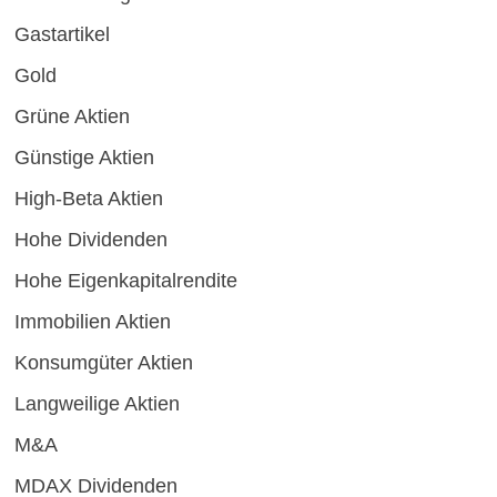
Gastartikel
Gold
Grüne Aktien
Günstige Aktien
High-Beta Aktien
Hohe Dividenden
Hohe Eigenkapitalrendite
Immobilien Aktien
Konsumgüter Aktien
Langweilige Aktien
M&A
MDAX Dividenden