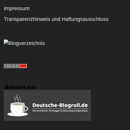
Impressum
Transparenzhinweis und Haftungsausschluss