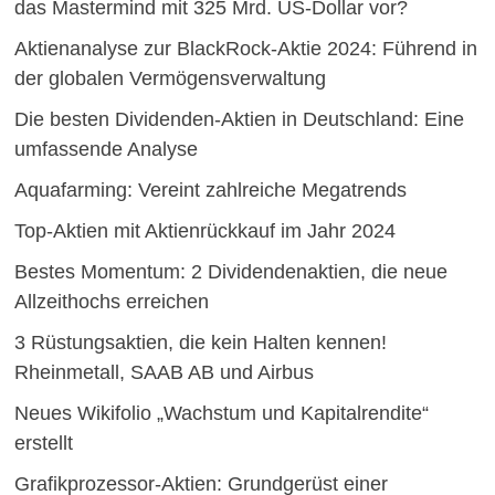
das Mastermind mit 325 Mrd. US-Dollar vor?
Aktienanalyse zur BlackRock-Aktie 2024: Führend in
der globalen Vermögensverwaltung
Die besten Dividenden-Aktien in Deutschland: Eine
umfassende Analyse
Aquafarming: Vereint zahlreiche Megatrends
Top-Aktien mit Aktienrückkauf im Jahr 2024
Bestes Momentum: 2 Dividendenaktien, die neue
Allzeithochs erreichen
3 Rüstungsaktien, die kein Halten kennen!
Rheinmetall, SAAB AB und Airbus
Neues Wikifolio „Wachstum und Kapitalrendite“
erstellt
Grafikprozessor-Aktien: Grundgerüst einer