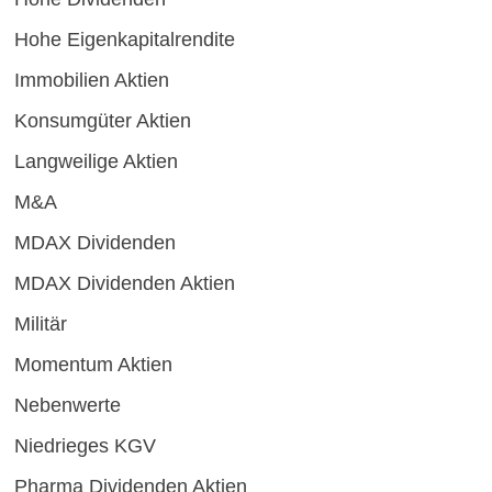
Hohe Eigenkapitalrendite
Immobilien Aktien
Konsumgüter Aktien
Langweilige Aktien
M&A
MDAX Dividenden
MDAX Dividenden Aktien
Militär
Momentum Aktien
Nebenwerte
Niedrieges KGV
Pharma Dividenden Aktien