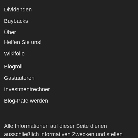
Dividenden
Buybacks
Über
Helfen Sie uns!
Wikifolio
Blogroll
Gastautoren
Investmentrechner
Blog-Pate werden
Alle Informationen auf dieser Seite dienen
ausschließlich informativen Zwecken und stellen