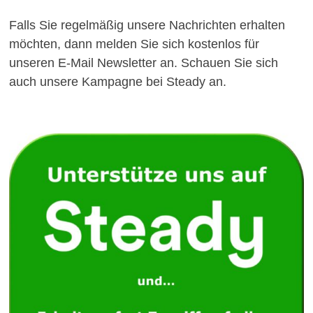
Falls Sie regelmäßig unsere Nachrichten erhalten
möchten, dann melden Sie sich kostenlos für
unseren E-Mail Newsletter an. Schauen Sie sich
auch unsere Kampagne bei Steady an.