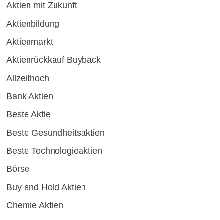
Aktien mit Zukunft
Aktienbildung
Aktienmarkt
Aktienrückkauf Buyback
Allzeithoch
Bank Aktien
Beste Aktie
Beste Gesundheitsaktien
Beste Technologieaktien
Börse
Buy and Hold Aktien
Chemie Aktien