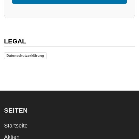
LEGAL
Datenschutzerklärung
SEITEN
Startseite
Aktien