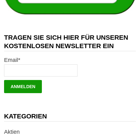
TRAGEN SIE SICH HIER FÜR UNSEREN
KOSTENLOSEN NEWSLETTER EIN
Email*
KATEGORIEN
Aktien