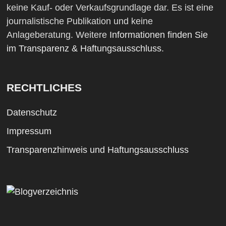
keine Kauf- oder Verkaufsgrundlage dar. Es ist eine
journalistische Publikation und keine
Anlageberatung. Weitere
Informationen finden Sie
im Transparenz & Haftungsausschluss
.
RECHTLICHES
Datenschutz
Impressum
Transparenzhinweis und Haftungsausschluss