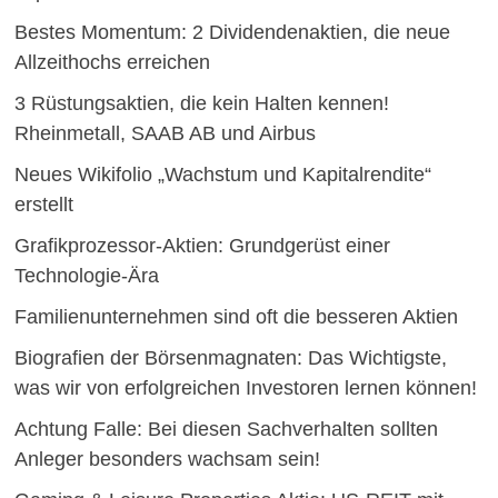
Bestes Momentum: 2 Dividendenaktien, die neue
Allzeithochs erreichen
3 Rüstungsaktien, die kein Halten kennen!
Rheinmetall, SAAB AB und Airbus
Neues Wikifolio „Wachstum und Kapitalrendite“
erstellt
Grafikprozessor-Aktien: Grundgerüst einer
Technologie-Ära
Familienunternehmen sind oft die besseren Aktien
Biografien der Börsenmagnaten: Das Wichtigste,
was wir von erfolgreichen Investoren lernen können!
Achtung Falle: Bei diesen Sachverhalten sollten
Anleger besonders wachsam sein!