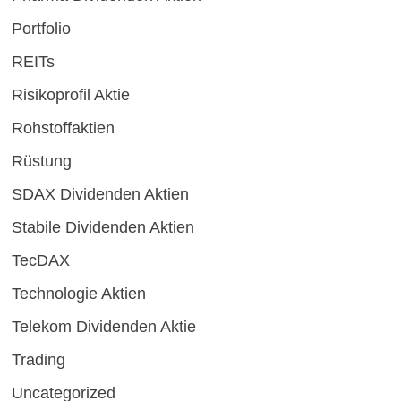
Portfolio
REITs
Risikoprofil Aktie
Rohstoffaktien
Rüstung
SDAX Dividenden Aktien
Stabile Dividenden Aktien
TecDAX
Technologie Aktien
Telekom Dividenden Aktie
Trading
Uncategorized