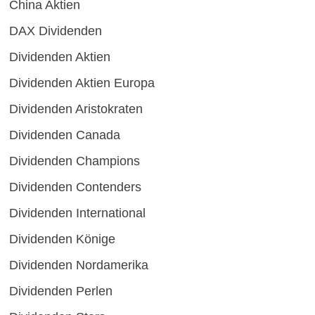
China Aktien
DAX Dividenden
Dividenden Aktien
Dividenden Aktien Europa
Dividenden Aristokraten
Dividenden Canada
Dividenden Champions
Dividenden Contenders
Dividenden International
Dividenden Könige
Dividenden Nordamerika
Dividenden Perlen