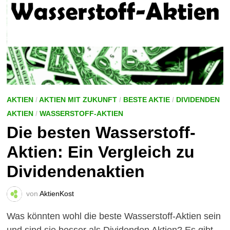
AKTIEN
/
AKTIEN MIT ZUKUNFT
/
BESTE AKTIE
/
DIVIDENDEN
AKTIEN
/
WASSERSTOFF-AKTIEN
Die besten Wasserstoff-
Aktien: Ein Vergleich zu
Dividendenaktien
von
AktienKost
Was könnten wohl die beste Wasserstoff-Aktien sein