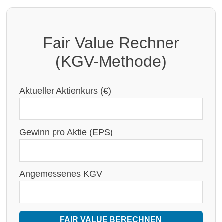
Fair Value Rechner
(KGV-Methode)
Aktueller Aktienkurs (€)
Gewinn pro Aktie (EPS)
Angemessenes KGV
FAIR VALUE BERECHNEN