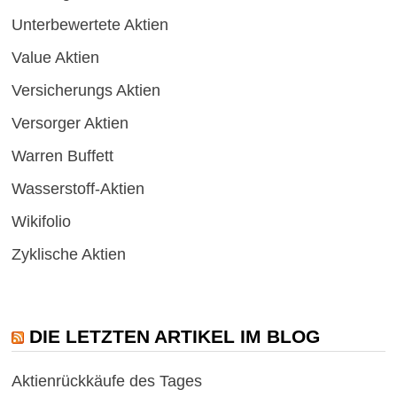
Unterbewertete Aktien
Value Aktien
Versicherungs Aktien
Versorger Aktien
Warren Buffett
Wasserstoff-Aktien
Wikifolio
Zyklische Aktien
DIE LETZTEN ARTIKEL IM BLOG
Aktienrückkäufe des Tages