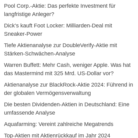
Pool Corp.-Aktie: Das perfekte Investment für
langfristige Anleger?
Dick’s kauft Foot Locker: Milliarden-Deal mit
Sneaker-Power
Tiefe Aktienanalyse zur DoubleVerify-Aktie mit
Stärken-Schwächen-Analyse
Warren Buffett: Mehr Cash, weniger Apple. Was hat
das Mastermind mit 325 Mrd. US-Dollar vor?
Aktienanalyse zur BlackRock-Aktie 2024: Führend in
der globalen Vermögensverwaltung
Die besten Dividenden-Aktien in Deutschland: Eine
umfassende Analyse
Aquafarming: Vereint zahlreiche Megatrends
Top-Aktien mit Aktienrückkauf im Jahr 2024