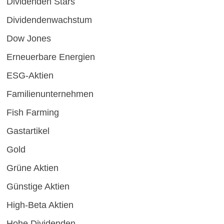
Dividenden Stars
Dividendenwachstum
Dow Jones
Erneuerbare Energien
ESG-Aktien
Familienunternehmen
Fish Farming
Gastartikel
Gold
Grüne Aktien
Günstige Aktien
High-Beta Aktien
Hohe Dividenden