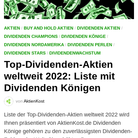
AKTIEN
/
BUY AND HOLD AKTIEN
/
DIVIDENDEN AKTIEN
/
DIVIDENDEN CHAMPIONS
/
DIVIDENDEN KÖNIGE
/
DIVIDENDEN NORDAMERIKA
/
DIVIDENDEN PERLEN
/
DIVIDENDEN STARS
/
DIVIDENDENWACHSTUM
Top-Dividenden-Aktien
weltweit 2022: Liste mit
Dividenden Königen
von
AktienKost
Liste der Top-Dividenden-Aktien weltweit 2022 wird
Ihnen präsentiert von AktienKost.de Dividenden
Könige gehören zu den zuverlässigsten Dividenden-