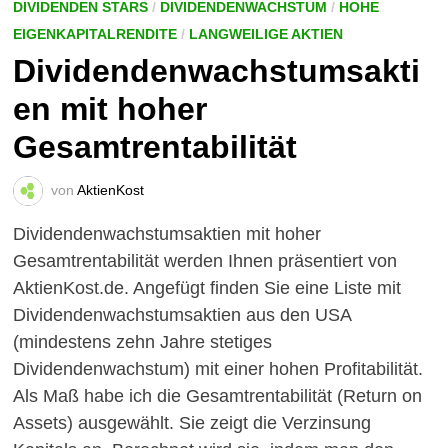
DIVIDENDEN STARS
/
DIVIDENDENWACHSTUM
/
HOHE
EIGENKAPITALRENDITE
/
LANGWEILIGE AKTIEN
Dividendenwachstumsakti
en mit hoher
Gesamtrentabilität
von
AktienKost
Dividendenwachstumsaktien mit hoher
Gesamtrentabilität werden Ihnen präsentiert von
AktienKost.de. Angefügt finden Sie eine Liste mit
Dividendenwachstumsaktien aus den USA
(mindestens zehn Jahre stetiges
Dividendenwachstum) mit einer hohen Profitabilität.
Als Maß habe ich die Gesamtrentabilität (Return on
Assets) ausgewählt. Sie zeigt die Verzinsung