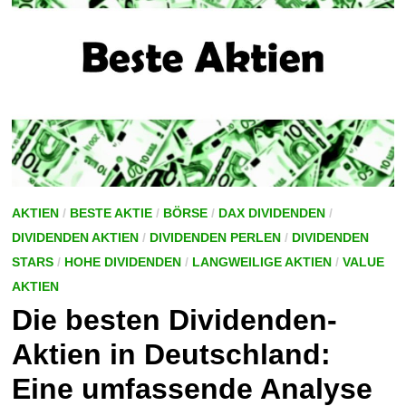
AKTIEN
/
BESTE AKTIE
/
BÖRSE
/
DAX DIVIDENDEN
/
DIVIDENDEN AKTIEN
/
DIVIDENDEN PERLEN
/
DIVIDENDEN
STARS
/
HOHE DIVIDENDEN
/
LANGWEILIGE AKTIEN
/
VALUE
AKTIEN
Die besten Dividenden-
Aktien in Deutschland:
Eine umfassende Analyse