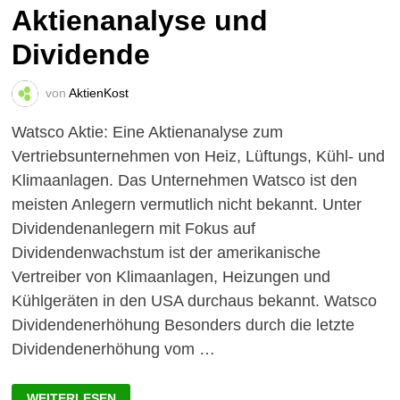
Aktienanalyse und
Dividende
von
AktienKost
Watsco Aktie: Eine Aktienanalyse zum
Vertriebsunternehmen von Heiz, Lüftungs, Kühl- und
Klimaanlagen. Das Unternehmen Watsco ist den
meisten Anlegern vermutlich nicht bekannt. Unter
Dividendenanlegern mit Fokus auf
Dividendenwachstum ist der amerikanische
Vertreiber von Klimaanlagen, Heizungen und
Kühlgeräten in den USA durchaus bekannt. Watsco
Dividendenerhöhung Besonders durch die letzte
Dividendenerhöhung vom …
WATSCO
WEITERLESEN