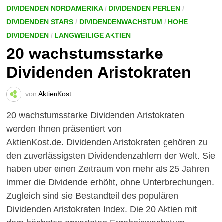
DIVIDENDEN NORDAMERIKA
/
DIVIDENDEN PERLEN
/
DIVIDENDEN STARS
/
DIVIDENDENWACHSTUM
/
HOHE
DIVIDENDEN
/
LANGWEILIGE AKTIEN
20 wachstumsstarke
Dividenden Aristokraten
von
AktienKost
20 wachstumsstarke Dividenden Aristokraten
werden Ihnen präsentiert von
AktienKost.de. Dividenden Aristokraten gehören zu
den zuverlässigsten Dividendenzahlern der Welt. Sie
haben über einen Zeitraum von mehr als 25 Jahren
immer die Dividende erhöht, ohne Unterbrechungen.
Zugleich sind sie Bestandteil des populären
Dividenden Aristokraten Index. Die 20 Aktien mit