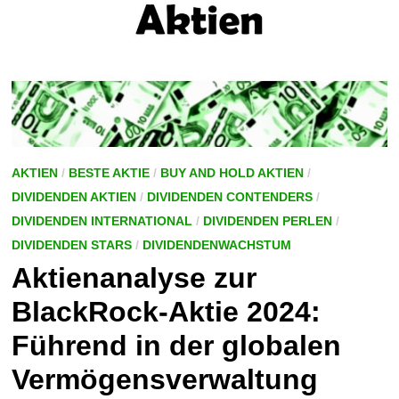
AKTIEN
/
BESTE AKTIE
/
BUY AND HOLD AKTIEN
/
DIVIDENDEN AKTIEN
/
DIVIDENDEN CONTENDERS
/
DIVIDENDEN INTERNATIONAL
/
DIVIDENDEN PERLEN
/
DIVIDENDEN STARS
/
DIVIDENDENWACHSTUM
Aktienanalyse zur
BlackRock-Aktie 2024:
Führend in der globalen
Vermögensverwaltung