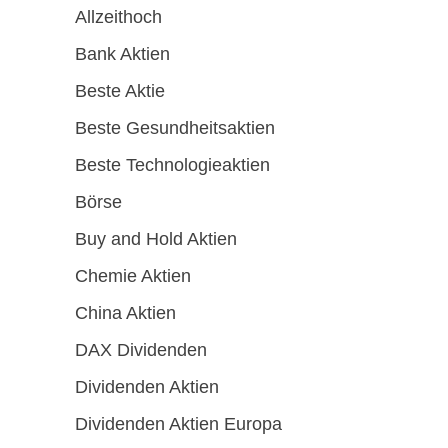
Allzeithoch
Bank Aktien
Beste Aktie
Beste Gesundheitsaktien
Beste Technologieaktien
Börse
Buy and Hold Aktien
Chemie Aktien
China Aktien
DAX Dividenden
Dividenden Aktien
Dividenden Aktien Europa