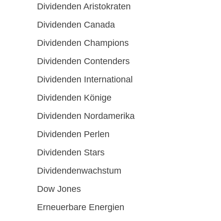
Dividenden Aristokraten
Dividenden Canada
Dividenden Champions
Dividenden Contenders
Dividenden International
Dividenden Könige
Dividenden Nordamerika
Dividenden Perlen
Dividenden Stars
Dividendenwachstum
Dow Jones
Erneuerbare Energien