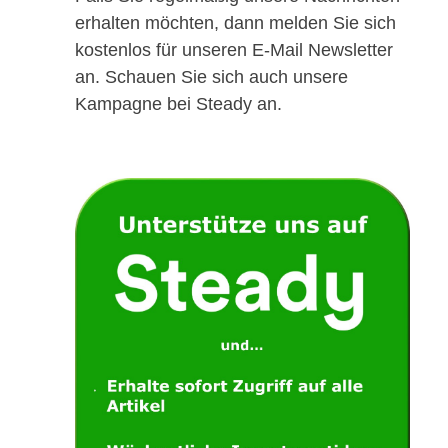
erhalten möchten, dann melden Sie sich
kostenlos für unseren E-Mail Newsletter
an. Schauen Sie sich auch unsere
Kampagne bei Steady an.