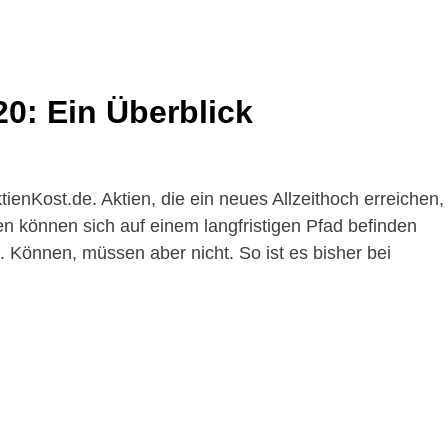
20: Ein Überblick
tienKost.de. Aktien, die ein neues Allzeithoch erreichen,
en können sich auf einem langfristigen Pfad befinden
Können, müssen aber nicht. So ist es bisher bei