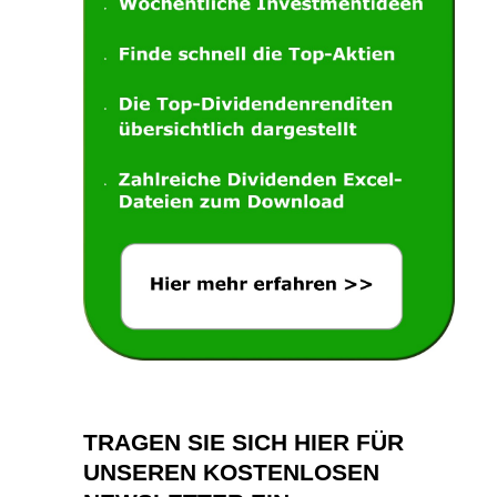
TRAGEN SIE SICH HIER FÜR
UNSEREN KOSTENLOSEN