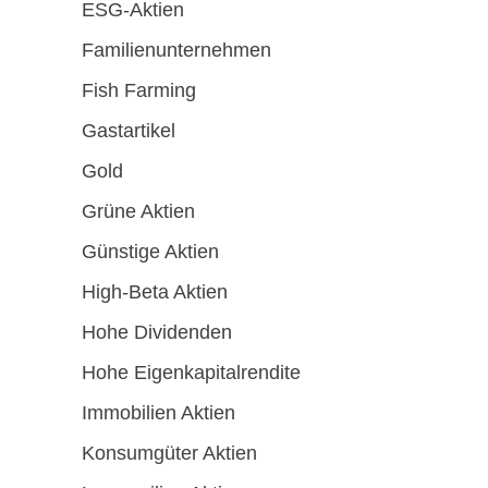
ESG-Aktien
Familienunternehmen
Fish Farming
Gastartikel
Gold
Grüne Aktien
Günstige Aktien
High-Beta Aktien
Hohe Dividenden
Hohe Eigenkapitalrendite
Immobilien Aktien
Konsumgüter Aktien