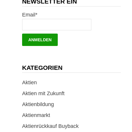
NEWSLETTER EIN
Email*
KATEGORIEN
Aktien
Aktien mit Zukunft
Aktienbildung
Aktienmarkt
Aktienrückkauf Buyback