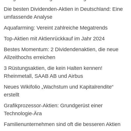
Die besten Dividenden-Aktien in Deutschland: Eine
umfassende Analyse
Aquafarming: Vereint zahlreiche Megatrends
Top-Aktien mit Aktienrückkauf im Jahr 2024
Bestes Momentum: 2 Dividendenaktien, die neue
Allzeithochs erreichen
3 Rüstungsaktien, die kein Halten kennen!
Rheinmetall, SAAB AB und Airbus
Neues Wikifolio „Wachstum und Kapitalrendite“
erstellt
Grafikprozessor-Aktien: Grundgerüst einer
Technologie-Ära
Familienunternehmen sind oft die besseren Aktien