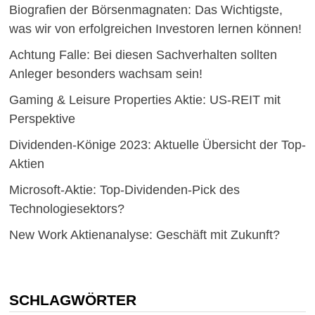
Biografien der Börsenmagnaten: Das Wichtigste,
was wir von erfolgreichen Investoren lernen können!
Achtung Falle: Bei diesen Sachverhalten sollten
Anleger besonders wachsam sein!
Gaming & Leisure Properties Aktie: US-REIT mit
Perspektive
Dividenden-Könige 2023: Aktuelle Übersicht der Top-
Aktien
Microsoft-Aktie: Top-Dividenden-Pick des
Technologiesektors?
New Work Aktienanalyse: Geschäft mit Zukunft?
SCHLAGWÖRTER