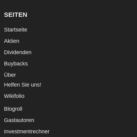
SEITEN
Startseite
Aktien
Dividenden
Buybacks
Über
Helfen Sie uns!
Wikifolio
Blogroll
Gastautoren
Investmentrechner