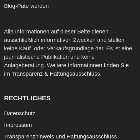
Blog-Pate werden
Alle Informationen auf dieser Seite dienen
ausschließlich informativen Zwecken und stellen
keine Kauf- oder Verkaufsgrundlage dar. Es ist eine
journalistische Publikation und keine
Anlageberatung. Weitere
Informationen finden Sie
im Transparenz & Haftungsausschluss
.
RECHTLICHES
Datenschutz
Impressum
Transparenzhinweis und Haftungsausschluss