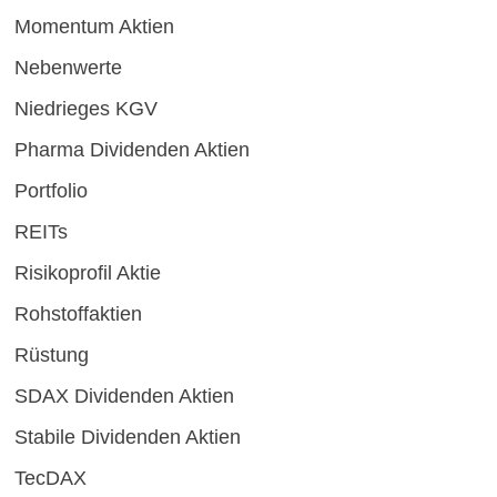
Momentum Aktien
Nebenwerte
Niedrieges KGV
Pharma Dividenden Aktien
Portfolio
REITs
Risikoprofil Aktie
Rohstoffaktien
Rüstung
SDAX Dividenden Aktien
Stabile Dividenden Aktien
TecDAX