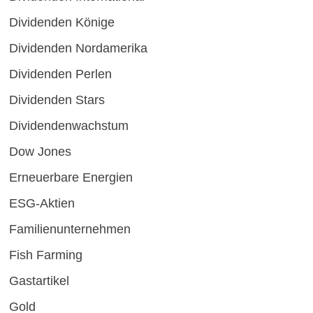
Dividenden Könige
Dividenden Nordamerika
Dividenden Perlen
Dividenden Stars
Dividendenwachstum
Dow Jones
Erneuerbare Energien
ESG-Aktien
Familienunternehmen
Fish Farming
Gastartikel
Gold