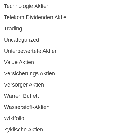
Technologie Aktien
Telekom Dividenden Aktie
Trading
Uncategorized
Unterbewertete Aktien
Value Aktien
Versicherungs Aktien
Versorger Aktien
Warren Buffett
Wasserstoff-Aktien
Wikifolio
Zyklische Aktien