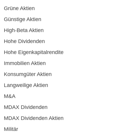
Grüne Aktien
Günstige Aktien
High-Beta Aktien
Hohe Dividenden
Hohe Eigenkapitalrendite
Immobilien Aktien
Konsumgüter Aktien
Langweilige Aktien
M&A
MDAX Dividenden
MDAX Dividenden Aktien
Militär