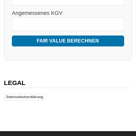
Angemessenes KGV
FAIR VALUE BERECHNEN
LEGAL
Datenschutzerklärung