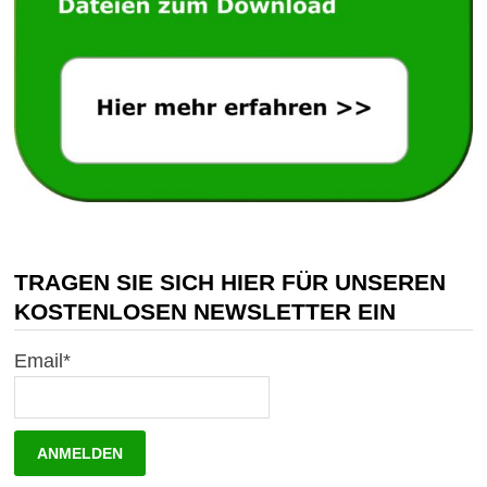
TRAGEN SIE SICH HIER FÜR UNSEREN
KOSTENLOSEN NEWSLETTER EIN
Email*