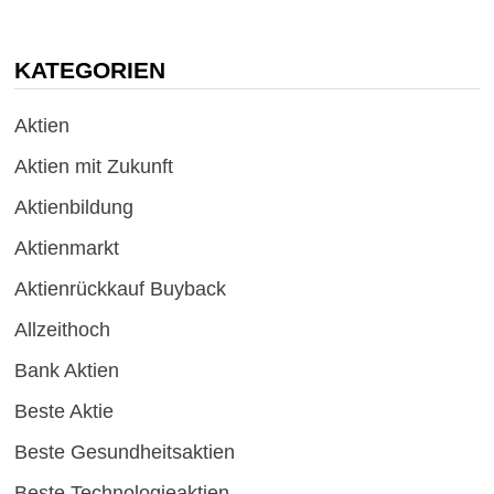
KATEGORIEN
Aktien
Aktien mit Zukunft
Aktienbildung
Aktienmarkt
Aktienrückkauf Buyback
Allzeithoch
Bank Aktien
Beste Aktie
Beste Gesundheitsaktien
Beste Technologieaktien