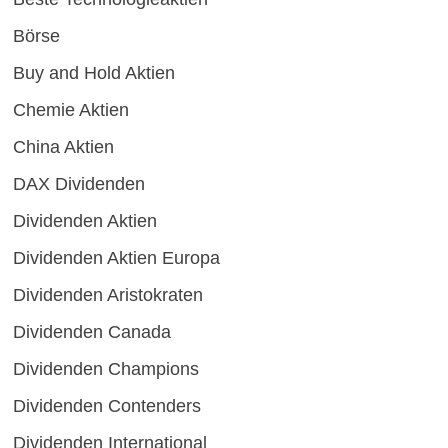
Börse
Buy and Hold Aktien
Chemie Aktien
China Aktien
DAX Dividenden
Dividenden Aktien
Dividenden Aktien Europa
Dividenden Aristokraten
Dividenden Canada
Dividenden Champions
Dividenden Contenders
Dividenden International