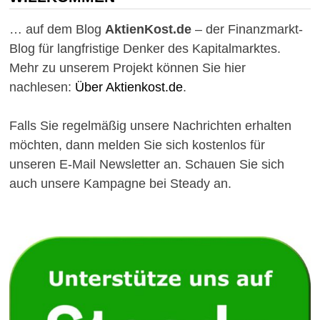
… auf dem Blog
AktienKost.de
– der Finanzmarkt-
Blog für langfristige Denker des Kapitalmarktes.
Mehr zu unserem Projekt können Sie hier
nachlesen:
Über Aktienkost.de
.
Falls Sie regelmäßig unsere Nachrichten erhalten
möchten, dann melden Sie sich kostenlos für
unseren E-Mail Newsletter an. Schauen Sie sich
auch unsere Kampagne bei Steady an.