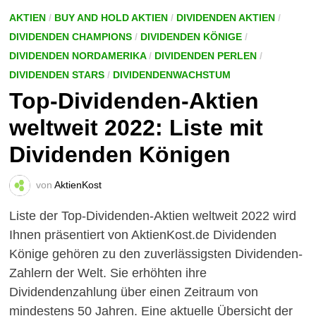
AKTIEN
/
BUY AND HOLD AKTIEN
/
DIVIDENDEN AKTIEN
/
DIVIDENDEN CHAMPIONS
/
DIVIDENDEN KÖNIGE
/
DIVIDENDEN NORDAMERIKA
/
DIVIDENDEN PERLEN
/
DIVIDENDEN STARS
/
DIVIDENDENWACHSTUM
Top-Dividenden-Aktien
weltweit 2022: Liste mit
Dividenden Königen
von
AktienKost
Liste der Top-Dividenden-Aktien weltweit 2022 wird
Ihnen präsentiert von AktienKost.de Dividenden
Könige gehören zu den zuverlässigsten Dividenden-
Zahlern der Welt. Sie erhöhten ihre
Dividendenzahlung über einen Zeitraum von
mindestens 50 Jahren. Eine aktuelle Übersicht der