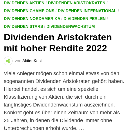
DIVIDENDEN AKTIEN
/
DIVIDENDEN ARISTOKRATEN
/
DIVIDENDEN CHAMPIONS
/
DIVIDENDEN INTERNATIONAL
/
DIVIDENDEN NORDAMERIKA
/
DIVIDENDEN PERLEN
/
DIVIDENDEN STARS
/
DIVIDENDENWACHSTUM
Dividenden Aristokraten
mit hoher Rendite 2022
von
AktienKost
Viele Anleger mögen schon einmal etwas von den
sogenannten Dividenden Aristokraten gehört haben.
Hierbei handelt es sich um eine spezielle
Klassifizierung von Aktien, die sich durch ein
langfristiges Dividendenwachstum auszeichnen.
Konkret geht es über einen Zeitraum von mehr als
25 Jahren, in denen die Dividende immer ohne
Unterbrechungen erhöht wurde. …