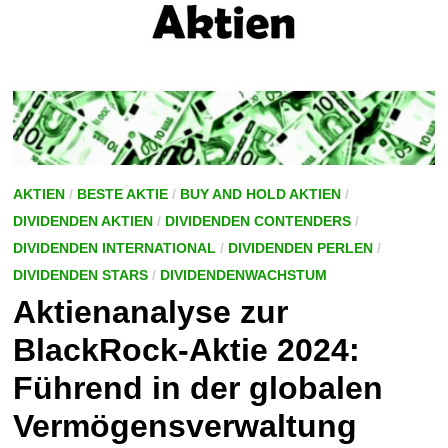
AKTIEN
/
BESTE AKTIE
/
BUY AND HOLD AKTIEN
/
DIVIDENDEN AKTIEN
/
DIVIDENDEN CONTENDERS
/
DIVIDENDEN INTERNATIONAL
/
DIVIDENDEN PERLEN
/
DIVIDENDEN STARS
/
DIVIDENDENWACHSTUM
Aktienanalyse zur
BlackRock-Aktie 2024:
Führend in der globalen
Vermögensverwaltung