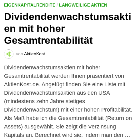
EIGENKAPITALRENDITE
/
LANGWEILIGE AKTIEN
Dividendenwachstumsakti
en mit hoher
Gesamtrentabilität
von
AktienKost
Dividendenwachstumsaktien mit hoher
Gesamtrentabilität werden Ihnen präsentiert von
AktienKost.de. Angefügt finden Sie eine Liste mit
Dividendenwachstumsaktien aus den USA
(mindestens zehn Jahre stetiges
Dividendenwachstum) mit einer hohen Profitabilität.
Als Maß habe ich die Gesamtrentabilität (Return on
Assets) ausgewählt. Sie zeigt die Verzinsung
Kapitals an. Berechnet wird sie, indem man den …