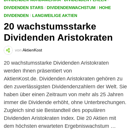
DIVIDENDEN STARS
/
DIVIDENDENWACHSTUM
/
HOHE
DIVIDENDEN
/
LANGWEILIGE AKTIEN
20 wachstumsstarke
Dividenden Aristokraten
von
AktienKost
20 wachstumsstarke Dividenden Aristokraten
werden Ihnen präsentiert von
AktienKost.de. Dividenden Aristokraten gehören zu
den zuverlässigsten Dividendenzahlern der Welt. Sie
haben über einen Zeitraum von mehr als 25 Jahren
immer die Dividende erhöht, ohne Unterbrechungen.
Zugleich sind sie Bestandteil des populären
Dividenden Aristokraten Index. Die 20 Aktien mit
dem höchsten erwarteten Ergebniswachstum …