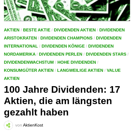
AKTIEN
/
BESTE AKTIE
/
DIVIDENDEN AKTIEN
/
DIVIDENDEN
ARISTOKRATEN
/
DIVIDENDEN CHAMPIONS
/
DIVIDENDEN
INTERNATIONAL
/
DIVIDENDEN KÖNIGE
/
DIVIDENDEN
NORDAMERIKA
/
DIVIDENDEN PERLEN
/
DIVIDENDEN STARS
/
DIVIDENDENWACHSTUM
/
HOHE DIVIDENDEN
/
KONSUMGÜTER AKTIEN
/
LANGWEILIGE AKTIEN
/
VALUE
AKTIEN
100 Jahre Dividenden: 17
Aktien, die am längsten
gezahlt haben
von
AktienKost