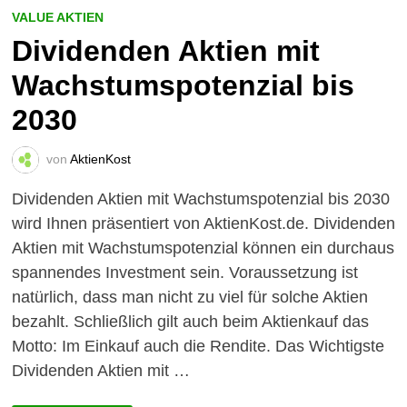
VALUE AKTIEN
Dividenden Aktien mit
Wachstumspotenzial bis
2030
von
AktienKost
Dividenden Aktien mit Wachstumspotenzial bis 2030
wird Ihnen präsentiert von AktienKost.de. Dividenden
Aktien mit Wachstumspotenzial können ein durchaus
spannendes Investment sein. Voraussetzung ist
natürlich, dass man nicht zu viel für solche Aktien
bezahlt. Schließlich gilt auch beim Aktienkauf das
Motto: Im Einkauf auch die Rendite. Das Wichtigste
Dividenden Aktien mit …