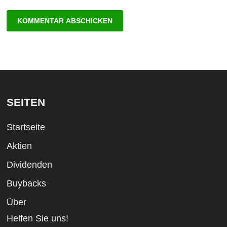
SEITEN
Startseite
Aktien
Dividenden
Buybacks
Über
Helfen Sie uns!