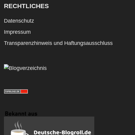
RECHTLICHES
Datenschutz
Impressum
Transparenzhinweis und Haftungsausschluss