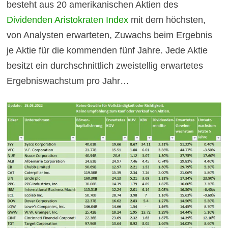
besteht aus 20 amerikanischen Aktien des
Dividenden Aristokraten Index
mit dem höchsten,
von Analysten erwarteten, Zuwachs beim Ergebnis
je Aktie für die kommenden fünf Jahre. Jede Aktie
besitzt ein durchschnittlich zweistellig erwartetes
Ergebniswachstum pro Jahr…