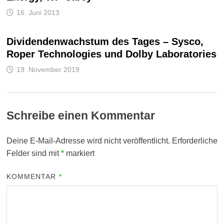
16. Juni 2013
Dividendenwachstum des Tages – Sysco,
Roper Technologies und Dolby Laboratories
19. November 2019
Schreibe einen Kommentar
Deine E-Mail-Adresse wird nicht veröffentlicht.
Erforderliche
Felder sind mit
*
markiert
KOMMENTAR
*