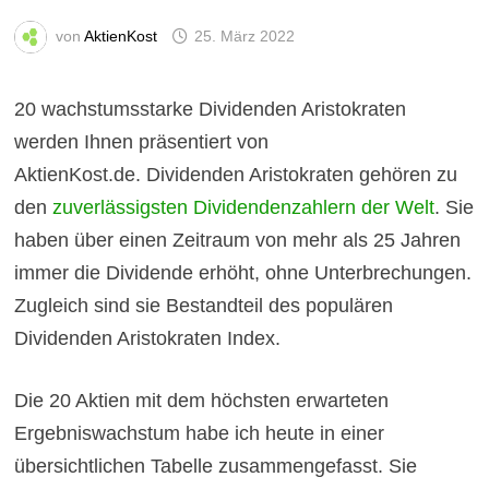
von
AktienKost
25. März 2022
20 wachstumsstarke Dividenden Aristokraten
werden Ihnen präsentiert von
AktienKost.de. Dividenden Aristokraten gehören zu
den
zuverlässigsten Dividendenzahlern der Welt
. Sie
haben über einen Zeitraum von mehr als 25 Jahren
immer die Dividende erhöht, ohne Unterbrechungen.
Zugleich sind sie Bestandteil des populären
Dividenden Aristokraten Index.
Die 20 Aktien mit dem höchsten erwarteten
Ergebniswachstum habe ich heute in einer
übersichtlichen Tabelle zusammengefasst. Sie