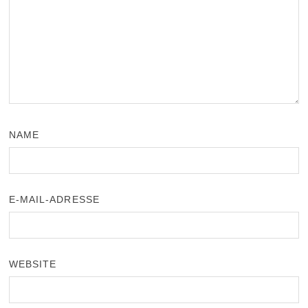
NAME
E-MAIL-ADRESSE
WEBSITE