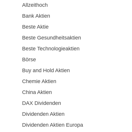
Allzeithoch
Bank Aktien
Beste Aktie
Beste Gesundheitsaktien
Beste Technologieaktien
Börse
Buy and Hold Aktien
Chemie Aktien
China Aktien
DAX Dividenden
Dividenden Aktien
Dividenden Aktien Europa