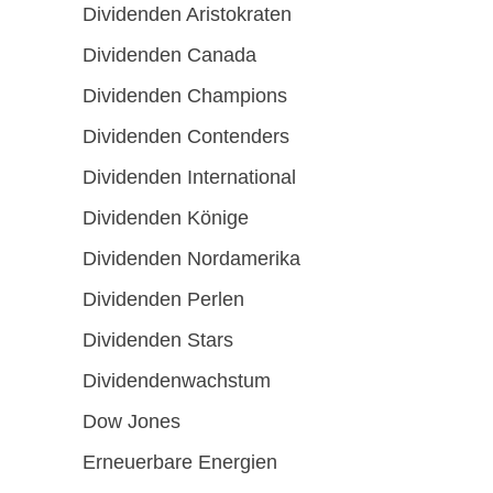
Dividenden Aristokraten
Dividenden Canada
Dividenden Champions
Dividenden Contenders
Dividenden International
Dividenden Könige
Dividenden Nordamerika
Dividenden Perlen
Dividenden Stars
Dividendenwachstum
Dow Jones
Erneuerbare Energien