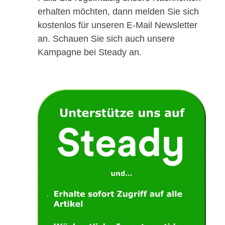
erhalten möchten, dann melden Sie sich
kostenlos für unseren E-Mail Newsletter
an. Schauen Sie sich auch unsere
Kampagne bei Steady an.