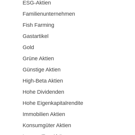
ESG-Aktien
Familienunternehmen
Fish Farming
Gastartikel
Gold
Grüne Aktien
Günstige Aktien
High-Beta Aktien
Hohe Dividenden
Hohe Eigenkapitalrendite
Immobilien Aktien
Konsumgüter Aktien