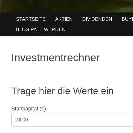
STARTSEITE
AKTIEN
DIVIDENDEN
BUY
BLOG-PATE WERDEN
Investmentrechner
Trage hier die Werte ein
Startkapital (€)