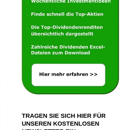
TRAGEN SIE SICH HIER FÜR
UNSEREN KOSTENLOSEN