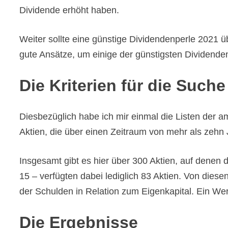
Dividende erhöht haben.
Weiter sollte eine günstige Dividendenperle 2021
gute Ansätze, um einige der günstigsten Dividende
Die Kriterien für die Suche
Diesbezüglich habe ich mir einmal die Listen der 
Aktien, die über einen Zeitraum von mehr als zehn
Insgesamt gibt es hier über 300 Aktien, auf denen
15 – verfügten dabei lediglich 83 Aktien. Von diese
der Schulden in Relation zum Eigenkapital. Ein Wer
Die Ergebnisse