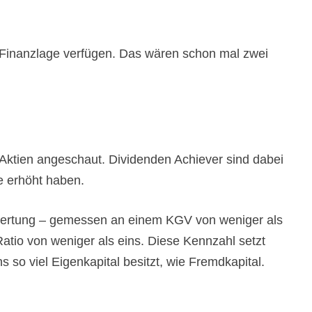
 Finanzlage verfügen. Das wären schon mal zwei
Aktien angeschaut. Dividenden Achiever sind dabei
e erhöht haben.
 Bewertung – gemessen an einem KGV von weniger als
Ratio von weniger als eins. Diese Kennzahl setzt
 so viel Eigenkapital besitzt, wie Fremdkapital.