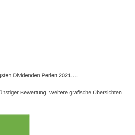
gsten Dividenden Perlen 2021
….
günstiger Bewertung. Weitere grafische Übersichten