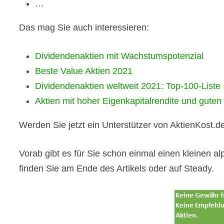
…
Das mag Sie auch interessieren:
Dividendenaktien mit Wachstumspotenzial
Beste Value Aktien 2021
Dividendenaktien weltweit 2021: Top-100-Liste
Aktien mit hoher Eigenkapitalrendite und gute
Werden Sie jetzt ein Unterstützer von AktienKost.d
Vorab gibt es für Sie schon einmal einen kleinen a
finden Sie am Ende des Artikels oder auf Steady.