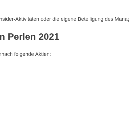
Insider-Aktivitäten oder die eigene Beteiligung des Ma
n Perlen 2021
nach folgende Aktien: