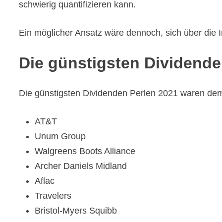
schwierig quantifizieren kann.
Ein möglicher Ansatz wäre dennoch, sich über die 
Die günstigsten Dividende
Die günstigsten Dividenden Perlen 2021
waren dem
AT&T
Unum Group
Walgreens Boots Alliance
Archer Daniels Midland
Aflac
Travelers
Bristol-Myers Squibb