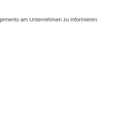
nagements am Unternehmen zu informieren.