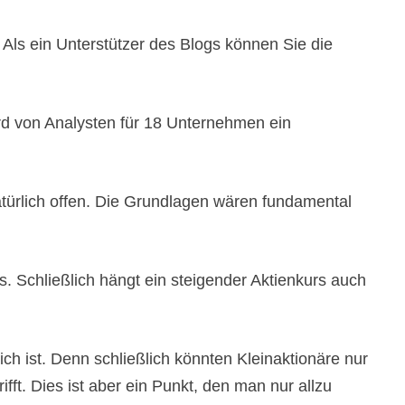
. Als ein Unterstützer des Blogs können Sie die
ird von Analysten für 18 Unternehmen ein
atürlich offen. Die Grundlagen wären fundamental
 Schließlich hängt ein steigender Aktienkurs auch
h ist. Denn schließlich könnten Kleinaktionäre nur
ft. Dies ist aber ein Punkt, den man nur allzu