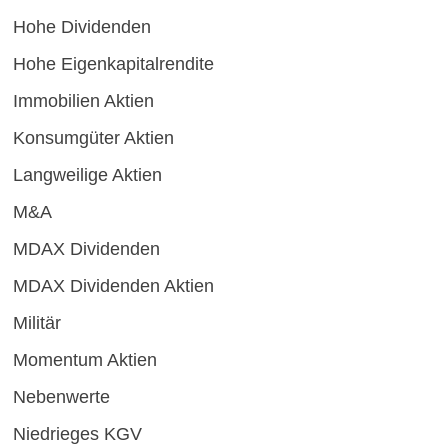
Hohe Dividenden
Hohe Eigenkapitalrendite
Immobilien Aktien
Konsumgüter Aktien
Langweilige Aktien
M&A
MDAX Dividenden
MDAX Dividenden Aktien
Militär
Momentum Aktien
Nebenwerte
Niedrieges KGV