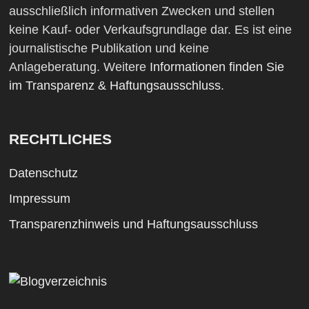
ausschließlich informativen Zwecken und stellen
keine Kauf- oder Verkaufsgrundlage dar. Es ist eine
journalistische Publikation und keine
Anlageberatung. Weitere
Informationen finden Sie
im Transparenz & Haftungsausschluss
.
RECHTLICHES
Datenschutz
Impressum
Transparenzhinweis und Haftungsausschluss