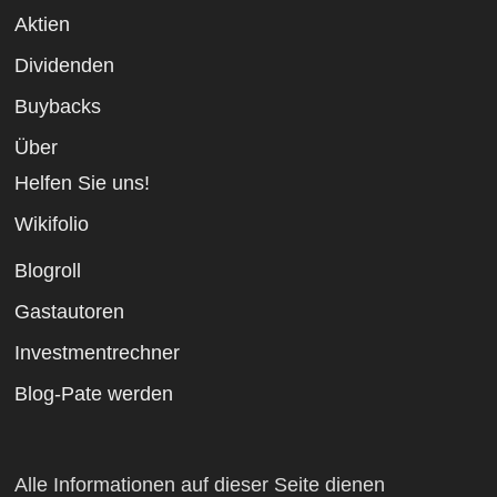
Aktien
Dividenden
Buybacks
Über
Helfen Sie uns!
Wikifolio
Blogroll
Gastautoren
Investmentrechner
Blog-Pate werden
Alle Informationen auf dieser Seite dienen