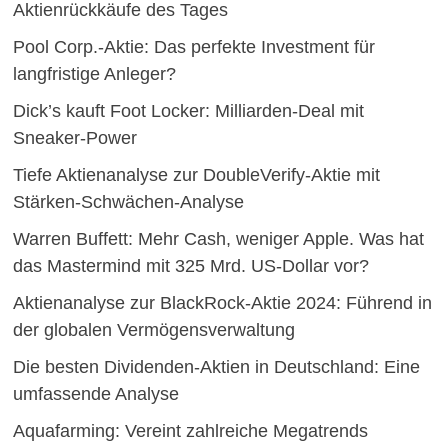
Aktienrückkäufe des Tages
Pool Corp.-Aktie: Das perfekte Investment für
langfristige Anleger?
Dick’s kauft Foot Locker: Milliarden-Deal mit
Sneaker-Power
Tiefe Aktienanalyse zur DoubleVerify-Aktie mit
Stärken-Schwächen-Analyse
Warren Buffett: Mehr Cash, weniger Apple. Was hat
das Mastermind mit 325 Mrd. US-Dollar vor?
Aktienanalyse zur BlackRock-Aktie 2024: Führend in
der globalen Vermögensverwaltung
Die besten Dividenden-Aktien in Deutschland: Eine
umfassende Analyse
Aquafarming: Vereint zahlreiche Megatrends