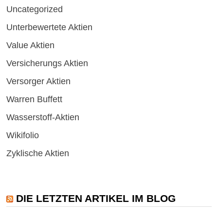
Uncategorized
Unterbewertete Aktien
Value Aktien
Versicherungs Aktien
Versorger Aktien
Warren Buffett
Wasserstoff-Aktien
Wikifolio
Zyklische Aktien
DIE LETZTEN ARTIKEL IM BLOG