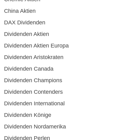
China Aktien
DAX Dividenden
Dividenden Aktien
Dividenden Aktien Europa
Dividenden Aristokraten
Dividenden Canada
Dividenden Champions
Dividenden Contenders
Dividenden International
Dividenden Könige
Dividenden Nordamerika
Dividenden Perlen