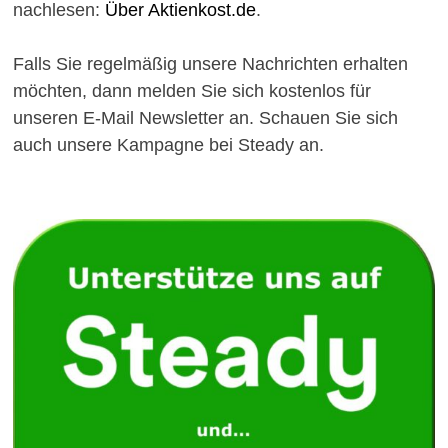
nachlesen:
Über Aktienkost.de
.
Falls Sie regelmäßig unsere Nachrichten erhalten
möchten, dann melden Sie sich kostenlos für
unseren E-Mail Newsletter an. Schauen Sie sich
auch unsere Kampagne bei Steady an.