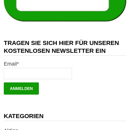
TRAGEN SIE SICH HIER FÜR UNSEREN
KOSTENLOSEN NEWSLETTER EIN
Email*
KATEGORIEN