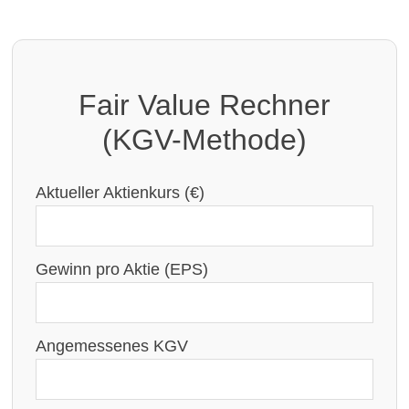
Fair Value Rechner
(KGV-Methode)
Aktueller Aktienkurs (€)
Gewinn pro Aktie (EPS)
Angemessenes KGV