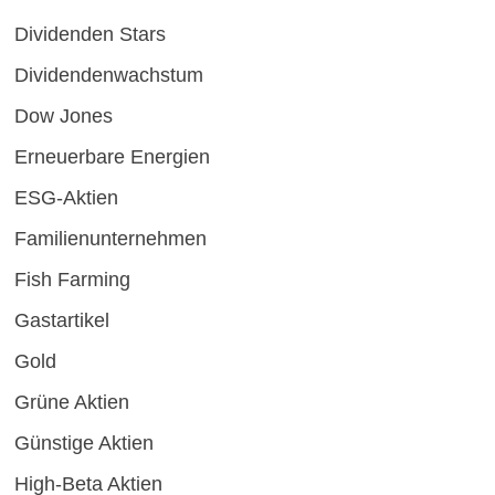
Dividenden Stars
Dividendenwachstum
Dow Jones
Erneuerbare Energien
ESG-Aktien
Familienunternehmen
Fish Farming
Gastartikel
Gold
Grüne Aktien
Günstige Aktien
High-Beta Aktien