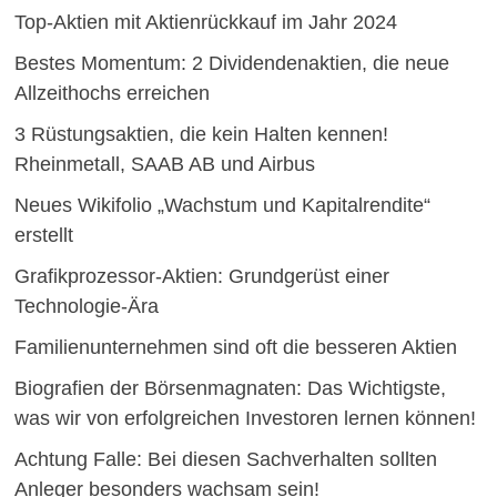
Top-Aktien mit Aktienrückkauf im Jahr 2024
Bestes Momentum: 2 Dividendenaktien, die neue
Allzeithochs erreichen
3 Rüstungsaktien, die kein Halten kennen!
Rheinmetall, SAAB AB und Airbus
Neues Wikifolio „Wachstum und Kapitalrendite“
erstellt
Grafikprozessor-Aktien: Grundgerüst einer
Technologie-Ära
Familienunternehmen sind oft die besseren Aktien
Biografien der Börsenmagnaten: Das Wichtigste,
was wir von erfolgreichen Investoren lernen können!
Achtung Falle: Bei diesen Sachverhalten sollten
Anleger besonders wachsam sein!