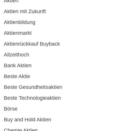
Aktien
Aktien mit Zukunft
Aktienbildung
Aktienmarkt
Aktienrückkauf Buyback
Allzeithoch
Bank Aktien
Beste Aktie
Beste Gesundheitsaktien
Beste Technologieaktien
Börse
Buy and Hold Aktien
Chemie Aktien