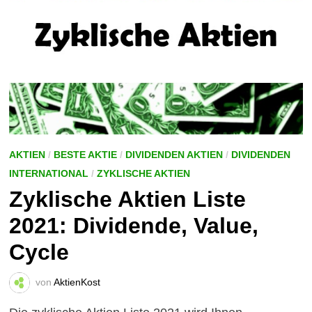
AKTIEN
/
BESTE AKTIE
/
DIVIDENDEN AKTIEN
/
DIVIDENDEN
INTERNATIONAL
/
ZYKLISCHE AKTIEN
Zyklische Aktien Liste
2021: Dividende, Value,
Cycle
von
AktienKost