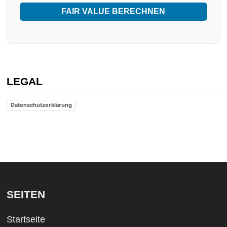
FAIR VALUE BERECHNEN
LEGAL
Datenschutzerklärung
SEITEN
Startseite