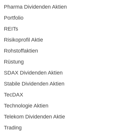
Pharma Dividenden Aktien
Portfolio
REITs
Risikoprofil Aktie
Rohstoffaktien
Rüstung
SDAX Dividenden Aktien
Stabile Dividenden Aktien
TecDAX
Technologie Aktien
Telekom Dividenden Aktie
Trading