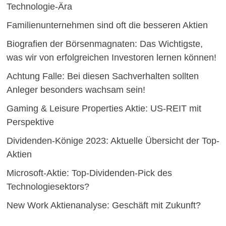
Technologie-Ära
Familienunternehmen sind oft die besseren Aktien
Biografien der Börsenmagnaten: Das Wichtigste,
was wir von erfolgreichen Investoren lernen können!
Achtung Falle: Bei diesen Sachverhalten sollten
Anleger besonders wachsam sein!
Gaming & Leisure Properties Aktie: US-REIT mit
Perspektive
Dividenden-Könige 2023: Aktuelle Übersicht der Top-
Aktien
Microsoft-Aktie: Top-Dividenden-Pick des
Technologiesektors?
New Work Aktienanalyse: Geschäft mit Zukunft?