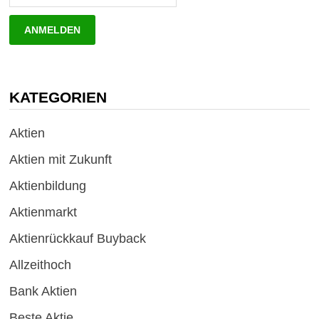
KATEGORIEN
Aktien
Aktien mit Zukunft
Aktienbildung
Aktienmarkt
Aktienrückkauf Buyback
Allzeithoch
Bank Aktien
Beste Aktie