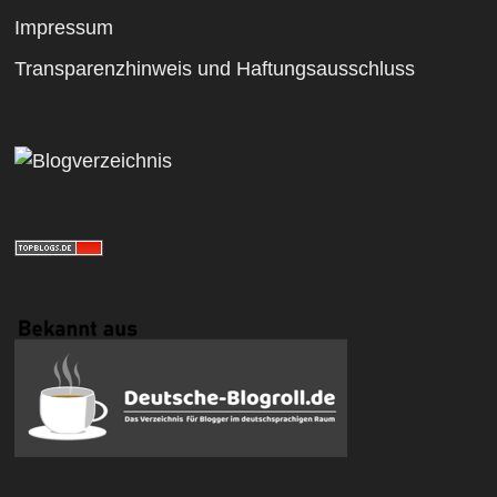
Impressum
Transparenzhinweis und Haftungsausschluss