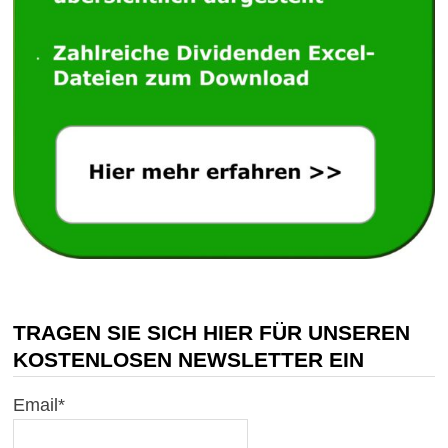
TRAGEN SIE SICH HIER FÜR UNSEREN
KOSTENLOSEN NEWSLETTER EIN
Email*