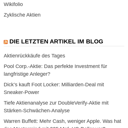
Wikifolio
Zyklische Aktien
DIE LETZTEN ARTIKEL IM BLOG
Aktienrückkäufe des Tages
Pool Corp.-Aktie: Das perfekte Investment für
langfristige Anleger?
Dick’s kauft Foot Locker: Milliarden-Deal mit
Sneaker-Power
Tiefe Aktienanalyse zur DoubleVerify-Aktie mit
Stärken-Schwächen-Analyse
Warren Buffett: Mehr Cash, weniger Apple. Was hat