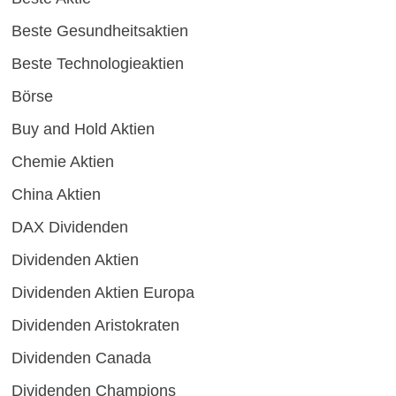
Beste Gesundheitsaktien
Beste Technologieaktien
Börse
Buy and Hold Aktien
Chemie Aktien
China Aktien
DAX Dividenden
Dividenden Aktien
Dividenden Aktien Europa
Dividenden Aristokraten
Dividenden Canada
Dividenden Champions