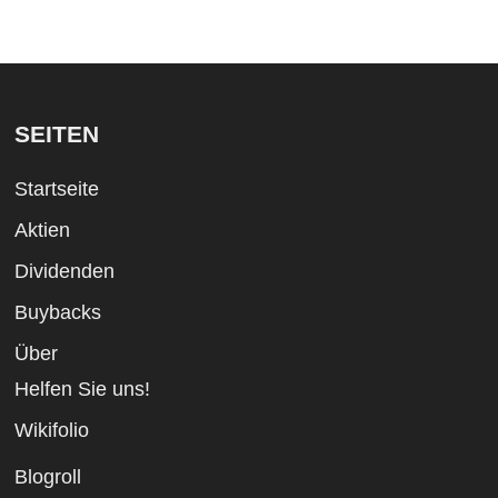
SEITEN
Startseite
Aktien
Dividenden
Buybacks
Über
Helfen Sie uns!
Wikifolio
Blogroll