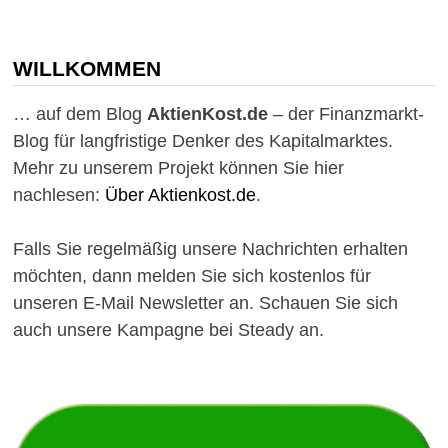
ERNEUERBARE
ENERGIEN
AKTIEN
2020
WILLKOMMEN
… auf dem Blog
AktienKost.de
– der Finanzmarkt-
Blog für langfristige Denker des Kapitalmarktes.
Mehr zu unserem Projekt können Sie hier
nachlesen:
Über Aktienkost.de
.
Falls Sie regelmäßig unsere Nachrichten erhalten
möchten, dann melden Sie sich kostenlos für
unseren E-Mail Newsletter an. Schauen Sie sich
auch unsere Kampagne bei Steady an.