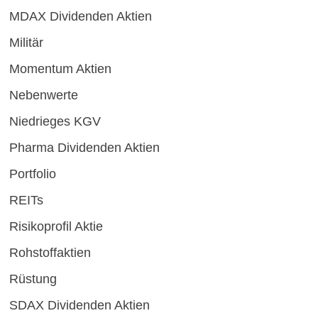
MDAX Dividenden Aktien
Militär
Momentum Aktien
Nebenwerte
Niedrieges KGV
Pharma Dividenden Aktien
Portfolio
REITs
Risikoprofil Aktie
Rohstoffaktien
Rüstung
SDAX Dividenden Aktien