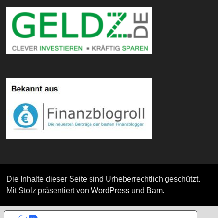
Die Inhalte dieser Seite sind Urheberrechtlich geschützt.
Mit Stolz präsentiert von
WordPress
und
Bam
.