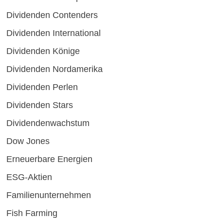
Dividenden Contenders
Dividenden International
Dividenden Könige
Dividenden Nordamerika
Dividenden Perlen
Dividenden Stars
Dividendenwachstum
Dow Jones
Erneuerbare Energien
ESG-Aktien
Familienunternehmen
Fish Farming