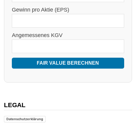
Gewinn pro Aktie (EPS)
Angemessenes KGV
FAIR VALUE BERECHNEN
LEGAL
Datenschutzerklärung