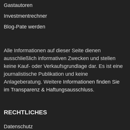
Gastautoren
Investmentrechner
Blog-Pate werden
Alle Informationen auf dieser Seite dienen
ausschließlich informativen Zwecken und stellen
keine Kauf- oder Verkaufsgrundlage dar. Es ist eine
journalistische Publikation und keine
Anlageberatung. Weitere
Informationen finden Sie
im Transparenz & Haftungsausschluss
.
RECHTLICHES
Datenschutz