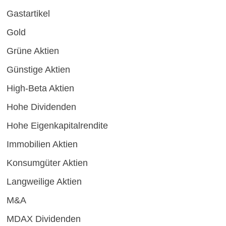
Gastartikel
Gold
Grüne Aktien
Günstige Aktien
High-Beta Aktien
Hohe Dividenden
Hohe Eigenkapitalrendite
Immobilien Aktien
Konsumgüter Aktien
Langweilige Aktien
M&A
MDAX Dividenden