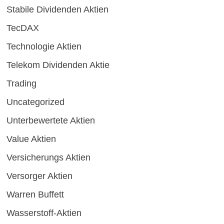
Stabile Dividenden Aktien
TecDAX
Technologie Aktien
Telekom Dividenden Aktie
Trading
Uncategorized
Unterbewertete Aktien
Value Aktien
Versicherungs Aktien
Versorger Aktien
Warren Buffett
Wasserstoff-Aktien