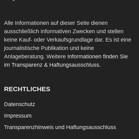
Alle Informationen auf dieser Seite dienen
ausschließlich informativen Zwecken und stellen
keine Kauf- oder Verkaufsgrundlage dar. Es ist eine
journalistische Publikation und keine
Anlageberatung. Weitere
Informationen finden Sie
im Transparenz & Haftungsausschluss
.
RECHTLICHES
Datenschutz
Impressum
Transparenzhinweis und Haftungsausschluss