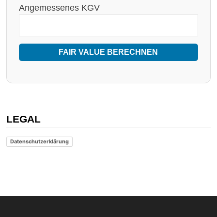
Angemessenes KGV
FAIR VALUE BERECHNEN
LEGAL
Datenschutzerklärung