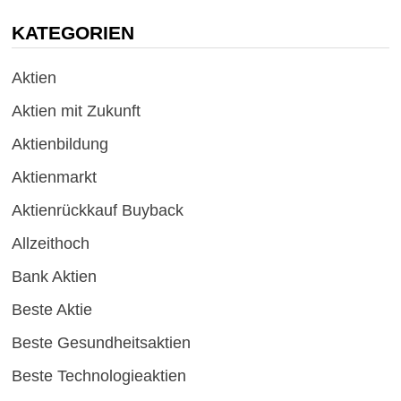
KATEGORIEN
Aktien
Aktien mit Zukunft
Aktienbildung
Aktienmarkt
Aktienrückkauf Buyback
Allzeithoch
Bank Aktien
Beste Aktie
Beste Gesundheitsaktien
Beste Technologieaktien