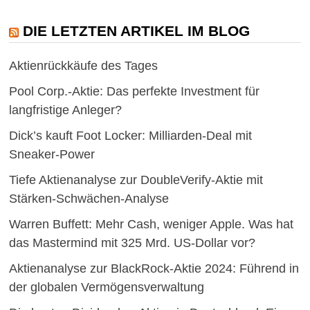
DIE LETZTEN ARTIKEL IM BLOG
Aktienrückkäufe des Tages
Pool Corp.-Aktie: Das perfekte Investment für
langfristige Anleger?
Dick’s kauft Foot Locker: Milliarden-Deal mit
Sneaker-Power
Tiefe Aktienanalyse zur DoubleVerify-Aktie mit
Stärken-Schwächen-Analyse
Warren Buffett: Mehr Cash, weniger Apple. Was hat
das Mastermind mit 325 Mrd. US-Dollar vor?
Aktienanalyse zur BlackRock-Aktie 2024: Führend in
der globalen Vermögensverwaltung