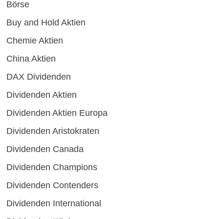
Börse
Buy and Hold Aktien
Chemie Aktien
China Aktien
DAX Dividenden
Dividenden Aktien
Dividenden Aktien Europa
Dividenden Aristokraten
Dividenden Canada
Dividenden Champions
Dividenden Contenders
Dividenden International