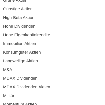
Grüne Aktien
Günstige Aktien
High-Beta Aktien
Hohe Dividenden
Hohe Eigenkapitalrendite
Immobilien Aktien
Konsumgüter Aktien
Langweilige Aktien
M&A
MDAX Dividenden
MDAX Dividenden Aktien
Militär
Momentum Aktien