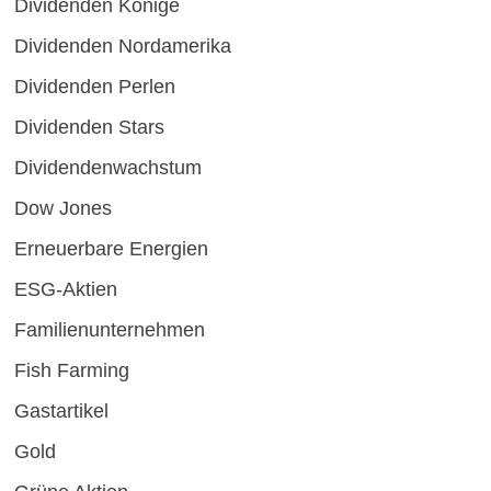
Dividenden Könige
Dividenden Nordamerika
Dividenden Perlen
Dividenden Stars
Dividendenwachstum
Dow Jones
Erneuerbare Energien
ESG-Aktien
Familienunternehmen
Fish Farming
Gastartikel
Gold