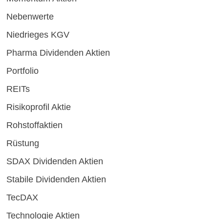
Nebenwerte
Niedrieges KGV
Pharma Dividenden Aktien
Portfolio
REITs
Risikoprofil Aktie
Rohstoffaktien
Rüstung
SDAX Dividenden Aktien
Stabile Dividenden Aktien
TecDAX
Technologie Aktien