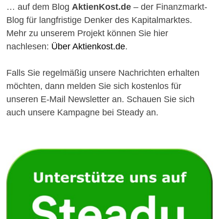
… auf dem Blog
AktienKost.de
– der Finanzmarkt-
Blog für langfristige Denker des Kapitalmarktes.
Mehr zu unserem Projekt können Sie hier
nachlesen:
Über Aktienkost.de
.
Falls Sie regelmäßig unsere Nachrichten erhalten
möchten, dann melden Sie sich kostenlos für
unseren E-Mail Newsletter an. Schauen Sie sich
auch unsere Kampagne bei Steady an.