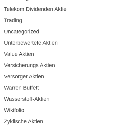
Telekom Dividenden Aktie
Trading
Uncategorized
Unterbewertete Aktien
Value Aktien
Versicherungs Aktien
Versorger Aktien
Warren Buffett
Wasserstoff-Aktien
Wikifolio
Zyklische Aktien