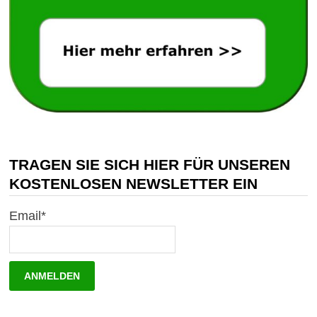
TRAGEN SIE SICH HIER FÜR UNSEREN
KOSTENLOSEN NEWSLETTER EIN
Email*