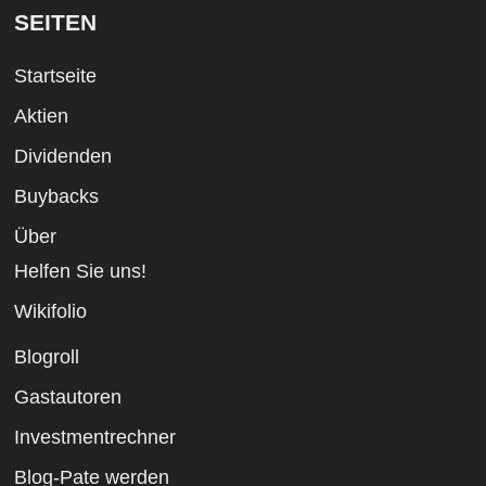
SEITEN
Startseite
Aktien
Dividenden
Buybacks
Über
Helfen Sie uns!
Wikifolio
Blogroll
Gastautoren
Investmentrechner
Blog-Pate werden