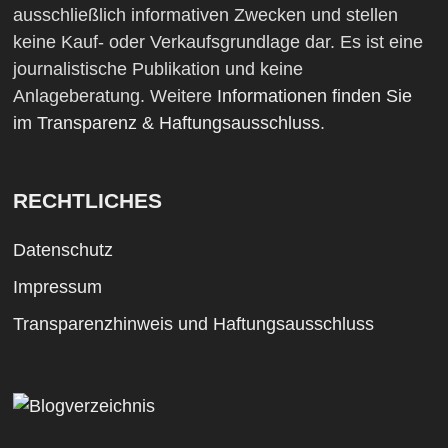
ausschließlich informativen Zwecken und stellen
keine Kauf- oder Verkaufsgrundlage dar. Es ist eine
journalistische Publikation und keine
Anlageberatung. Weitere
Informationen finden Sie
im Transparenz & Haftungsausschluss
.
RECHTLICHES
Datenschutz
Impressum
Transparenzhinweis und Haftungsausschluss