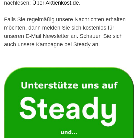
nachlesen:
Über Aktienkost.de
.
Falls Sie regelmäßig unsere Nachrichten erhalten
möchten, dann melden Sie sich kostenlos für
unseren E-Mail Newsletter an. Schauen Sie sich
auch unsere Kampagne bei Steady an.