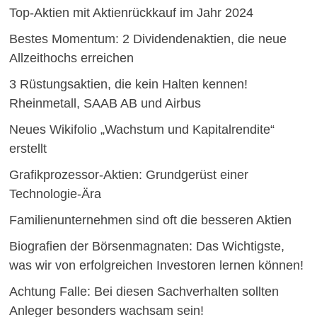
Top-Aktien mit Aktienrückkauf im Jahr 2024
Bestes Momentum: 2 Dividendenaktien, die neue
Allzeithochs erreichen
3 Rüstungsaktien, die kein Halten kennen!
Rheinmetall, SAAB AB und Airbus
Neues Wikifolio „Wachstum und Kapitalrendite“
erstellt
Grafikprozessor-Aktien: Grundgerüst einer
Technologie-Ära
Familienunternehmen sind oft die besseren Aktien
Biografien der Börsenmagnaten: Das Wichtigste,
was wir von erfolgreichen Investoren lernen können!
Achtung Falle: Bei diesen Sachverhalten sollten
Anleger besonders wachsam sein!