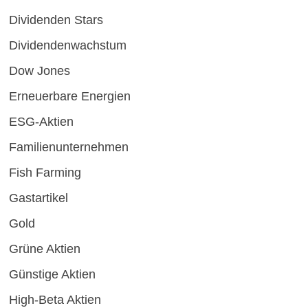
Dividenden Stars
Dividendenwachstum
Dow Jones
Erneuerbare Energien
ESG-Aktien
Familienunternehmen
Fish Farming
Gastartikel
Gold
Grüne Aktien
Günstige Aktien
High-Beta Aktien