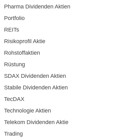
Pharma Dividenden Aktien
Portfolio
REITs
Risikoprofil Aktie
Rohstoffaktien
Rüstung
SDAX Dividenden Aktien
Stabile Dividenden Aktien
TecDAX
Technologie Aktien
Telekom Dividenden Aktie
Trading