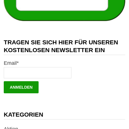
TRAGEN SIE SICH HIER FÜR UNSEREN
KOSTENLOSEN NEWSLETTER EIN
Email*
KATEGORIEN