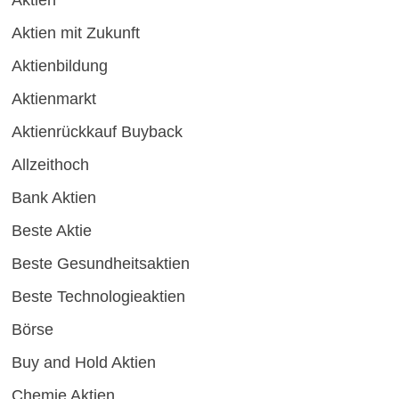
Aktien
Aktien mit Zukunft
Aktienbildung
Aktienmarkt
Aktienrückkauf Buyback
Allzeithoch
Bank Aktien
Beste Aktie
Beste Gesundheitsaktien
Beste Technologieaktien
Börse
Buy and Hold Aktien
Chemie Aktien