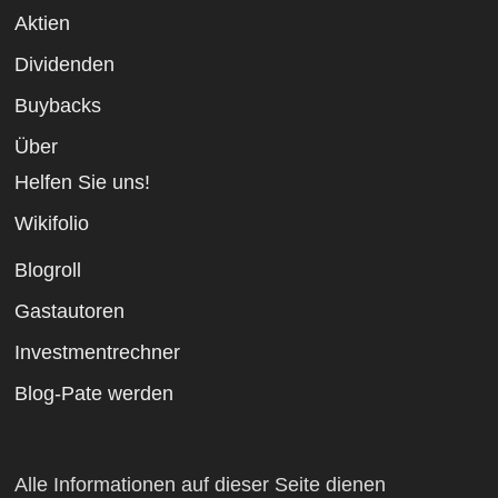
Aktien
Dividenden
Buybacks
Über
Helfen Sie uns!
Wikifolio
Blogroll
Gastautoren
Investmentrechner
Blog-Pate werden
Alle Informationen auf dieser Seite dienen