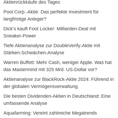
Aktienrückkäufe des Tages
Pool Corp.-Aktie: Das perfekte Investment für
langfristige Anleger?
Dick’s kauft Foot Locker: Milliarden-Deal mit
Sneaker-Power
Tiefe Aktienanalyse zur DoubleVerify-Aktie mit
Stärken-Schwächen-Analyse
Warren Buffett: Mehr Cash, weniger Apple. Was hat
das Mastermind mit 325 Mrd. US-Dollar vor?
Aktienanalyse zur BlackRock-Aktie 2024: Führend in
der globalen Vermögensverwaltung
Die besten Dividenden-Aktien in Deutschland: Eine
umfassende Analyse
Aquafarming: Vereint zahlreiche Megatrends