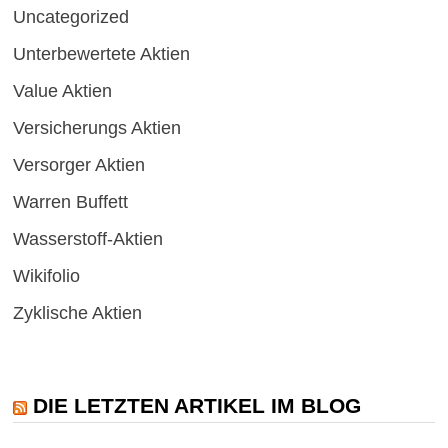
Uncategorized
Unterbewertete Aktien
Value Aktien
Versicherungs Aktien
Versorger Aktien
Warren Buffett
Wasserstoff-Aktien
Wikifolio
Zyklische Aktien
DIE LETZTEN ARTIKEL IM BLOG