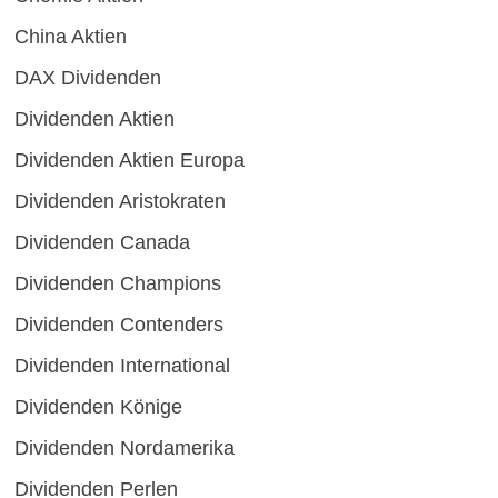
China Aktien
DAX Dividenden
Dividenden Aktien
Dividenden Aktien Europa
Dividenden Aristokraten
Dividenden Canada
Dividenden Champions
Dividenden Contenders
Dividenden International
Dividenden Könige
Dividenden Nordamerika
Dividenden Perlen