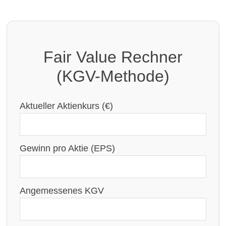
Fair Value Rechner
(KGV-Methode)
Aktueller Aktienkurs (€)
Gewinn pro Aktie (EPS)
Angemessenes KGV