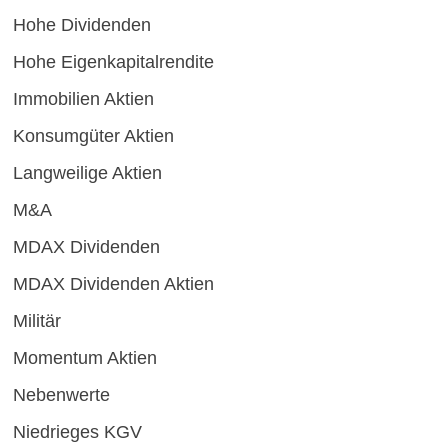
Hohe Dividenden
Hohe Eigenkapitalrendite
Immobilien Aktien
Konsumgüter Aktien
Langweilige Aktien
M&A
MDAX Dividenden
MDAX Dividenden Aktien
Militär
Momentum Aktien
Nebenwerte
Niedrieges KGV