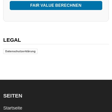
FAIR VALUE BERECHNEN
LEGAL
Datenschutzerklärung
SEITEN
Startseite