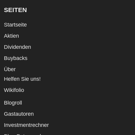
SEITEN
Startseite
Aktien
Dividenden
Buybacks
Über
Helfen Sie uns!
Wikifolio
Blogroll
Gastautoren
Investmentrechner