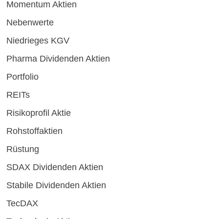
Momentum Aktien
Nebenwerte
Niedrieges KGV
Pharma Dividenden Aktien
Portfolio
REITs
Risikoprofil Aktie
Rohstoffaktien
Rüstung
SDAX Dividenden Aktien
Stabile Dividenden Aktien
TecDAX