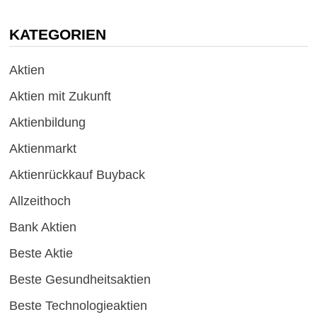
KATEGORIEN
Aktien
Aktien mit Zukunft
Aktienbildung
Aktienmarkt
Aktienrückkauf Buyback
Allzeithoch
Bank Aktien
Beste Aktie
Beste Gesundheitsaktien
Beste Technologieaktien