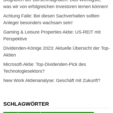
was wir von erfolgreichen Investoren lernen können!
Achtung Falle: Bei diesen Sachverhalten sollten
Anleger besonders wachsam sein!
Gaming & Leisure Properties Aktie: US-REIT mit
Perspektive
Dividenden-Könige 2023: Aktuelle Übersicht der Top-
Aktien
Microsoft-Aktie: Top-Dividenden-Pick des
Technologiesektors?
New Work Aktienanalyse: Geschäft mit Zukunft?
SCHLAGWÖRTER