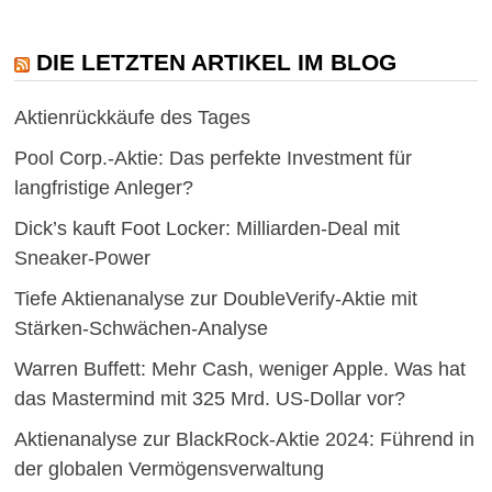
DIE LETZTEN ARTIKEL IM BLOG
Aktienrückkäufe des Tages
Pool Corp.-Aktie: Das perfekte Investment für
langfristige Anleger?
Dick’s kauft Foot Locker: Milliarden-Deal mit
Sneaker-Power
Tiefe Aktienanalyse zur DoubleVerify-Aktie mit
Stärken-Schwächen-Analyse
Warren Buffett: Mehr Cash, weniger Apple. Was hat
das Mastermind mit 325 Mrd. US-Dollar vor?
Aktienanalyse zur BlackRock-Aktie 2024: Führend in
der globalen Vermögensverwaltung