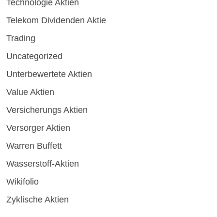
Technologie Aktien
Telekom Dividenden Aktie
Trading
Uncategorized
Unterbewertete Aktien
Value Aktien
Versicherungs Aktien
Versorger Aktien
Warren Buffett
Wasserstoff-Aktien
Wikifolio
Zyklische Aktien