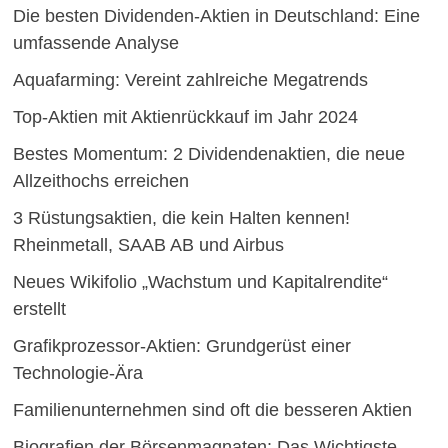
Die besten Dividenden-Aktien in Deutschland: Eine
umfassende Analyse
Aquafarming: Vereint zahlreiche Megatrends
Top-Aktien mit Aktienrückkauf im Jahr 2024
Bestes Momentum: 2 Dividendenaktien, die neue
Allzeithochs erreichen
3 Rüstungsaktien, die kein Halten kennen!
Rheinmetall, SAAB AB und Airbus
Neues Wikifolio „Wachstum und Kapitalrendite“
erstellt
Grafikprozessor-Aktien: Grundgerüst einer
Technologie-Ära
Familienunternehmen sind oft die besseren Aktien
Biografien der Börsenmagnaten: Das Wichtigste,