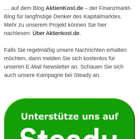
… auf dem Blog
AktienKost.de
– der Finanzmarkt-
Blog für langfristige Denker des Kapitalmarktes.
Mehr zu unserem Projekt können Sie hier
nachlesen:
Über Aktienkost.de
.
Falls Sie regelmäßig unsere Nachrichten erhalten
möchten, dann melden Sie sich kostenlos für
unseren E-Mail Newsletter an. Schauen Sie sich
auch unsere Kampagne bei Steady an.