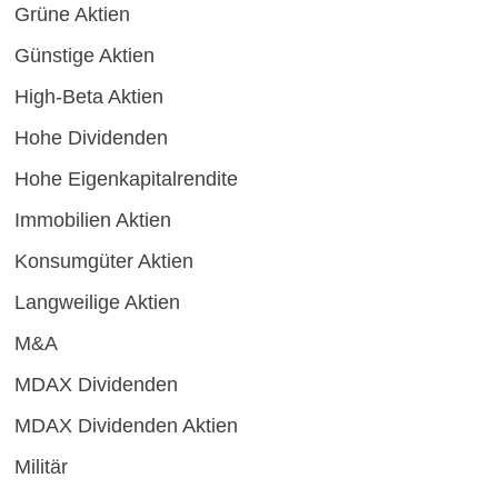
Grüne Aktien
Günstige Aktien
High-Beta Aktien
Hohe Dividenden
Hohe Eigenkapitalrendite
Immobilien Aktien
Konsumgüter Aktien
Langweilige Aktien
M&A
MDAX Dividenden
MDAX Dividenden Aktien
Militär