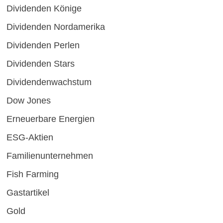
Dividenden Könige
Dividenden Nordamerika
Dividenden Perlen
Dividenden Stars
Dividendenwachstum
Dow Jones
Erneuerbare Energien
ESG-Aktien
Familienunternehmen
Fish Farming
Gastartikel
Gold