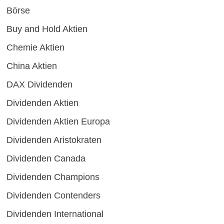
Börse
Buy and Hold Aktien
Chemie Aktien
China Aktien
DAX Dividenden
Dividenden Aktien
Dividenden Aktien Europa
Dividenden Aristokraten
Dividenden Canada
Dividenden Champions
Dividenden Contenders
Dividenden International