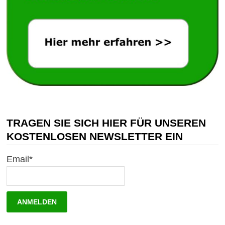
TRAGEN SIE SICH HIER FÜR UNSEREN
KOSTENLOSEN NEWSLETTER EIN
Email*