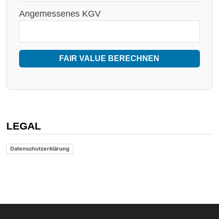
Angemessenes KGV
FAIR VALUE BERECHNEN
LEGAL
Datenschutzerklärung