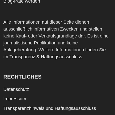
Blog-Pate werden
Alle Informationen auf dieser Seite dienen
ausschließlich informativen Zwecken und stellen
keine Kauf- oder Verkaufsgrundlage dar. Es ist eine
journalistische Publikation und keine
Anlageberatung. Weitere
Informationen finden Sie
im Transparenz & Haftungsausschluss
.
RECHTLICHES
Datenschutz
Impressum
Transparenzhinweis und Haftungsausschluss