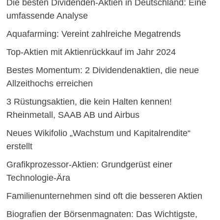
Die besten Dividenden-Aktien in Deutschland: Eine
umfassende Analyse
Aquafarming: Vereint zahlreiche Megatrends
Top-Aktien mit Aktienrückkauf im Jahr 2024
Bestes Momentum: 2 Dividendenaktien, die neue
Allzeithochs erreichen
3 Rüstungsaktien, die kein Halten kennen!
Rheinmetall, SAAB AB und Airbus
Neues Wikifolio „Wachstum und Kapitalrendite“
erstellt
Grafikprozessor-Aktien: Grundgerüst einer
Technologie-Ära
Familienunternehmen sind oft die besseren Aktien
Biografien der Börsenmagnaten: Das Wichtigste,