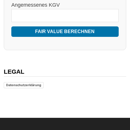
Angemessenes KGV
FAIR VALUE BERECHNEN
LEGAL
Datenschutzerklärung