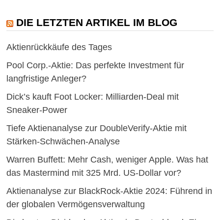
DIE LETZTEN ARTIKEL IM BLOG
Aktienrückkäufe des Tages
Pool Corp.-Aktie: Das perfekte Investment für
langfristige Anleger?
Dick’s kauft Foot Locker: Milliarden-Deal mit
Sneaker-Power
Tiefe Aktienanalyse zur DoubleVerify-Aktie mit
Stärken-Schwächen-Analyse
Warren Buffett: Mehr Cash, weniger Apple. Was hat
das Mastermind mit 325 Mrd. US-Dollar vor?
Aktienanalyse zur BlackRock-Aktie 2024: Führend in
der globalen Vermögensverwaltung