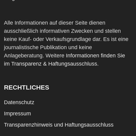
Alle Informationen auf dieser Seite dienen
ausschließlich informativen Zwecken und stellen
keine Kauf- oder Verkaufsgrundlage dar. Es ist eine
journalistische Publikation und keine
Anlageberatung. Weitere
Informationen finden Sie
im Transparenz & Haftungsausschluss
.
RECHTLICHES
Datenschutz
Impressum
Transparenzhinweis und Haftungsausschluss