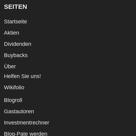
SEITEN
Startseite
Aktien
Dividenden
Buybacks
Über
Helfen Sie uns!
Wikifolio
Blogroll
Gastautoren
Investmentrechner
Blog-Pate werden