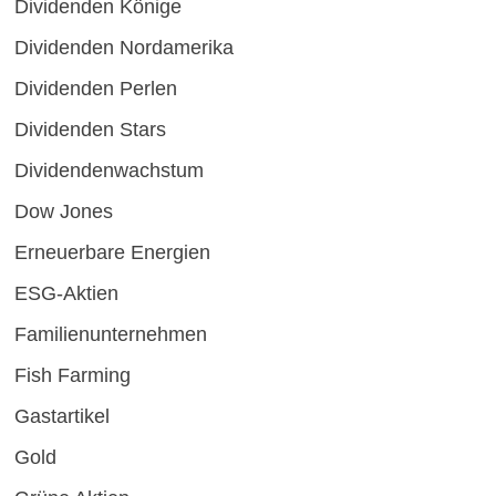
Dividenden Könige
Dividenden Nordamerika
Dividenden Perlen
Dividenden Stars
Dividendenwachstum
Dow Jones
Erneuerbare Energien
ESG-Aktien
Familienunternehmen
Fish Farming
Gastartikel
Gold