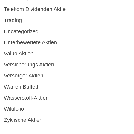
Telekom Dividenden Aktie
Trading
Uncategorized
Unterbewertete Aktien
Value Aktien
Versicherungs Aktien
Versorger Aktien
Warren Buffett
Wasserstoff-Aktien
Wikifolio
Zyklische Aktien