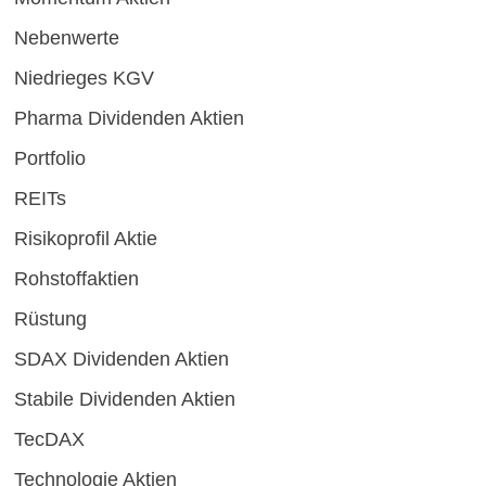
Nebenwerte
Niedrieges KGV
Pharma Dividenden Aktien
Portfolio
REITs
Risikoprofil Aktie
Rohstoffaktien
Rüstung
SDAX Dividenden Aktien
Stabile Dividenden Aktien
TecDAX
Technologie Aktien