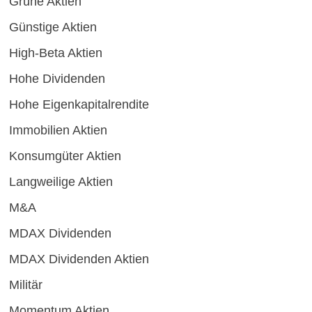
Grüne Aktien
Günstige Aktien
High-Beta Aktien
Hohe Dividenden
Hohe Eigenkapitalrendite
Immobilien Aktien
Konsumgüter Aktien
Langweilige Aktien
M&A
MDAX Dividenden
MDAX Dividenden Aktien
Militär
Momentum Aktien