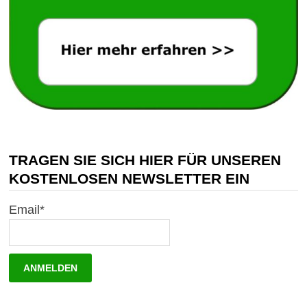
TRAGEN SIE SICH HIER FÜR UNSEREN
KOSTENLOSEN NEWSLETTER EIN
Email*