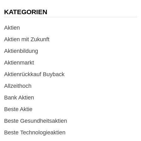
KATEGORIEN
Aktien
Aktien mit Zukunft
Aktienbildung
Aktienmarkt
Aktienrückkauf Buyback
Allzeithoch
Bank Aktien
Beste Aktie
Beste Gesundheitsaktien
Beste Technologieaktien