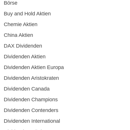
Börse
Buy and Hold Aktien
Chemie Aktien
China Aktien
DAX Dividenden
Dividenden Aktien
Dividenden Aktien Europa
Dividenden Aristokraten
Dividenden Canada
Dividenden Champions
Dividenden Contenders
Dividenden International