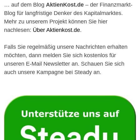
… auf dem Blog
AktienKost.de
– der Finanzmarkt-
Blog für langfristige Denker des Kapitalmarktes.
Mehr zu unserem Projekt können Sie hier
nachlesen:
Über Aktienkost.de
.
Falls Sie regelmäßig unsere Nachrichten erhalten
möchten, dann melden Sie sich kostenlos für
unseren E-Mail Newsletter an. Schauen Sie sich
auch unsere Kampagne bei Steady an.