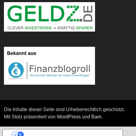
Die Inhalte dieser Seite sind Urheberrechtlich geschützt.
Mit Stolz präsentiert von
WordPress
und
Bam
.
IHRE DATENSCHUTZEINSTELLUNGEN