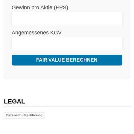
Gewinn pro Aktie (EPS)
Angemessenes KGV
FAIR VALUE BERECHNEN
LEGAL
Datenschutzerklärung