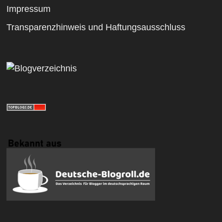
Impressum
Transparenzhinweis und Haftungsausschluss