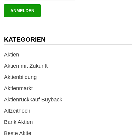
KATEGORIEN
Aktien
Aktien mit Zukunft
Aktienbildung
Aktienmarkt
Aktienrückkauf Buyback
Allzeithoch
Bank Aktien
Beste Aktie