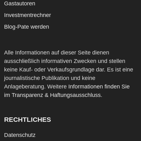
Gastautoren
Investmentrechner
Blog-Pate werden
Alle Informationen auf dieser Seite dienen
ausschließlich informativen Zwecken und stellen
keine Kauf- oder Verkaufsgrundlage dar. Es ist eine
journalistische Publikation und keine
Anlageberatung. Weitere
Informationen finden Sie
im Transparenz & Haftungsausschluss
.
RECHTLICHES
Datenschutz