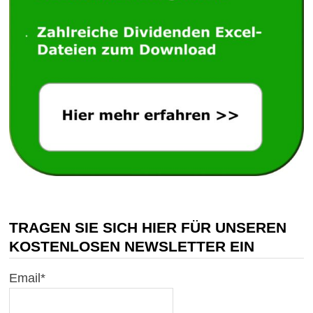
TRAGEN SIE SICH HIER FÜR UNSEREN
KOSTENLOSEN NEWSLETTER EIN
Email*