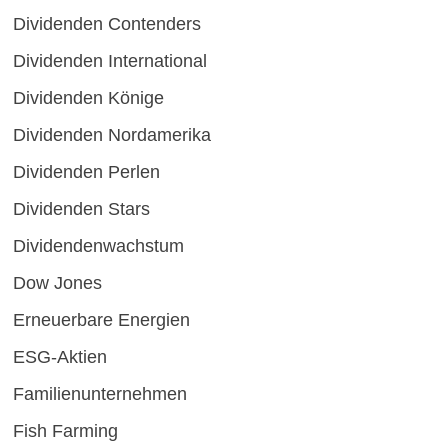
Dividenden Contenders
Dividenden International
Dividenden Könige
Dividenden Nordamerika
Dividenden Perlen
Dividenden Stars
Dividendenwachstum
Dow Jones
Erneuerbare Energien
ESG-Aktien
Familienunternehmen
Fish Farming