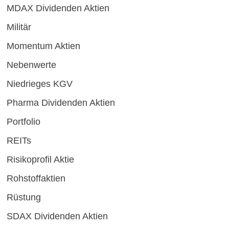
MDAX Dividenden Aktien
Militär
Momentum Aktien
Nebenwerte
Niedrieges KGV
Pharma Dividenden Aktien
Portfolio
REITs
Risikoprofil Aktie
Rohstoffaktien
Rüstung
SDAX Dividenden Aktien