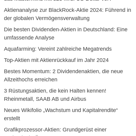
Aktienanalyse zur BlackRock-Aktie 2024: Führend in
der globalen Vermögensverwaltung
Die besten Dividenden-Aktien in Deutschland: Eine
umfassende Analyse
Aquafarming: Vereint zahlreiche Megatrends
Top-Aktien mit Aktienrückkauf im Jahr 2024
Bestes Momentum: 2 Dividendenaktien, die neue
Allzeithochs erreichen
3 Rüstungsaktien, die kein Halten kennen!
Rheinmetall, SAAB AB und Airbus
Neues Wikifolio „Wachstum und Kapitalrendite“
erstellt
Grafikprozessor-Aktien: Grundgerüst einer