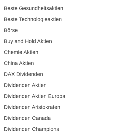
Beste Gesundheitsaktien
Beste Technologieaktien
Börse
Buy and Hold Aktien
Chemie Aktien
China Aktien
DAX Dividenden
Dividenden Aktien
Dividenden Aktien Europa
Dividenden Aristokraten
Dividenden Canada
Dividenden Champions