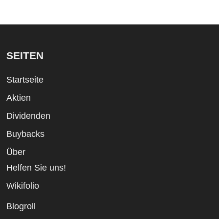
SEITEN
Startseite
Aktien
Dividenden
Buybacks
Über
Helfen Sie uns!
Wikifolio
Blogroll