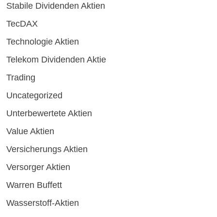
Stabile Dividenden Aktien
TecDAX
Technologie Aktien
Telekom Dividenden Aktie
Trading
Uncategorized
Unterbewertete Aktien
Value Aktien
Versicherungs Aktien
Versorger Aktien
Warren Buffett
Wasserstoff-Aktien