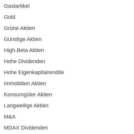
Gastartikel
Gold
Grüne Aktien
Günstige Aktien
High-Beta Aktien
Hohe Dividenden
Hohe Eigenkapitalrendite
Immobilien Aktien
Konsumgüter Aktien
Langweilige Aktien
M&A
MDAX Dividenden