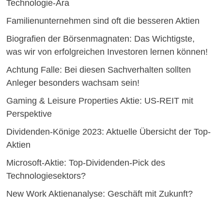
Technologie-Ära
Familienunternehmen sind oft die besseren Aktien
Biografien der Börsenmagnaten: Das Wichtigste,
was wir von erfolgreichen Investoren lernen können!
Achtung Falle: Bei diesen Sachverhalten sollten
Anleger besonders wachsam sein!
Gaming & Leisure Properties Aktie: US-REIT mit
Perspektive
Dividenden-Könige 2023: Aktuelle Übersicht der Top-
Aktien
Microsoft-Aktie: Top-Dividenden-Pick des
Technologiesektors?
New Work Aktienanalyse: Geschäft mit Zukunft?