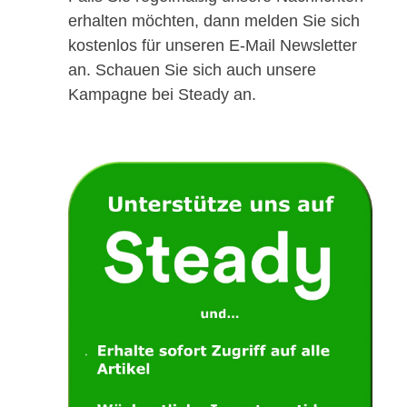
erhalten möchten, dann melden Sie sich
kostenlos für unseren E-Mail Newsletter
an. Schauen Sie sich auch unsere
Kampagne bei Steady an.