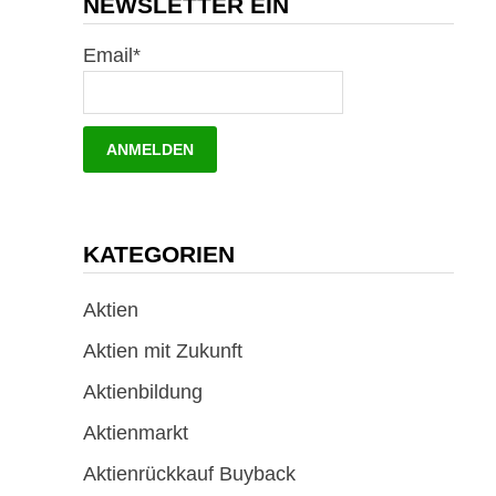
NEWSLETTER EIN
Email*
KATEGORIEN
Aktien
Aktien mit Zukunft
Aktienbildung
Aktienmarkt
Aktienrückkauf Buyback