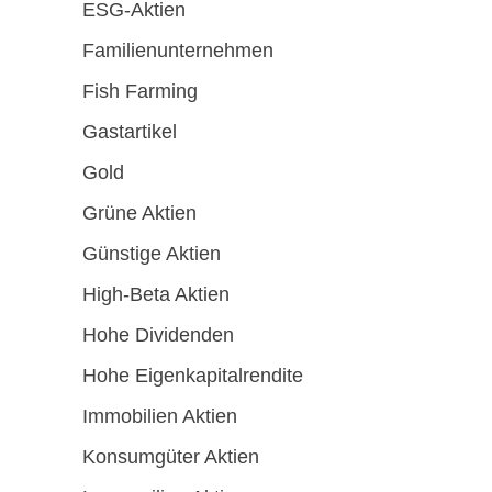
ESG-Aktien
Familienunternehmen
Fish Farming
Gastartikel
Gold
Grüne Aktien
Günstige Aktien
High-Beta Aktien
Hohe Dividenden
Hohe Eigenkapitalrendite
Immobilien Aktien
Konsumgüter Aktien