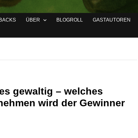
BACKS
ÜBER
BLOGROLL
GASTAUTOREN
es gewaltig – welches
nehmen wird der Gewinner