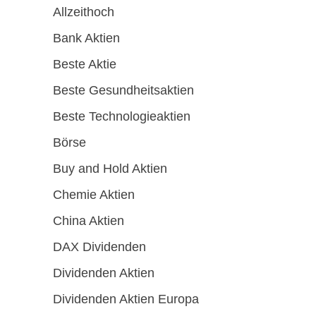
Allzeithoch
Bank Aktien
Beste Aktie
Beste Gesundheitsaktien
Beste Technologieaktien
Börse
Buy and Hold Aktien
Chemie Aktien
China Aktien
DAX Dividenden
Dividenden Aktien
Dividenden Aktien Europa