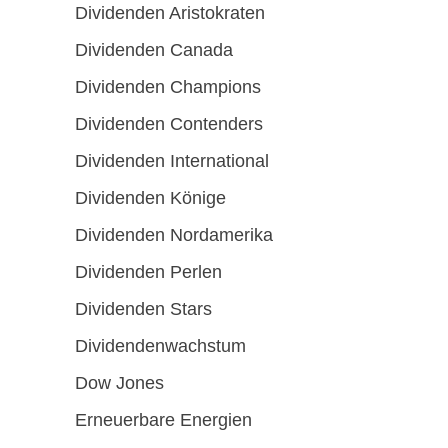
Dividenden Aristokraten
Dividenden Canada
Dividenden Champions
Dividenden Contenders
Dividenden International
Dividenden Könige
Dividenden Nordamerika
Dividenden Perlen
Dividenden Stars
Dividendenwachstum
Dow Jones
Erneuerbare Energien