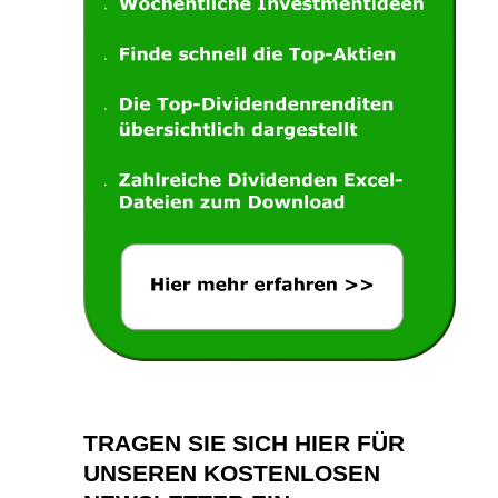
TRAGEN SIE SICH HIER FÜR
UNSEREN KOSTENLOSEN