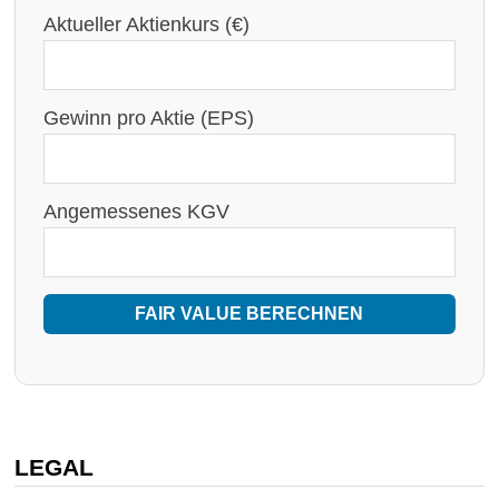
Aktueller Aktienkurs (€)
Gewinn pro Aktie (EPS)
Angemessenes KGV
FAIR VALUE BERECHNEN
LEGAL