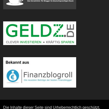
Die Inhalte dieser Seite sind Urheberrechtlich geschützt.