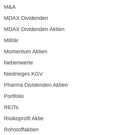
M&A
MDAX Dividenden
MDAX Dividenden Aktien
Militär
Momentum Aktien
Nebenwerte
Niedrieges KGV
Pharma Dividenden Aktien
Portfolio
REITs
Risikoprofil Aktie
Rohstoffaktien