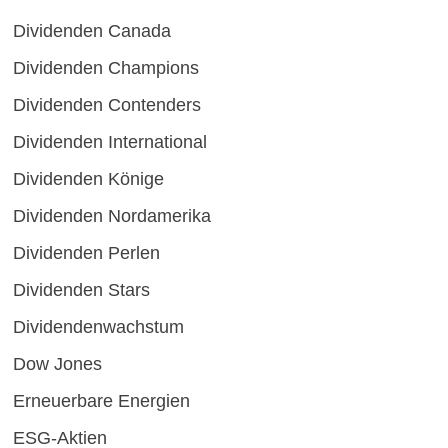
Dividenden Canada
Dividenden Champions
Dividenden Contenders
Dividenden International
Dividenden Könige
Dividenden Nordamerika
Dividenden Perlen
Dividenden Stars
Dividendenwachstum
Dow Jones
Erneuerbare Energien
ESG-Aktien