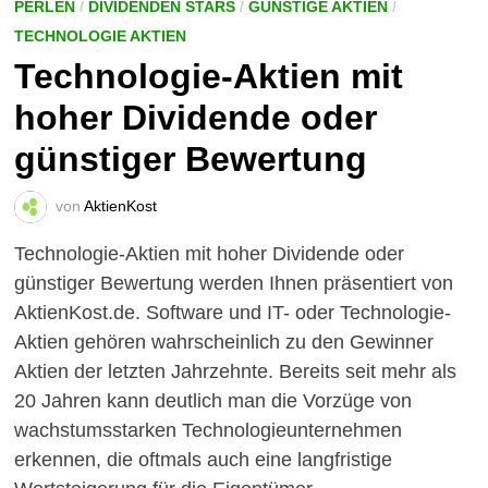
PERLEN
/
DIVIDENDEN STARS
/
GÜNSTIGE AKTIEN
/
TECHNOLOGIE AKTIEN
Technologie-Aktien mit
hoher Dividende oder
günstiger Bewertung
von
AktienKost
Technologie-Aktien mit hoher Dividende oder
günstiger Bewertung werden Ihnen präsentiert von
AktienKost.de. Software und IT- oder Technologie-
Aktien gehören wahrscheinlich zu den Gewinner
Aktien der letzten Jahrzehnte. Bereits seit mehr als
20 Jahren kann deutlich man die Vorzüge von
wachstumsstarken Technologieunternehmen
erkennen, die oftmals auch eine langfristige