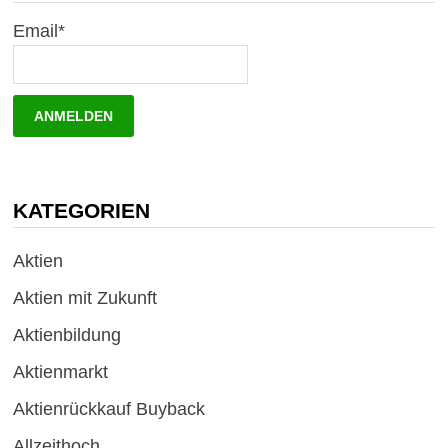
Email*
KATEGORIEN
Aktien
Aktien mit Zukunft
Aktienbildung
Aktienmarkt
Aktienrückkauf Buyback
Allzeithoch