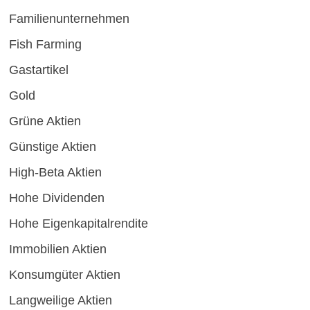
Familienunternehmen
Fish Farming
Gastartikel
Gold
Grüne Aktien
Günstige Aktien
High-Beta Aktien
Hohe Dividenden
Hohe Eigenkapitalrendite
Immobilien Aktien
Konsumgüter Aktien
Langweilige Aktien