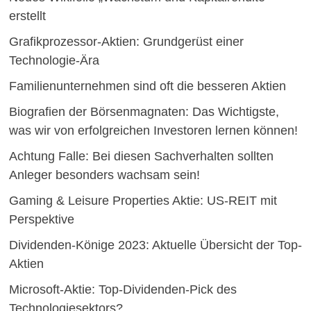
erstellt
Grafikprozessor-Aktien: Grundgerüst einer
Technologie-Ära
Familienunternehmen sind oft die besseren Aktien
Biografien der Börsenmagnaten: Das Wichtigste,
was wir von erfolgreichen Investoren lernen können!
Achtung Falle: Bei diesen Sachverhalten sollten
Anleger besonders wachsam sein!
Gaming & Leisure Properties Aktie: US-REIT mit
Perspektive
Dividenden-Könige 2023: Aktuelle Übersicht der Top-
Aktien
Microsoft-Aktie: Top-Dividenden-Pick des
Technologiesektors?