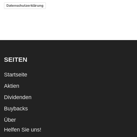
Datenschutzerklärung
SEITEN
Startseite
Aktien
Dividenden
Buybacks
Über
Helfen Sie uns!