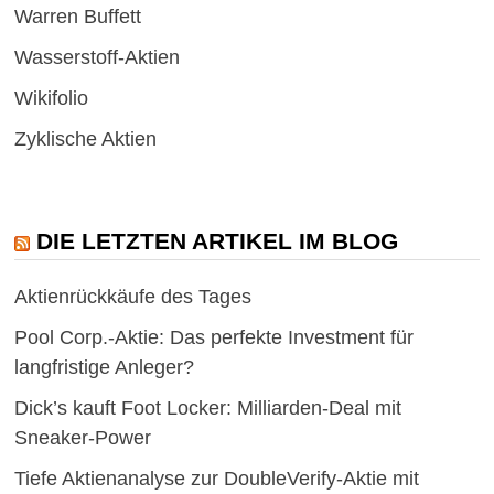
Warren Buffett
Wasserstoff-Aktien
Wikifolio
Zyklische Aktien
DIE LETZTEN ARTIKEL IM BLOG
Aktienrückkäufe des Tages
Pool Corp.-Aktie: Das perfekte Investment für
langfristige Anleger?
Dick’s kauft Foot Locker: Milliarden-Deal mit
Sneaker-Power
Tiefe Aktienanalyse zur DoubleVerify-Aktie mit