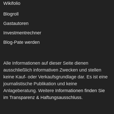
Wikifolio
Blogroll
Gastautoren
Investmentrechner
Blog-Pate werden
Alle Informationen auf dieser Seite dienen
ausschließlich informativen Zwecken und stellen
keine Kauf- oder Verkaufsgrundlage dar. Es ist eine
journalistische Publikation und keine
Anlageberatung. Weitere
Informationen finden Sie
im Transparenz & Haftungsausschluss
.