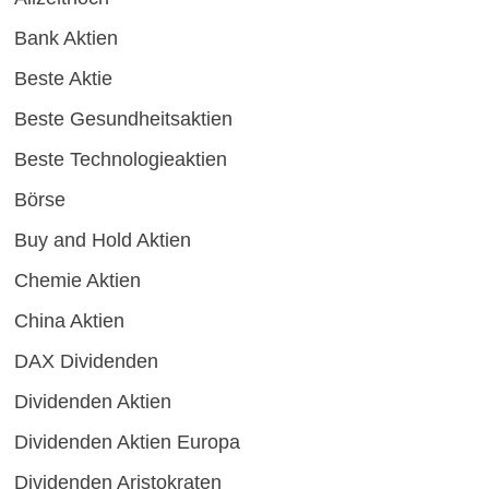
Bank Aktien
Beste Aktie
Beste Gesundheitsaktien
Beste Technologieaktien
Börse
Buy and Hold Aktien
Chemie Aktien
China Aktien
DAX Dividenden
Dividenden Aktien
Dividenden Aktien Europa
Dividenden Aristokraten