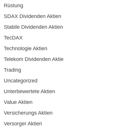
Rüstung
SDAX Dividenden Aktien
Stabile Dividenden Aktien
TecDAX
Technologie Aktien
Telekom Dividenden Aktie
Trading
Uncategorized
Unterbewertete Aktien
Value Aktien
Versicherungs Aktien
Versorger Aktien