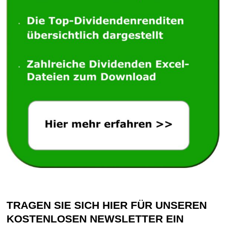
TRAGEN SIE SICH HIER FÜR UNSEREN
KOSTENLOSEN NEWSLETTER EIN