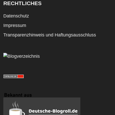
RECHTLICHES
Datenschutz
Impressum
Transparenzhinweis und Haftungsausschluss