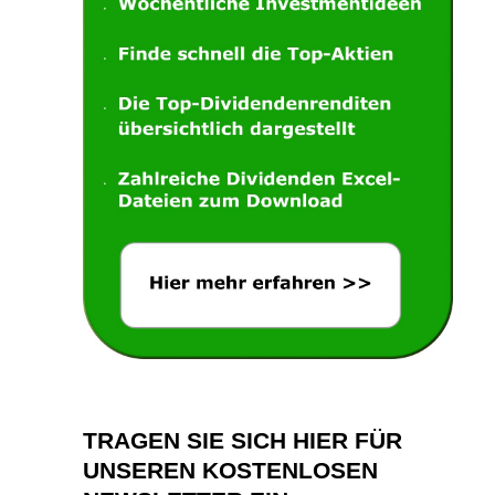
TRAGEN SIE SICH HIER FÜR
UNSEREN KOSTENLOSEN