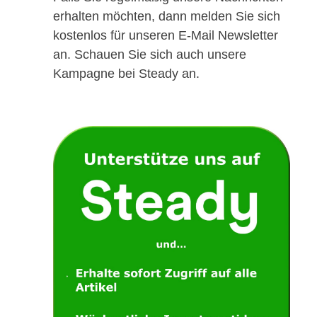
erhalten möchten, dann melden Sie sich
kostenlos für unseren E-Mail Newsletter
an. Schauen Sie sich auch unsere
Kampagne bei Steady an.