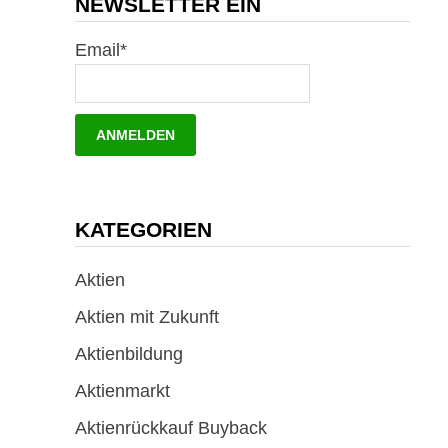
NEWSLETTER EIN
Email*
KATEGORIEN
Aktien
Aktien mit Zukunft
Aktienbildung
Aktienmarkt
Aktienrückkauf Buyback