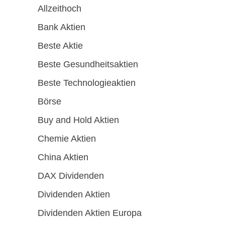
Allzeithoch
Bank Aktien
Beste Aktie
Beste Gesundheitsaktien
Beste Technologieaktien
Börse
Buy and Hold Aktien
Chemie Aktien
China Aktien
DAX Dividenden
Dividenden Aktien
Dividenden Aktien Europa