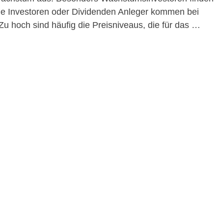
ue Investoren oder Dividenden Anleger kommen bei
Zu hoch sind häufig die Preisniveaus, die für das …