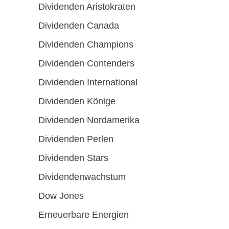
Dividenden Aristokraten
Dividenden Canada
Dividenden Champions
Dividenden Contenders
Dividenden International
Dividenden Könige
Dividenden Nordamerika
Dividenden Perlen
Dividenden Stars
Dividendenwachstum
Dow Jones
Erneuerbare Energien