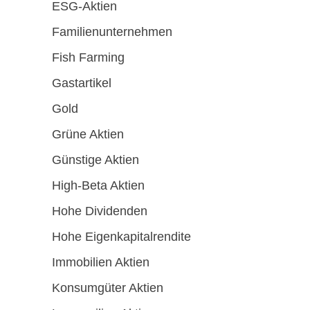
ESG-Aktien
Familienunternehmen
Fish Farming
Gastartikel
Gold
Grüne Aktien
Günstige Aktien
High-Beta Aktien
Hohe Dividenden
Hohe Eigenkapitalrendite
Immobilien Aktien
Konsumgüter Aktien