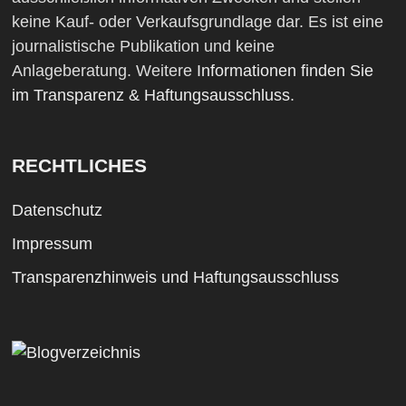
keine Kauf- oder Verkaufsgrundlage dar. Es ist eine
journalistische Publikation und keine
Anlageberatung. Weitere
Informationen finden Sie
im Transparenz & Haftungsausschluss
.
RECHTLICHES
Datenschutz
Impressum
Transparenzhinweis und Haftungsausschluss