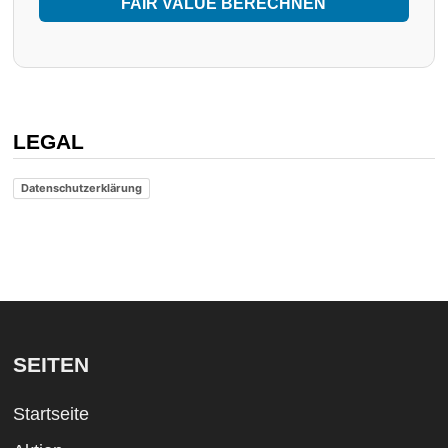
FAIR VALUE BERECHNEN
LEGAL
Datenschutzerklärung
SEITEN
Startseite