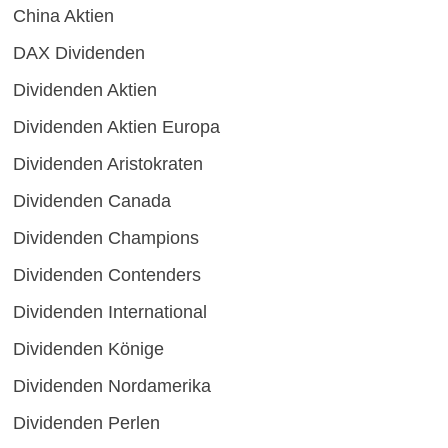
China Aktien
DAX Dividenden
Dividenden Aktien
Dividenden Aktien Europa
Dividenden Aristokraten
Dividenden Canada
Dividenden Champions
Dividenden Contenders
Dividenden International
Dividenden Könige
Dividenden Nordamerika
Dividenden Perlen