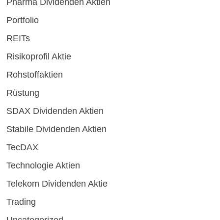
Pharma Dividenden Aktien
Portfolio
REITs
Risikoprofil Aktie
Rohstoffaktien
Rüstung
SDAX Dividenden Aktien
Stabile Dividenden Aktien
TecDAX
Technologie Aktien
Telekom Dividenden Aktie
Trading
Uncategorized