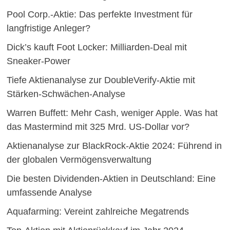
Pool Corp.-Aktie: Das perfekte Investment für
langfristige Anleger?
Dick’s kauft Foot Locker: Milliarden-Deal mit
Sneaker-Power
Tiefe Aktienanalyse zur DoubleVerify-Aktie mit
Stärken-Schwächen-Analyse
Warren Buffett: Mehr Cash, weniger Apple. Was hat
das Mastermind mit 325 Mrd. US-Dollar vor?
Aktienanalyse zur BlackRock-Aktie 2024: Führend in
der globalen Vermögensverwaltung
Die besten Dividenden-Aktien in Deutschland: Eine
umfassende Analyse
Aquafarming: Vereint zahlreiche Megatrends