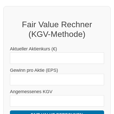
Fair Value Rechner
(KGV-Methode)
Aktueller Aktienkurs (€)
Gewinn pro Aktie (EPS)
Angemessenes KGV