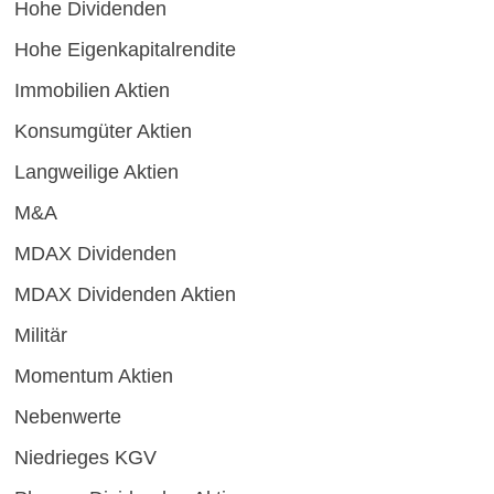
Hohe Dividenden
Hohe Eigenkapitalrendite
Immobilien Aktien
Konsumgüter Aktien
Langweilige Aktien
M&A
MDAX Dividenden
MDAX Dividenden Aktien
Militär
Momentum Aktien
Nebenwerte
Niedrieges KGV