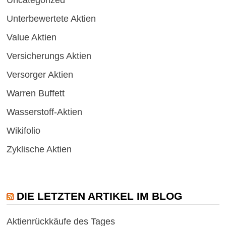
Unterbewertete Aktien
Value Aktien
Versicherungs Aktien
Versorger Aktien
Warren Buffett
Wasserstoff-Aktien
Wikifolio
Zyklische Aktien
DIE LETZTEN ARTIKEL IM BLOG
Aktienrückkäufe des Tages