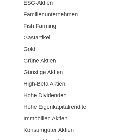
ESG-Aktien
Familienunternehmen
Fish Farming
Gastartikel
Gold
Grüne Aktien
Günstige Aktien
High-Beta Aktien
Hohe Dividenden
Hohe Eigenkapitalrendite
Immobilien Aktien
Konsumgüter Aktien