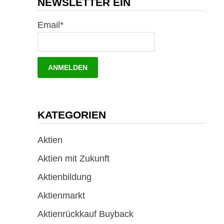
NEWSLETTER EIN
Email*
KATEGORIEN
Aktien
Aktien mit Zukunft
Aktienbildung
Aktienmarkt
Aktienrückkauf Buyback