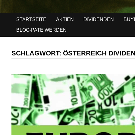
STARTSEITE
AKTIEN
DIVIDENDEN
BUY
BLOG-PATE WERDEN
SCHLAGWORT:
ÖSTERREICH DIVIDE