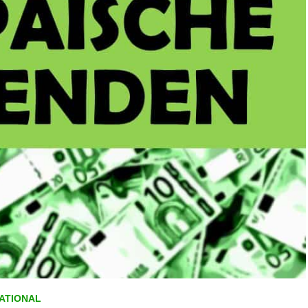
NATIONAL