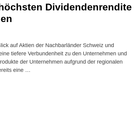
r höchsten Dividendenrendite
den
lick auf Aktien der Nachbarländer Schweiz und
 eine tiefere Verbundenheit zu den Unternehmen und
Produkte der Unternehmen aufgrund der regionalen
ereits eine …