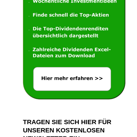
TRAGEN SIE SICH HIER FÜR
UNSEREN KOSTENLOSEN