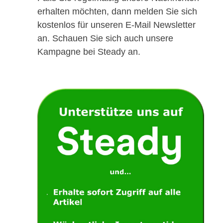
erhalten möchten, dann melden Sie sich
kostenlos für unseren E-Mail Newsletter
an. Schauen Sie sich auch unsere
Kampagne bei Steady an.