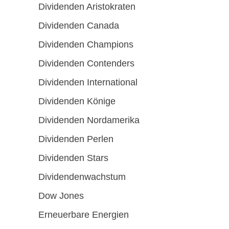
Dividenden Aristokraten
Dividenden Canada
Dividenden Champions
Dividenden Contenders
Dividenden International
Dividenden Könige
Dividenden Nordamerika
Dividenden Perlen
Dividenden Stars
Dividendenwachstum
Dow Jones
Erneuerbare Energien