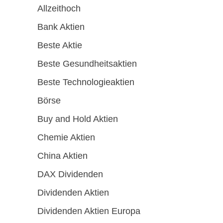
Allzeithoch
Bank Aktien
Beste Aktie
Beste Gesundheitsaktien
Beste Technologieaktien
Börse
Buy and Hold Aktien
Chemie Aktien
China Aktien
DAX Dividenden
Dividenden Aktien
Dividenden Aktien Europa