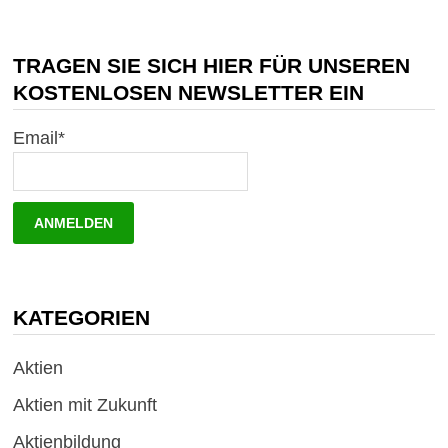
TRAGEN SIE SICH HIER FÜR UNSEREN
KOSTENLOSEN NEWSLETTER EIN
Email*
KATEGORIEN
Aktien
Aktien mit Zukunft
Aktienbildung