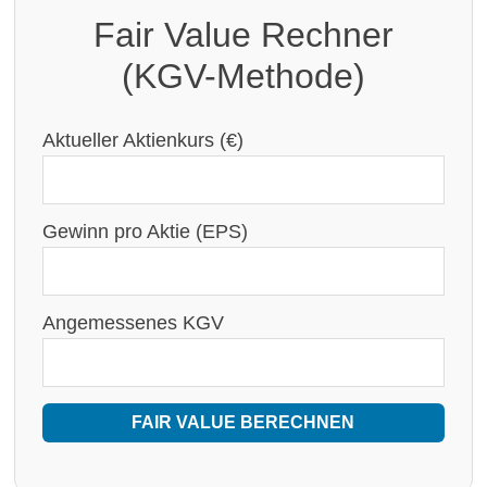
Fair Value Rechner
(KGV-Methode)
Aktueller Aktienkurs (€)
Gewinn pro Aktie (EPS)
Angemessenes KGV
FAIR VALUE BERECHNEN