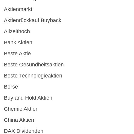
Aktienmarkt
Aktienrückkauf Buyback
Allzeithoch
Bank Aktien
Beste Aktie
Beste Gesundheitsaktien
Beste Technologieaktien
Börse
Buy and Hold Aktien
Chemie Aktien
China Aktien
DAX Dividenden