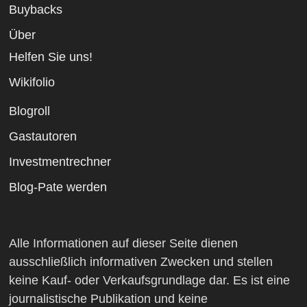
Buybacks
Über
Helfen Sie uns!
Wikifolio
Blogroll
Gastautoren
Investmentrechner
Blog-Pate werden
Alle Informationen auf dieser Seite dienen
ausschließlich informativen Zwecken und stellen
keine Kauf- oder Verkaufsgrundlage dar. Es ist eine
journalistische Publikation und keine