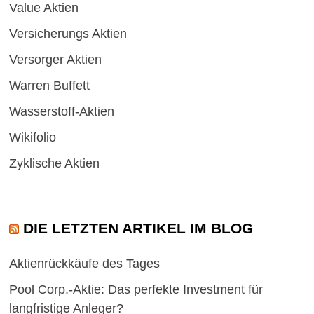
Value Aktien
Versicherungs Aktien
Versorger Aktien
Warren Buffett
Wasserstoff-Aktien
Wikifolio
Zyklische Aktien
DIE LETZTEN ARTIKEL IM BLOG
Aktienrückkäufe des Tages
Pool Corp.-Aktie: Das perfekte Investment für
langfristige Anleger?