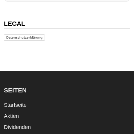
LEGAL
Datenschutzerklärung
SEITEN
Startseite
Aktien
Dividenden