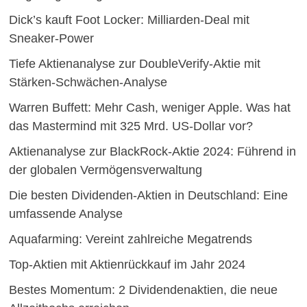
Dick’s kauft Foot Locker: Milliarden-Deal mit
Sneaker-Power
Tiefe Aktienanalyse zur DoubleVerify-Aktie mit
Stärken-Schwächen-Analyse
Warren Buffett: Mehr Cash, weniger Apple. Was hat
das Mastermind mit 325 Mrd. US-Dollar vor?
Aktienanalyse zur BlackRock-Aktie 2024: Führend in
der globalen Vermögensverwaltung
Die besten Dividenden-Aktien in Deutschland: Eine
umfassende Analyse
Aquafarming: Vereint zahlreiche Megatrends
Top-Aktien mit Aktienrückkauf im Jahr 2024
Bestes Momentum: 2 Dividendenaktien, die neue