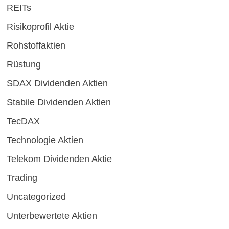
REITs
Risikoprofil Aktie
Rohstoffaktien
Rüstung
SDAX Dividenden Aktien
Stabile Dividenden Aktien
TecDAX
Technologie Aktien
Telekom Dividenden Aktie
Trading
Uncategorized
Unterbewertete Aktien