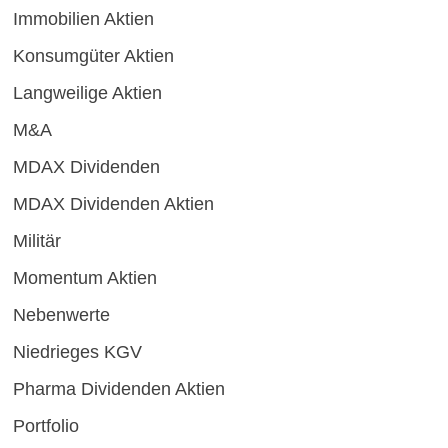
Immobilien Aktien
Konsumgüter Aktien
Langweilige Aktien
M&A
MDAX Dividenden
MDAX Dividenden Aktien
Militär
Momentum Aktien
Nebenwerte
Niedrieges KGV
Pharma Dividenden Aktien
Portfolio