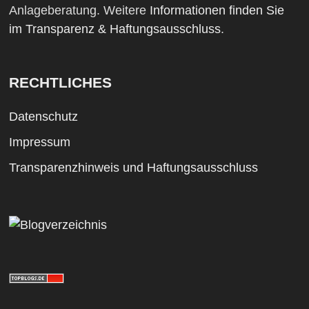
Anlageberatung. Weitere
Informationen finden Sie
im Transparenz & Haftungsausschluss
.
RECHTLICHES
Datenschutz
Impressum
Transparenzhinweis und Haftungsausschluss