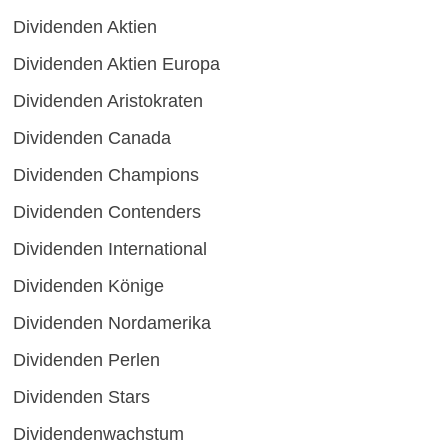
Dividenden Aktien
Dividenden Aktien Europa
Dividenden Aristokraten
Dividenden Canada
Dividenden Champions
Dividenden Contenders
Dividenden International
Dividenden Könige
Dividenden Nordamerika
Dividenden Perlen
Dividenden Stars
Dividendenwachstum