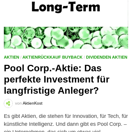
AKTIEN
/
AKTIENRÜCKKAUF BUYBACK
/
DIVIDENDEN AKTIEN
Pool Corp.-Aktie: Das
perfekte Investment für
langfristige Anleger?
von
AktienKost
Es gibt Aktien, die stehen für Innovation, für Tech, für
künstliche Intelligenz. Und dann gibt es Pool Corp. –