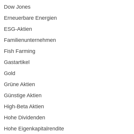
Dow Jones
Erneuerbare Energien
ESG-Aktien
Familienunternehmen
Fish Farming
Gastartikel
Gold
Grüne Aktien
Günstige Aktien
High-Beta Aktien
Hohe Dividenden
Hohe Eigenkapitalrendite