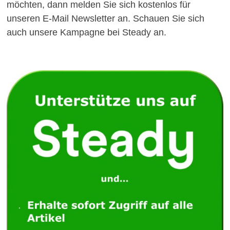
möchten, dann melden Sie sich kostenlos für
unseren E-Mail Newsletter an. Schauen Sie sich
auch unsere Kampagne bei Steady an.