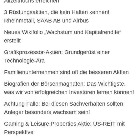
Allzeithochs erreichen
3 Rüstungsaktien, die kein Halten kennen!
Rheinmetall, SAAB AB und Airbus
Neues Wikifolio „Wachstum und Kapitalrendite“
erstellt
Grafikprozessor-Aktien: Grundgerüst einer
Technologie-Ära
Familienunternehmen sind oft die besseren Aktien
Biografien der Börsenmagnaten: Das Wichtigste,
was wir von erfolgreichen Investoren lernen können!
Achtung Falle: Bei diesen Sachverhalten sollten
Anleger besonders wachsam sein!
Gaming & Leisure Properties Aktie: US-REIT mit
Perspektive