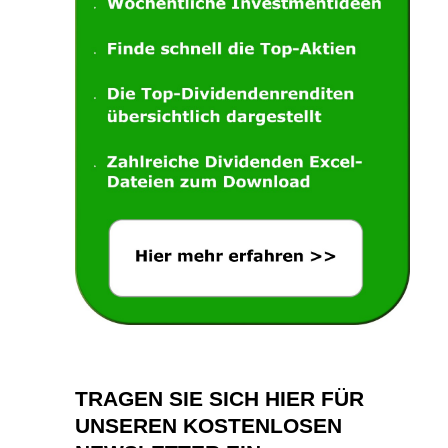
TRAGEN SIE SICH HIER FÜR
UNSEREN KOSTENLOSEN