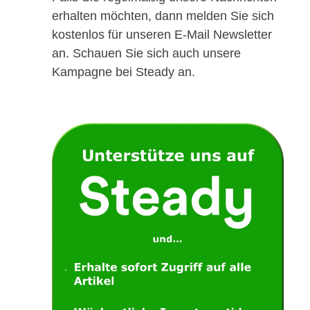
erhalten möchten, dann melden Sie sich
kostenlos für unseren E-Mail Newsletter
an. Schauen Sie sich auch unsere
Kampagne bei Steady an.