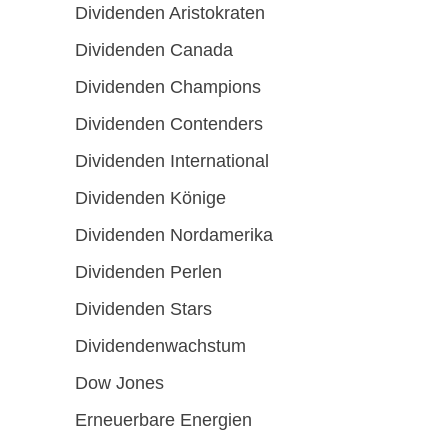
Dividenden Aristokraten
Dividenden Canada
Dividenden Champions
Dividenden Contenders
Dividenden International
Dividenden Könige
Dividenden Nordamerika
Dividenden Perlen
Dividenden Stars
Dividendenwachstum
Dow Jones
Erneuerbare Energien