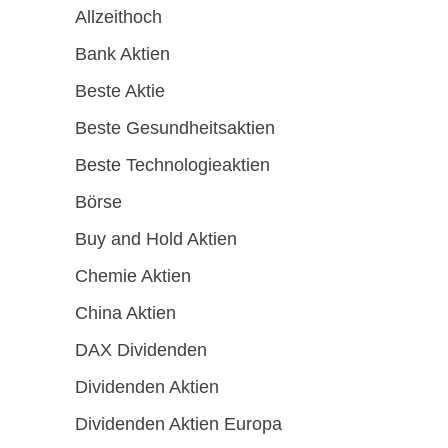
Allzeithoch
Bank Aktien
Beste Aktie
Beste Gesundheitsaktien
Beste Technologieaktien
Börse
Buy and Hold Aktien
Chemie Aktien
China Aktien
DAX Dividenden
Dividenden Aktien
Dividenden Aktien Europa