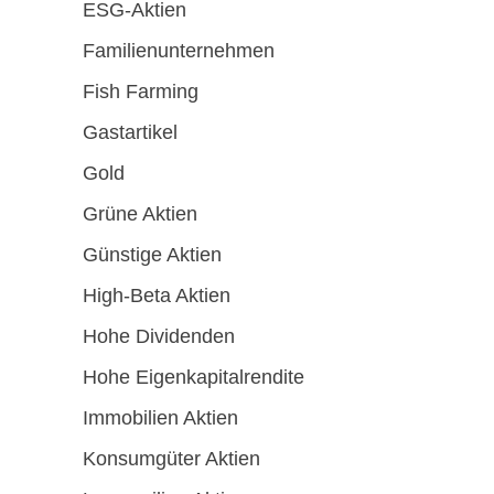
ESG-Aktien
Familienunternehmen
Fish Farming
Gastartikel
Gold
Grüne Aktien
Günstige Aktien
High-Beta Aktien
Hohe Dividenden
Hohe Eigenkapitalrendite
Immobilien Aktien
Konsumgüter Aktien