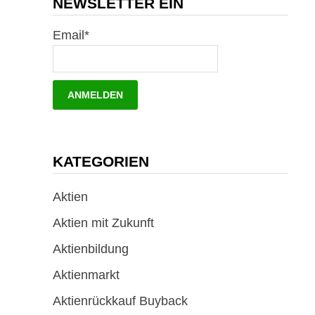
NEWSLETTER EIN
Email*
KATEGORIEN
Aktien
Aktien mit Zukunft
Aktienbildung
Aktienmarkt
Aktienrückkauf Buyback