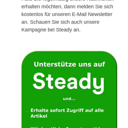
erhalten möchten, dann melden Sie sich
kostenlos für unseren E-Mail Newsletter
an. Schauen Sie sich auch unsere
Kampagne bei Steady an.