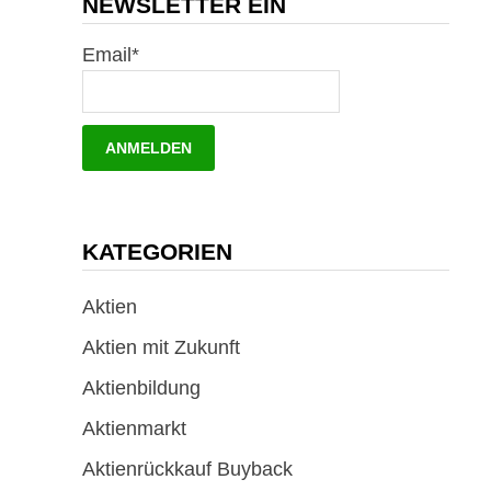
NEWSLETTER EIN
Email*
KATEGORIEN
Aktien
Aktien mit Zukunft
Aktienbildung
Aktienmarkt
Aktienrückkauf Buyback