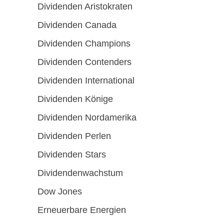
Dividenden Aristokraten
Dividenden Canada
Dividenden Champions
Dividenden Contenders
Dividenden International
Dividenden Könige
Dividenden Nordamerika
Dividenden Perlen
Dividenden Stars
Dividendenwachstum
Dow Jones
Erneuerbare Energien