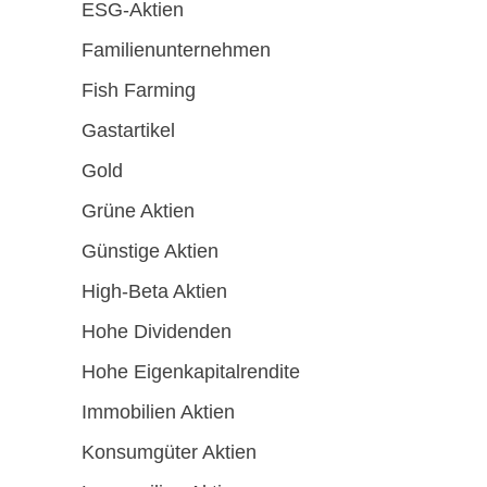
ESG-Aktien
Familienunternehmen
Fish Farming
Gastartikel
Gold
Grüne Aktien
Günstige Aktien
High-Beta Aktien
Hohe Dividenden
Hohe Eigenkapitalrendite
Immobilien Aktien
Konsumgüter Aktien