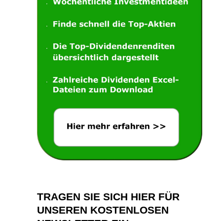
TRAGEN SIE SICH HIER FÜR
UNSEREN KOSTENLOSEN