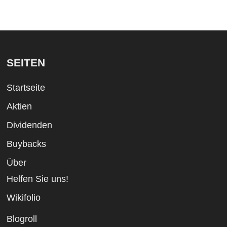
SEITEN
Startseite
Aktien
Dividenden
Buybacks
Über
Helfen Sie uns!
Wikifolio
Blogroll