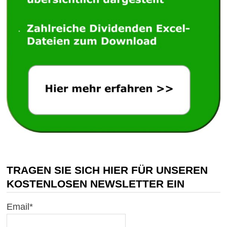
TRAGEN SIE SICH HIER FÜR UNSEREN
KOSTENLOSEN NEWSLETTER EIN
Email*