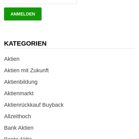
KATEGORIEN
Aktien
Aktien mit Zukunft
Aktienbildung
Aktienmarkt
Aktienrückkauf Buyback
Allzeithoch
Bank Aktien