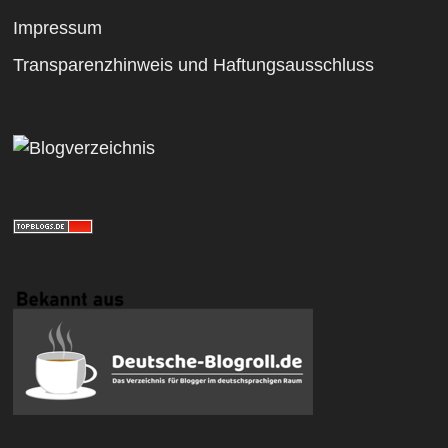
Impressum
Transparenzhinweis und Haftungsausschluss