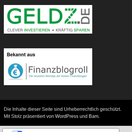
Die Inhalte dieser Seite sind Urheberrechtlich geschützt.
Mit Stolz präsentiert von
WordPress
und
Bam
.