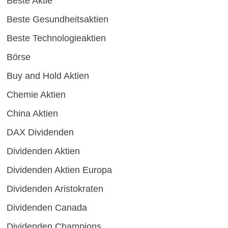
Beste Aktie
Beste Gesundheitsaktien
Beste Technologieaktien
Börse
Buy and Hold Aktien
Chemie Aktien
China Aktien
DAX Dividenden
Dividenden Aktien
Dividenden Aktien Europa
Dividenden Aristokraten
Dividenden Canada
Dividenden Champions