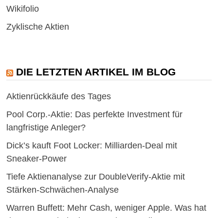
Wikifolio
Zyklische Aktien
DIE LETZTEN ARTIKEL IM BLOG
Aktienrückkäufe des Tages
Pool Corp.-Aktie: Das perfekte Investment für
langfristige Anleger?
Dick’s kauft Foot Locker: Milliarden-Deal mit
Sneaker-Power
Tiefe Aktienanalyse zur DoubleVerify-Aktie mit
Stärken-Schwächen-Analyse
Warren Buffett: Mehr Cash, weniger Apple. Was hat