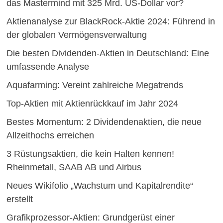
das Mastermind mit 325 Mrd. US-Dollar vor?
Aktienanalyse zur BlackRock-Aktie 2024: Führend in
der globalen Vermögensverwaltung
Die besten Dividenden-Aktien in Deutschland: Eine
umfassende Analyse
Aquafarming: Vereint zahlreiche Megatrends
Top-Aktien mit Aktienrückkauf im Jahr 2024
Bestes Momentum: 2 Dividendenaktien, die neue
Allzeithochs erreichen
3 Rüstungsaktien, die kein Halten kennen!
Rheinmetall, SAAB AB und Airbus
Neues Wikifolio „Wachstum und Kapitalrendite“
erstellt
Grafikprozessor-Aktien: Grundgerüst einer