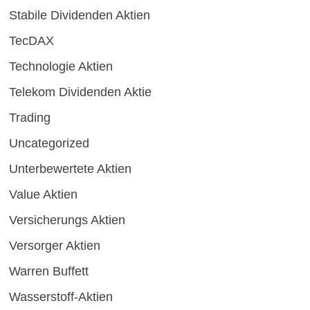
Stabile Dividenden Aktien
TecDAX
Technologie Aktien
Telekom Dividenden Aktie
Trading
Uncategorized
Unterbewertete Aktien
Value Aktien
Versicherungs Aktien
Versorger Aktien
Warren Buffett
Wasserstoff-Aktien