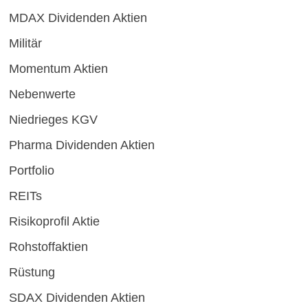
MDAX Dividenden Aktien
Militär
Momentum Aktien
Nebenwerte
Niedrieges KGV
Pharma Dividenden Aktien
Portfolio
REITs
Risikoprofil Aktie
Rohstoffaktien
Rüstung
SDAX Dividenden Aktien