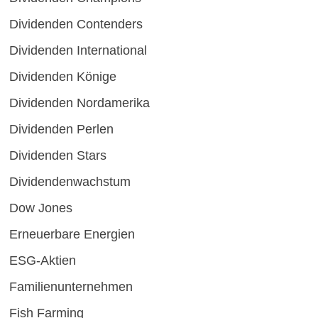
Dividenden Contenders
Dividenden International
Dividenden Könige
Dividenden Nordamerika
Dividenden Perlen
Dividenden Stars
Dividendenwachstum
Dow Jones
Erneuerbare Energien
ESG-Aktien
Familienunternehmen
Fish Farming