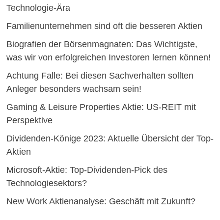
Technologie-Ära
Familienunternehmen sind oft die besseren Aktien
Biografien der Börsenmagnaten: Das Wichtigste,
was wir von erfolgreichen Investoren lernen können!
Achtung Falle: Bei diesen Sachverhalten sollten
Anleger besonders wachsam sein!
Gaming & Leisure Properties Aktie: US-REIT mit
Perspektive
Dividenden-Könige 2023: Aktuelle Übersicht der Top-
Aktien
Microsoft-Aktie: Top-Dividenden-Pick des
Technologiesektors?
New Work Aktienanalyse: Geschäft mit Zukunft?