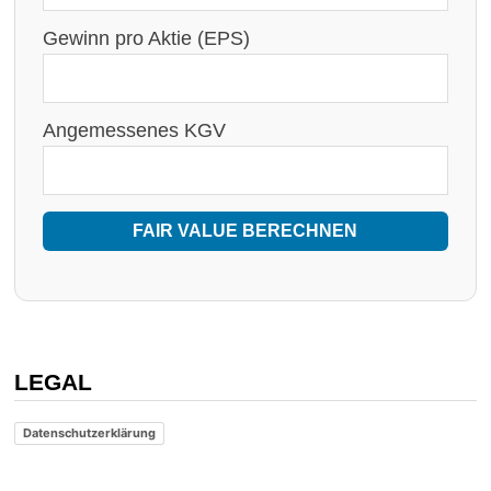
Gewinn pro Aktie (EPS)
Angemessenes KGV
FAIR VALUE BERECHNEN
LEGAL
Datenschutzerklärung