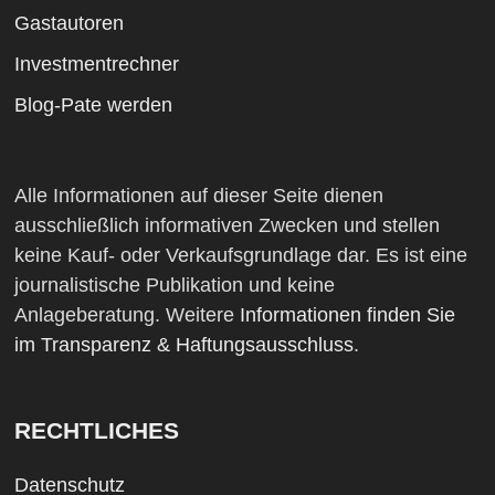
Gastautoren
Investmentrechner
Blog-Pate werden
Alle Informationen auf dieser Seite dienen
ausschließlich informativen Zwecken und stellen
keine Kauf- oder Verkaufsgrundlage dar. Es ist eine
journalistische Publikation und keine
Anlageberatung. Weitere
Informationen finden Sie
im Transparenz & Haftungsausschluss
.
RECHTLICHES
Datenschutz