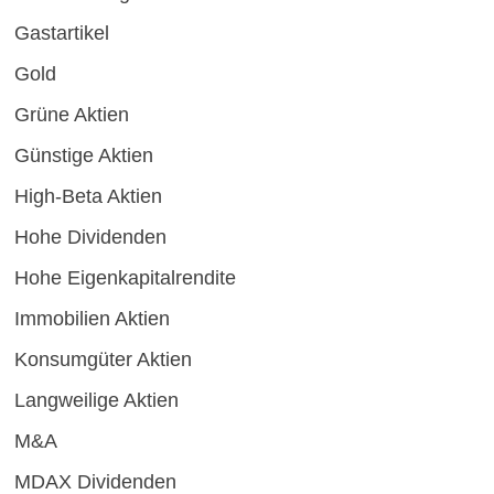
Gastartikel
Gold
Grüne Aktien
Günstige Aktien
High-Beta Aktien
Hohe Dividenden
Hohe Eigenkapitalrendite
Immobilien Aktien
Konsumgüter Aktien
Langweilige Aktien
M&A
MDAX Dividenden