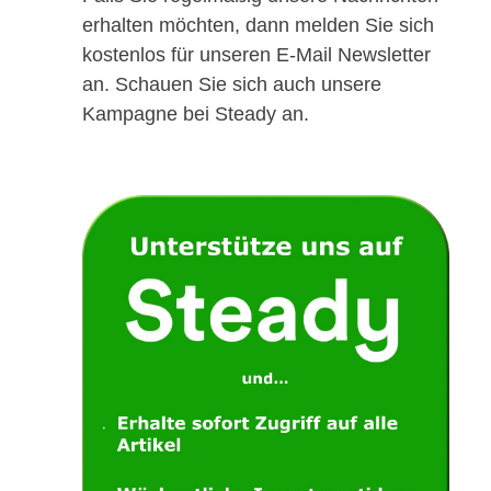
erhalten möchten, dann melden Sie sich
kostenlos für unseren E-Mail Newsletter
an. Schauen Sie sich auch unsere
Kampagne bei Steady an.