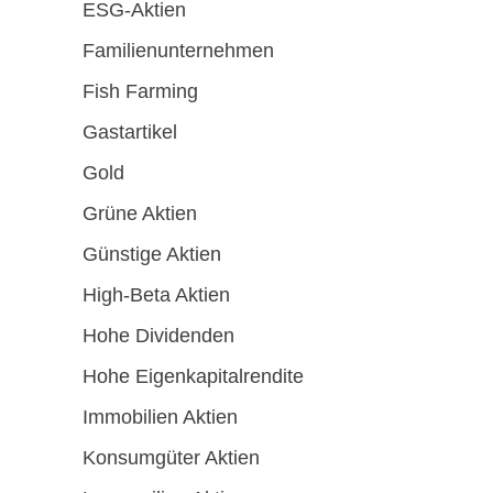
ESG-Aktien
Familienunternehmen
Fish Farming
Gastartikel
Gold
Grüne Aktien
Günstige Aktien
High-Beta Aktien
Hohe Dividenden
Hohe Eigenkapitalrendite
Immobilien Aktien
Konsumgüter Aktien