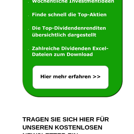
TRAGEN SIE SICH HIER FÜR
UNSEREN KOSTENLOSEN