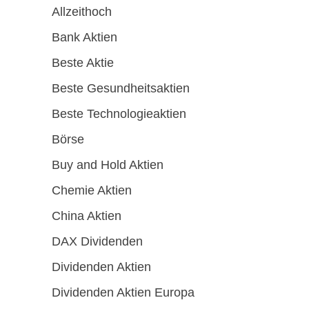
Allzeithoch
Bank Aktien
Beste Aktie
Beste Gesundheitsaktien
Beste Technologieaktien
Börse
Buy and Hold Aktien
Chemie Aktien
China Aktien
DAX Dividenden
Dividenden Aktien
Dividenden Aktien Europa