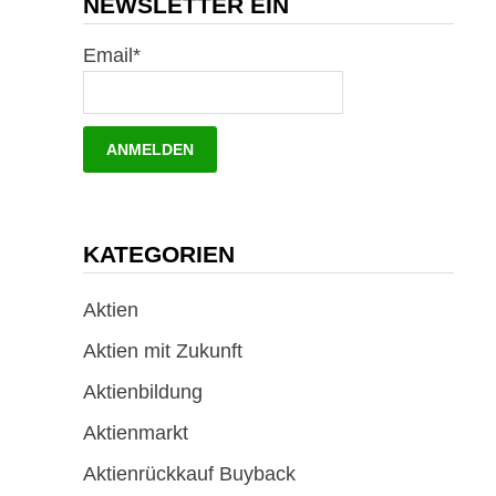
NEWSLETTER EIN
Email*
KATEGORIEN
Aktien
Aktien mit Zukunft
Aktienbildung
Aktienmarkt
Aktienrückkauf Buyback