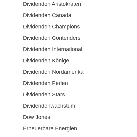
Dividenden Aristokraten
Dividenden Canada
Dividenden Champions
Dividenden Contenders
Dividenden International
Dividenden Könige
Dividenden Nordamerika
Dividenden Perlen
Dividenden Stars
Dividendenwachstum
Dow Jones
Erneuerbare Energien