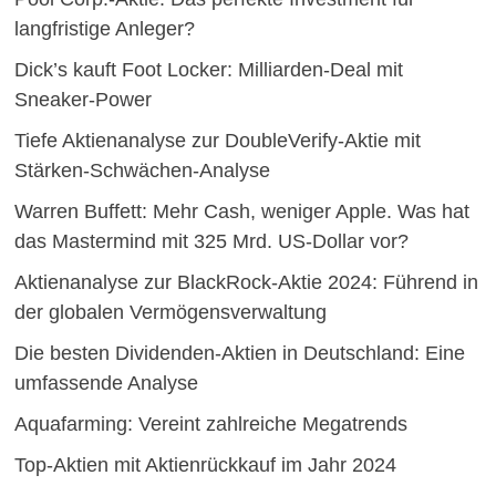
langfristige Anleger?
Dick’s kauft Foot Locker: Milliarden-Deal mit
Sneaker-Power
Tiefe Aktienanalyse zur DoubleVerify-Aktie mit
Stärken-Schwächen-Analyse
Warren Buffett: Mehr Cash, weniger Apple. Was hat
das Mastermind mit 325 Mrd. US-Dollar vor?
Aktienanalyse zur BlackRock-Aktie 2024: Führend in
der globalen Vermögensverwaltung
Die besten Dividenden-Aktien in Deutschland: Eine
umfassende Analyse
Aquafarming: Vereint zahlreiche Megatrends
Top-Aktien mit Aktienrückkauf im Jahr 2024