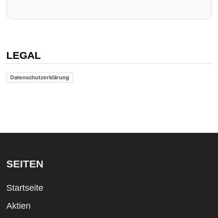
LEGAL
Datenschutzerklärung
SEITEN
Startseite
Aktien