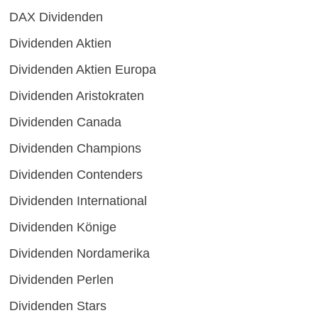
DAX Dividenden
Dividenden Aktien
Dividenden Aktien Europa
Dividenden Aristokraten
Dividenden Canada
Dividenden Champions
Dividenden Contenders
Dividenden International
Dividenden Könige
Dividenden Nordamerika
Dividenden Perlen
Dividenden Stars