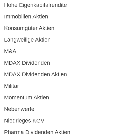
Hohe Eigenkapitalrendite
Immobilien Aktien
Konsumgüter Aktien
Langweilige Aktien
M&A
MDAX Dividenden
MDAX Dividenden Aktien
Militär
Momentum Aktien
Nebenwerte
Niedrieges KGV
Pharma Dividenden Aktien