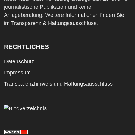
journalistische Publikation und keine
Anlageberatung. Weitere
Informationen finden Sie
im Transparenz & Haftungsausschluss
.
RECHTLICHES
Datenschutz
Impressum
Transparenzhinweis und Haftungsausschluss