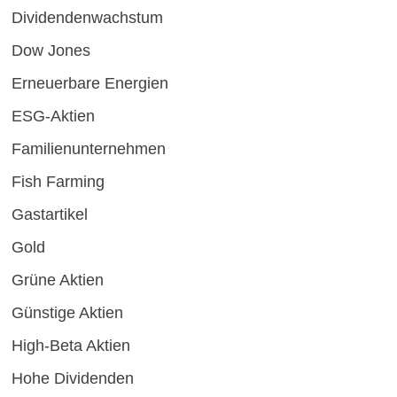
Dividendenwachstum
Dow Jones
Erneuerbare Energien
ESG-Aktien
Familienunternehmen
Fish Farming
Gastartikel
Gold
Grüne Aktien
Günstige Aktien
High-Beta Aktien
Hohe Dividenden