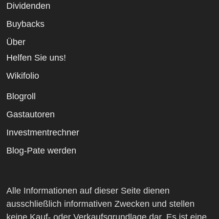
Dividenden
Buybacks
Über
Helfen Sie uns!
Wikifolio
Blogroll
Gastautoren
Investmentrechner
Blog-Pate werden
Alle Informationen auf dieser Seite dienen
ausschließlich informativen Zwecken und stellen
keine Kauf- oder Verkaufsgrundlage dar. Es ist eine