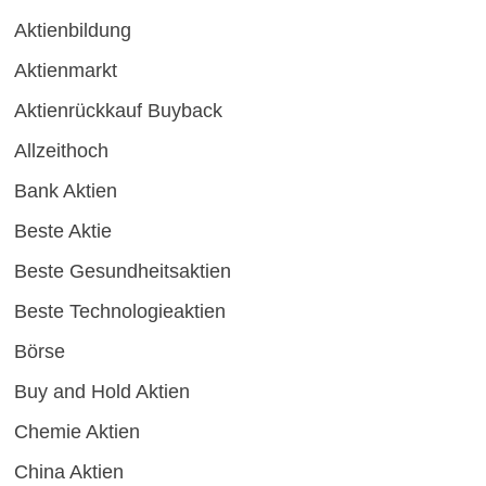
Aktienbildung
Aktienmarkt
Aktienrückkauf Buyback
Allzeithoch
Bank Aktien
Beste Aktie
Beste Gesundheitsaktien
Beste Technologieaktien
Börse
Buy and Hold Aktien
Chemie Aktien
China Aktien