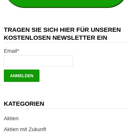
TRAGEN SIE SICH HIER FÜR UNSEREN
KOSTENLOSEN NEWSLETTER EIN
Email*
KATEGORIEN
Aktien
Aktien mit Zukunft