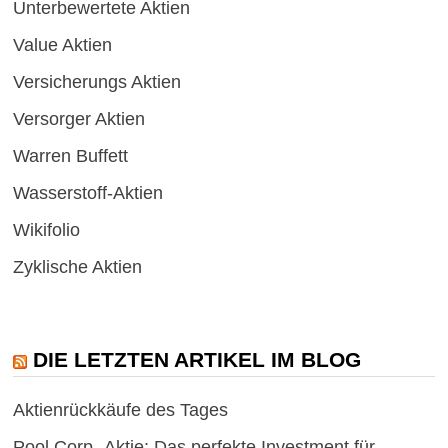
Unterbewertete Aktien
Value Aktien
Versicherungs Aktien
Versorger Aktien
Warren Buffett
Wasserstoff-Aktien
Wikifolio
Zyklische Aktien
DIE LETZTEN ARTIKEL IM BLOG
Aktienrückkäufe des Tages
Pool Corp.-Aktie: Das perfekte Investment für