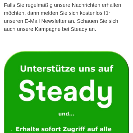
Falls Sie regelmäßig unsere Nachrichten erhalten
möchten, dann melden Sie sich kostenlos für
unseren E-Mail Newsletter an. Schauen Sie sich
auch unsere Kampagne bei Steady an.