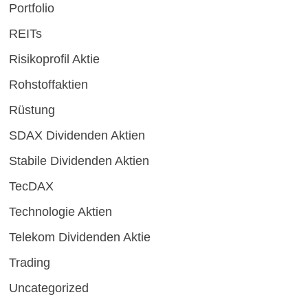
Portfolio
REITs
Risikoprofil Aktie
Rohstoffaktien
Rüstung
SDAX Dividenden Aktien
Stabile Dividenden Aktien
TecDAX
Technologie Aktien
Telekom Dividenden Aktie
Trading
Uncategorized