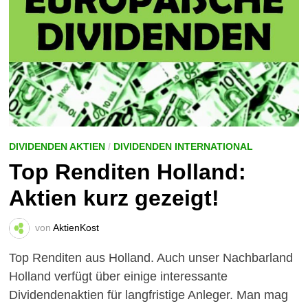
DIVIDENDEN AKTIEN
/
DIVIDENDEN INTERNATIONAL
Top Renditen Holland:
Aktien kurz gezeigt!
von
AktienKost
Top Renditen aus Holland. Auch unser Nachbarland
Holland verfügt über einige interessante
Dividendenaktien für langfristige Anleger. Man mag