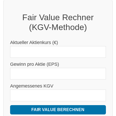
Fair Value Rechner
(KGV-Methode)
Aktueller Aktienkurs (€)
Gewinn pro Aktie (EPS)
Angemessenes KGV
FAIR VALUE BERECHNEN