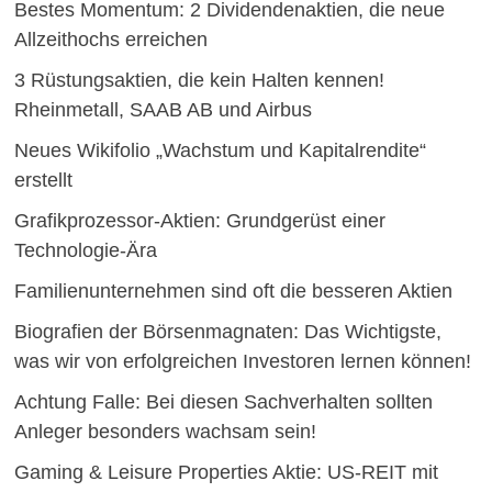
Bestes Momentum: 2 Dividendenaktien, die neue
Allzeithochs erreichen
3 Rüstungsaktien, die kein Halten kennen!
Rheinmetall, SAAB AB und Airbus
Neues Wikifolio „Wachstum und Kapitalrendite“
erstellt
Grafikprozessor-Aktien: Grundgerüst einer
Technologie-Ära
Familienunternehmen sind oft die besseren Aktien
Biografien der Börsenmagnaten: Das Wichtigste,
was wir von erfolgreichen Investoren lernen können!
Achtung Falle: Bei diesen Sachverhalten sollten
Anleger besonders wachsam sein!
Gaming & Leisure Properties Aktie: US-REIT mit