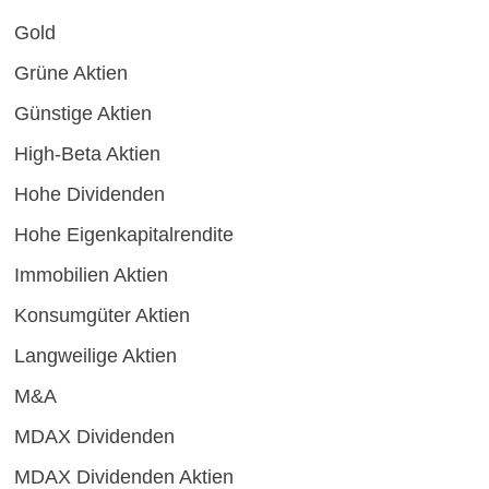
Gold
Grüne Aktien
Günstige Aktien
High-Beta Aktien
Hohe Dividenden
Hohe Eigenkapitalrendite
Immobilien Aktien
Konsumgüter Aktien
Langweilige Aktien
M&A
MDAX Dividenden
MDAX Dividenden Aktien