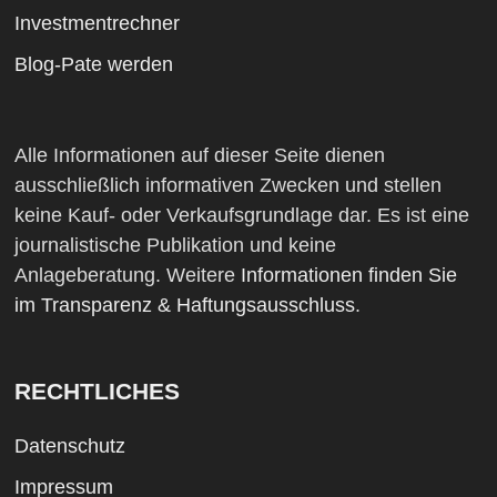
Investmentrechner
Blog-Pate werden
Alle Informationen auf dieser Seite dienen
ausschließlich informativen Zwecken und stellen
keine Kauf- oder Verkaufsgrundlage dar. Es ist eine
journalistische Publikation und keine
Anlageberatung. Weitere
Informationen finden Sie
im Transparenz & Haftungsausschluss
.
RECHTLICHES
Datenschutz
Impressum