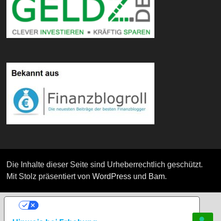
Die Inhalte dieser Seite sind Urheberrechtlich geschützt.
Mit Stolz präsentiert von
WordPress
und
Bam
.
IHRE DATENSCHUTZEINSTELLUNGEN