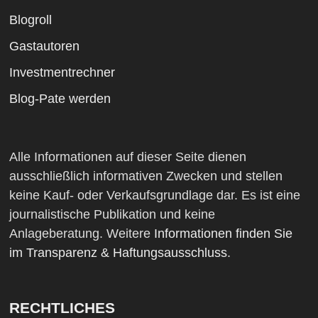
Blogroll
Gastautoren
Investmentrechner
Blog-Pate werden
Alle Informationen auf dieser Seite dienen
ausschließlich informativen Zwecken und stellen
keine Kauf- oder Verkaufsgrundlage dar. Es ist eine
journalistische Publikation und keine
Anlageberatung. Weitere
Informationen finden Sie
im Transparenz & Haftungsausschluss
.
RECHTLICHES