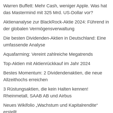
Warren Buffett: Mehr Cash, weniger Apple. Was hat
das Mastermind mit 325 Mrd. US-Dollar vor?
Aktienanalyse zur BlackRock-Aktie 2024: Führend in
der globalen Vermögensverwaltung
Die besten Dividenden-Aktien in Deutschland: Eine
umfassende Analyse
Aquafarming: Vereint zahlreiche Megatrends
Top-Aktien mit Aktienrückkauf im Jahr 2024
Bestes Momentum: 2 Dividendenaktien, die neue
Allzeithochs erreichen
3 Rüstungsaktien, die kein Halten kennen!
Rheinmetall, SAAB AB und Airbus
Neues Wikifolio „Wachstum und Kapitalrendite“
erstellt