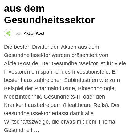
aus dem
Gesundheitssektor
von
AktienKost
Die besten Dividenden Aktien aus dem
Gesundheitssektor werden präsentiert von
AktienKost.de. Der Gesundheitssektor ist für viele
Investoren ein spannendes Investitionsfeld. Er
besteht aus zahlreichen Subindustrien wie zum
Beispiel der Pharmaindustrie, Biotechnologie,
Medizintechnik, Gesundheits-IT oder den
Krankenhausbetreibern (Healthcare Reits). Der
Gesundheitssektor erfasst damit alle
Wirtschaftszweige, die etwas mit dem Thema
Gesundheit …