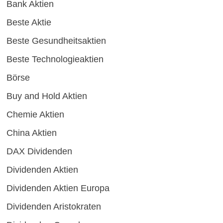
Bank Aktien
Beste Aktie
Beste Gesundheitsaktien
Beste Technologieaktien
Börse
Buy and Hold Aktien
Chemie Aktien
China Aktien
DAX Dividenden
Dividenden Aktien
Dividenden Aktien Europa
Dividenden Aristokraten