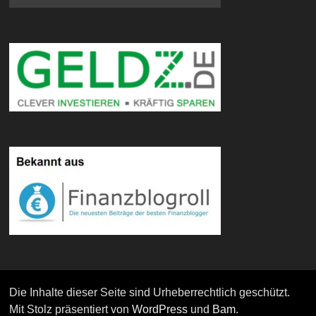
Die Inhalte dieser Seite sind Urheberrechtlich geschützt.
Mit Stolz präsentiert von
WordPress
und
Bam
.