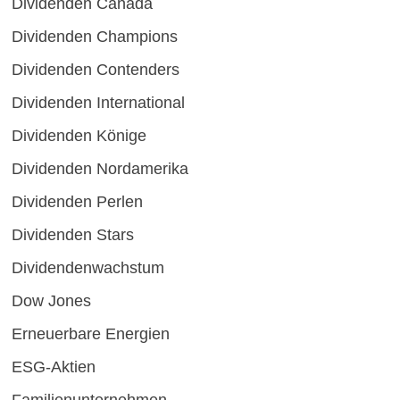
Dividenden Canada
Dividenden Champions
Dividenden Contenders
Dividenden International
Dividenden Könige
Dividenden Nordamerika
Dividenden Perlen
Dividenden Stars
Dividendenwachstum
Dow Jones
Erneuerbare Energien
ESG-Aktien