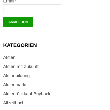
Email*
KATEGORIEN
Aktien
Aktien mit Zukunft
Aktienbildung
Aktienmarkt
Aktienrückkauf Buyback
Allzeithoch