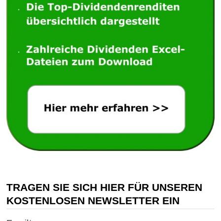
TRAGEN SIE SICH HIER FÜR UNSEREN
KOSTENLOSEN NEWSLETTER EIN