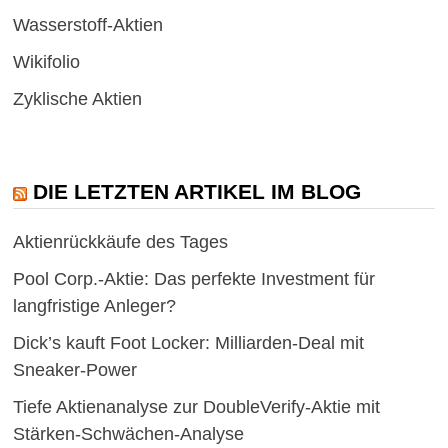
Wasserstoff-Aktien
Wikifolio
Zyklische Aktien
DIE LETZTEN ARTIKEL IM BLOG
Aktienrückkäufe des Tages
Pool Corp.-Aktie: Das perfekte Investment für
langfristige Anleger?
Dick’s kauft Foot Locker: Milliarden-Deal mit
Sneaker-Power
Tiefe Aktienanalyse zur DoubleVerify-Aktie mit
Stärken-Schwächen-Analyse