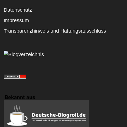
Datenschutz
Impressum
Transparenzhinweis und Haftungsausschluss