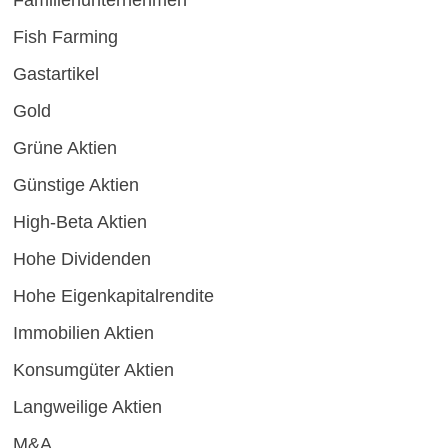
Familienunternehmen
Fish Farming
Gastartikel
Gold
Grüne Aktien
Günstige Aktien
High-Beta Aktien
Hohe Dividenden
Hohe Eigenkapitalrendite
Immobilien Aktien
Konsumgüter Aktien
Langweilige Aktien
M&A