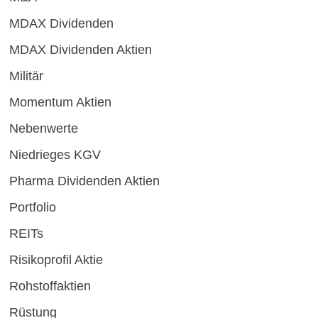
MDAX Dividenden
MDAX Dividenden Aktien
Militär
Momentum Aktien
Nebenwerte
Niedrieges KGV
Pharma Dividenden Aktien
Portfolio
REITs
Risikoprofil Aktie
Rohstoffaktien
Rüstung