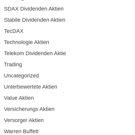
SDAX Dividenden Aktien
Stabile Dividenden Aktien
TecDAX
Technologie Aktien
Telekom Dividenden Aktie
Trading
Uncategorized
Unterbewertete Aktien
Value Aktien
Versicherungs Aktien
Versorger Aktien
Warren Buffett