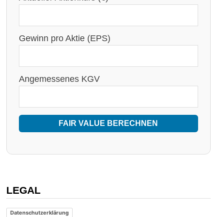
Gewinn pro Aktie (EPS)
Angemessenes KGV
FAIR VALUE BERECHNEN
LEGAL
Datenschutzerklärung