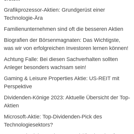
Grafikprozessor-Aktien: Grundgerüst einer
Technologie-Ära
Familienunternehmen sind oft die besseren Aktien
Biografien der Börsenmagnaten: Das Wichtigste,
was wir von erfolgreichen Investoren lernen können!
Achtung Falle: Bei diesen Sachverhalten sollten
Anleger besonders wachsam sein!
Gaming & Leisure Properties Aktie: US-REIT mit
Perspektive
Dividenden-Könige 2023: Aktuelle Übersicht der Top-
Aktien
Microsoft-Aktie: Top-Dividenden-Pick des
Technologiesektors?