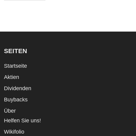
SEITEN
Startseite
Aktien
Dividenden
Buybacks
Über
Helfen Sie uns!
Wikifolio