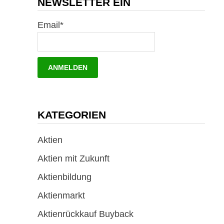
NEWSLETTER EIN
Email*
KATEGORIEN
Aktien
Aktien mit Zukunft
Aktienbildung
Aktienmarkt
Aktienrückkauf Buyback