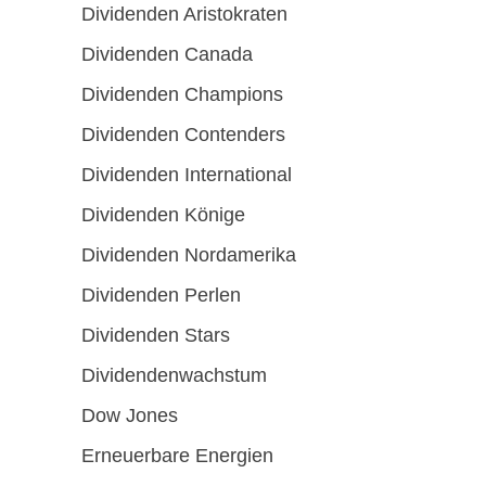
Dividenden Aristokraten
Dividenden Canada
Dividenden Champions
Dividenden Contenders
Dividenden International
Dividenden Könige
Dividenden Nordamerika
Dividenden Perlen
Dividenden Stars
Dividendenwachstum
Dow Jones
Erneuerbare Energien