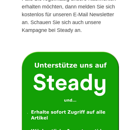
erhalten möchten, dann melden Sie sich
kostenlos für unseren E-Mail Newsletter
an. Schauen Sie sich auch unsere
Kampagne bei Steady an.