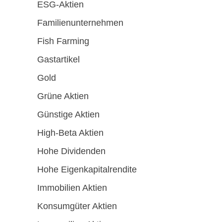
ESG-Aktien
Familienunternehmen
Fish Farming
Gastartikel
Gold
Grüne Aktien
Günstige Aktien
High-Beta Aktien
Hohe Dividenden
Hohe Eigenkapitalrendite
Immobilien Aktien
Konsumgüter Aktien