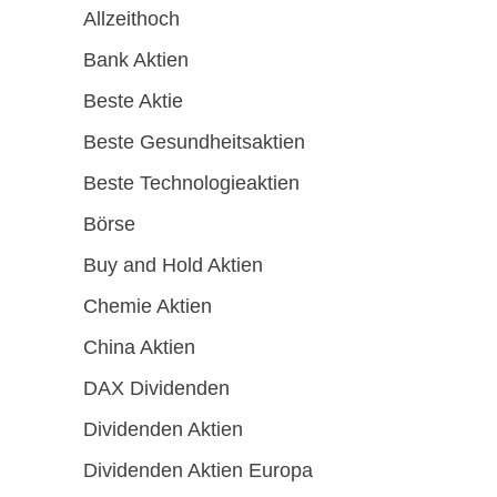
Allzeithoch
Bank Aktien
Beste Aktie
Beste Gesundheitsaktien
Beste Technologieaktien
Börse
Buy and Hold Aktien
Chemie Aktien
China Aktien
DAX Dividenden
Dividenden Aktien
Dividenden Aktien Europa