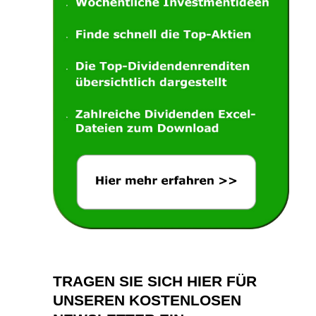
TRAGEN SIE SICH HIER FÜR
UNSEREN KOSTENLOSEN