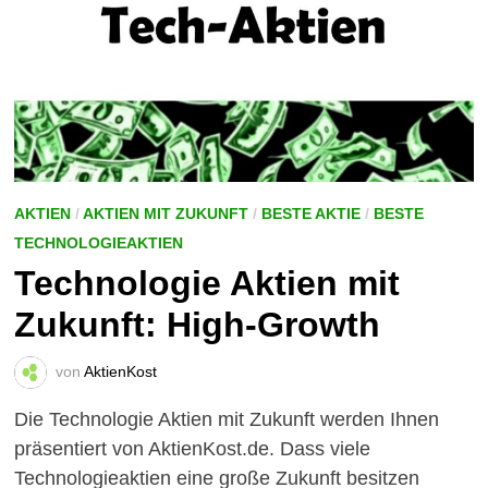
AKTIEN
/
AKTIEN MIT ZUKUNFT
/
BESTE AKTIE
/
BESTE
TECHNOLOGIEAKTIEN
Technologie Aktien mit
Zukunft: High-Growth
von
AktienKost
Die Technologie Aktien mit Zukunft werden Ihnen
präsentiert von AktienKost.de. Dass viele
Technologieaktien eine große Zukunft besitzen