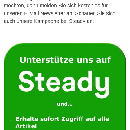
möchten, dann melden Sie sich kostenlos für
unseren E-Mail Newsletter an. Schauen Sie sich
auch unsere Kampagne bei Steady an.