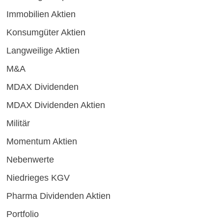
Immobilien Aktien
Konsumgüter Aktien
Langweilige Aktien
M&A
MDAX Dividenden
MDAX Dividenden Aktien
Militär
Momentum Aktien
Nebenwerte
Niedrieges KGV
Pharma Dividenden Aktien
Portfolio