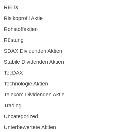
REITs
Risikoprofil Aktie
Rohstoffaktien
Rüstung
SDAX Dividenden Aktien
Stabile Dividenden Aktien
TecDAX
Technologie Aktien
Telekom Dividenden Aktie
Trading
Uncategorized
Unterbewertete Aktien