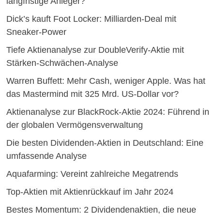
langfristige Anleger?
Dick’s kauft Foot Locker: Milliarden-Deal mit
Sneaker-Power
Tiefe Aktienanalyse zur DoubleVerify-Aktie mit
Stärken-Schwächen-Analyse
Warren Buffett: Mehr Cash, weniger Apple. Was hat
das Mastermind mit 325 Mrd. US-Dollar vor?
Aktienanalyse zur BlackRock-Aktie 2024: Führend in
der globalen Vermögensverwaltung
Die besten Dividenden-Aktien in Deutschland: Eine
umfassende Analyse
Aquafarming: Vereint zahlreiche Megatrends
Top-Aktien mit Aktienrückkauf im Jahr 2024
Bestes Momentum: 2 Dividendenaktien, die neue