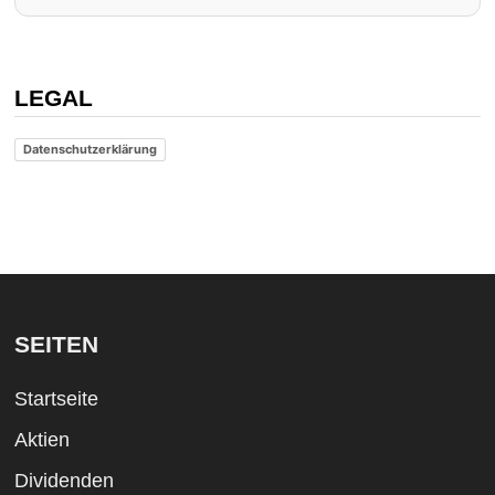
LEGAL
Datenschutzerklärung
SEITEN
Startseite
Aktien
Dividenden