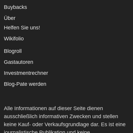
Buybacks
Über
Helfen Sie uns!
Wikifolio
Blogroll
Gastautoren
Investmentrechner
Blog-Pate werden
Alle Informationen auf dieser Seite dienen
ausschließlich informativen Zwecken und stellen
keine Kauf- oder Verkaufsgrundlage dar. Es ist eine
journalistische Publikation und keine