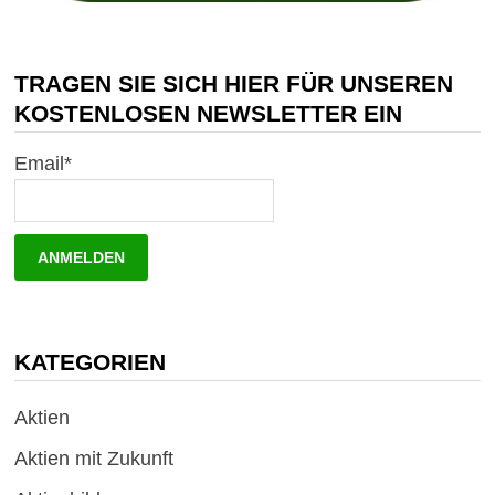
TRAGEN SIE SICH HIER FÜR UNSEREN
KOSTENLOSEN NEWSLETTER EIN
Email*
KATEGORIEN
Aktien
Aktien mit Zukunft