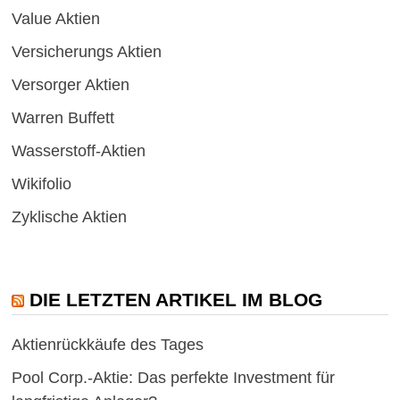
Value Aktien
Versicherungs Aktien
Versorger Aktien
Warren Buffett
Wasserstoff-Aktien
Wikifolio
Zyklische Aktien
DIE LETZTEN ARTIKEL IM BLOG
Aktienrückkäufe des Tages
Pool Corp.-Aktie: Das perfekte Investment für