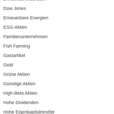
Dow Jones
Erneuerbare Energien
ESG-Aktien
Familienunternehmen
Fish Farming
Gastartikel
Gold
Grüne Aktien
Günstige Aktien
High-Beta Aktien
Hohe Dividenden
Hohe Eigenkapitalrendite