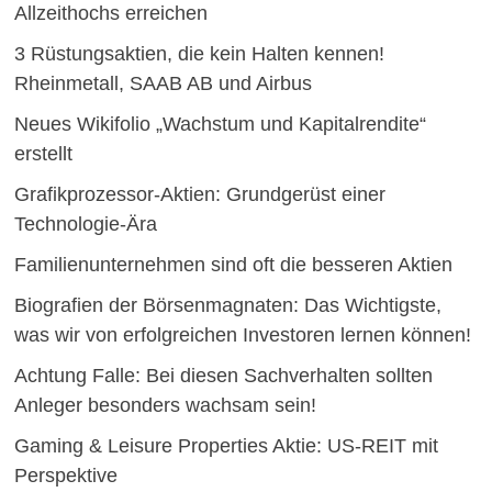
Allzeithochs erreichen
3 Rüstungsaktien, die kein Halten kennen!
Rheinmetall, SAAB AB und Airbus
Neues Wikifolio „Wachstum und Kapitalrendite“
erstellt
Grafikprozessor-Aktien: Grundgerüst einer
Technologie-Ära
Familienunternehmen sind oft die besseren Aktien
Biografien der Börsenmagnaten: Das Wichtigste,
was wir von erfolgreichen Investoren lernen können!
Achtung Falle: Bei diesen Sachverhalten sollten
Anleger besonders wachsam sein!
Gaming & Leisure Properties Aktie: US-REIT mit
Perspektive