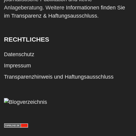
Anlageberatung. Weitere
Informationen finden Sie
im Transparenz & Haftungsausschluss
.
RECHTLICHES
Datenschutz
Impressum
Transparenzhinweis und Haftungsausschluss