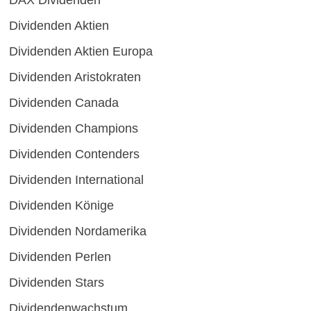
Dividenden Aktien
Dividenden Aktien Europa
Dividenden Aristokraten
Dividenden Canada
Dividenden Champions
Dividenden Contenders
Dividenden International
Dividenden Könige
Dividenden Nordamerika
Dividenden Perlen
Dividenden Stars
Dividendenwachstum