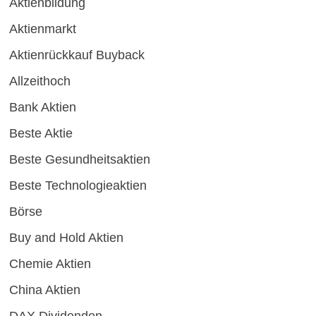
Aktienbildung
Aktienmarkt
Aktienrückkauf Buyback
Allzeithoch
Bank Aktien
Beste Aktie
Beste Gesundheitsaktien
Beste Technologieaktien
Börse
Buy and Hold Aktien
Chemie Aktien
China Aktien
DAX Dividenden