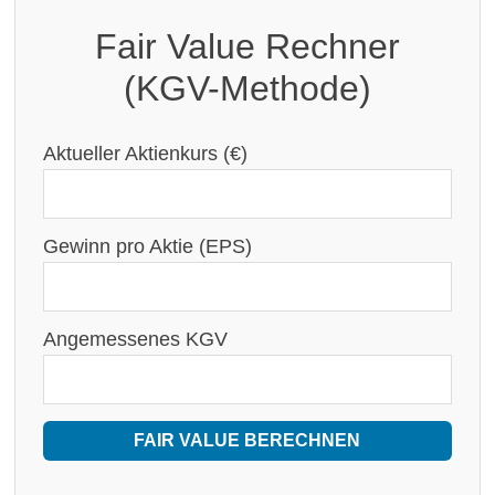
Fair Value Rechner
(KGV-Methode)
Aktueller Aktienkurs (€)
Gewinn pro Aktie (EPS)
Angemessenes KGV
FAIR VALUE BERECHNEN