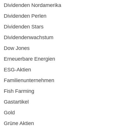
Dividenden Nordamerika
Dividenden Perlen
Dividenden Stars
Dividendenwachstum
Dow Jones
Erneuerbare Energien
ESG-Aktien
Familienunternehmen
Fish Farming
Gastartikel
Gold
Grüne Aktien