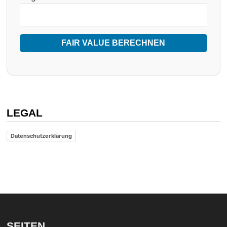
FAIR VALUE BERECHNEN
LEGAL
Datenschutzerklärung
SEITEN