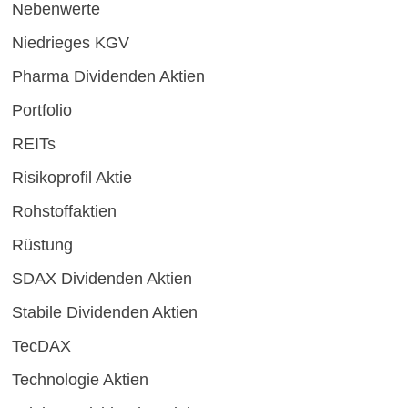
Nebenwerte
Niedrieges KGV
Pharma Dividenden Aktien
Portfolio
REITs
Risikoprofil Aktie
Rohstoffaktien
Rüstung
SDAX Dividenden Aktien
Stabile Dividenden Aktien
TecDAX
Technologie Aktien