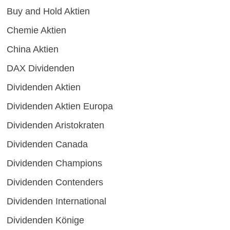
Buy and Hold Aktien
Chemie Aktien
China Aktien
DAX Dividenden
Dividenden Aktien
Dividenden Aktien Europa
Dividenden Aristokraten
Dividenden Canada
Dividenden Champions
Dividenden Contenders
Dividenden International
Dividenden Könige