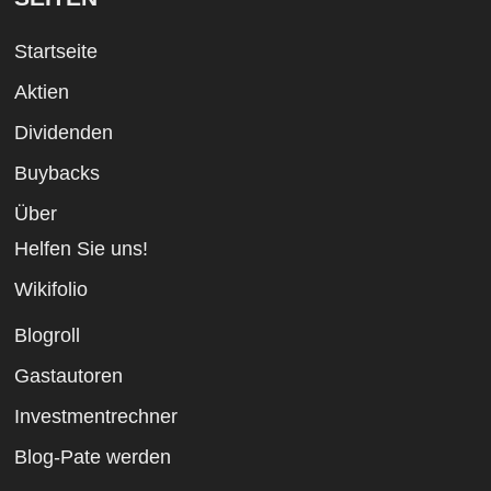
Startseite
Aktien
Dividenden
Buybacks
Über
Helfen Sie uns!
Wikifolio
Blogroll
Gastautoren
Investmentrechner
Blog-Pate werden