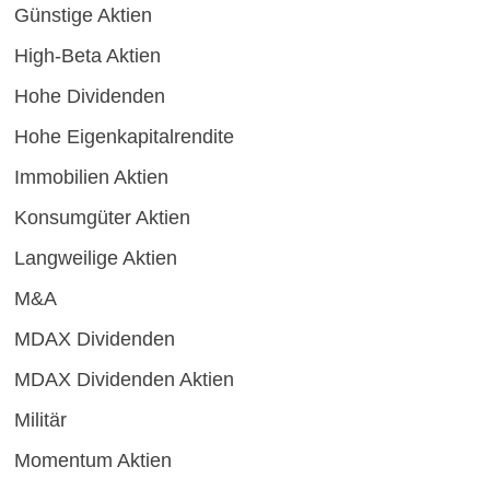
Günstige Aktien
High-Beta Aktien
Hohe Dividenden
Hohe Eigenkapitalrendite
Immobilien Aktien
Konsumgüter Aktien
Langweilige Aktien
M&A
MDAX Dividenden
MDAX Dividenden Aktien
Militär
Momentum Aktien