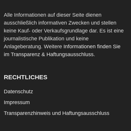
Alle Informationen auf dieser Seite dienen
ausschließlich informativen Zwecken und stellen
keine Kauf- oder Verkaufsgrundlage dar. Es ist eine
journalistische Publikation und keine
Anlageberatung. Weitere
Informationen finden Sie
im Transparenz & Haftungsausschluss
.
RECHTLICHES
Datenschutz
Impressum
Transparenzhinweis und Haftungsausschluss