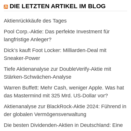
DIE LETZTEN ARTIKEL IM BLOG
Aktienrückkäufe des Tages
Pool Corp.-Aktie: Das perfekte Investment für
langfristige Anleger?
Dick’s kauft Foot Locker: Milliarden-Deal mit
Sneaker-Power
Tiefe Aktienanalyse zur DoubleVerify-Aktie mit
Stärken-Schwächen-Analyse
Warren Buffett: Mehr Cash, weniger Apple. Was hat
das Mastermind mit 325 Mrd. US-Dollar vor?
Aktienanalyse zur BlackRock-Aktie 2024: Führend in
der globalen Vermögensverwaltung
Die besten Dividenden-Aktien in Deutschland: Eine