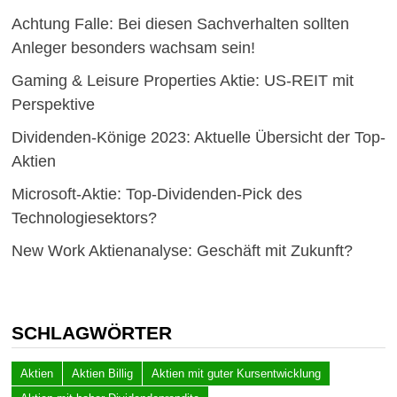
Achtung Falle: Bei diesen Sachverhalten sollten
Anleger besonders wachsam sein!
Gaming & Leisure Properties Aktie: US-REIT mit
Perspektive
Dividenden-Könige 2023: Aktuelle Übersicht der Top-
Aktien
Microsoft-Aktie: Top-Dividenden-Pick des
Technologiesektors?
New Work Aktienanalyse: Geschäft mit Zukunft?
SCHLAGWÖRTER
Aktien
Aktien Billig
Aktien mit guter Kursentwicklung