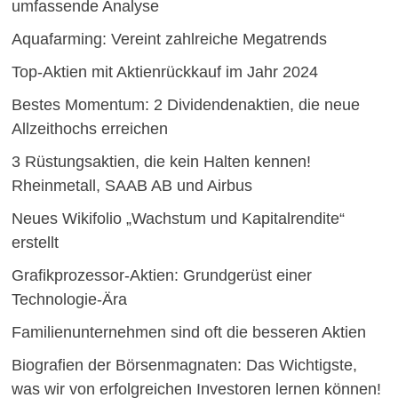
umfassende Analyse
Aquafarming: Vereint zahlreiche Megatrends
Top-Aktien mit Aktienrückkauf im Jahr 2024
Bestes Momentum: 2 Dividendenaktien, die neue
Allzeithochs erreichen
3 Rüstungsaktien, die kein Halten kennen!
Rheinmetall, SAAB AB und Airbus
Neues Wikifolio „Wachstum und Kapitalrendite“
erstellt
Grafikprozessor-Aktien: Grundgerüst einer
Technologie-Ära
Familienunternehmen sind oft die besseren Aktien
Biografien der Börsenmagnaten: Das Wichtigste,
was wir von erfolgreichen Investoren lernen können!