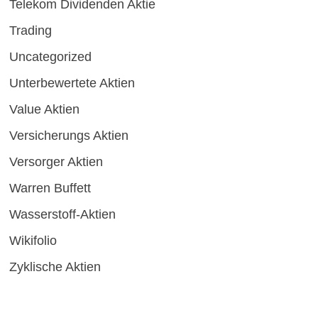
Telekom Dividenden Aktie
Trading
Uncategorized
Unterbewertete Aktien
Value Aktien
Versicherungs Aktien
Versorger Aktien
Warren Buffett
Wasserstoff-Aktien
Wikifolio
Zyklische Aktien