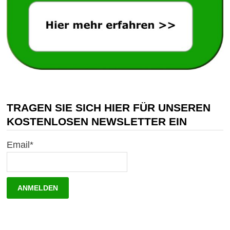
TRAGEN SIE SICH HIER FÜR UNSEREN
KOSTENLOSEN NEWSLETTER EIN
Email*