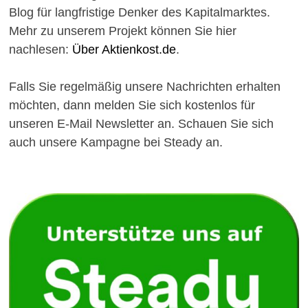
Blog für langfristige Denker des Kapitalmarktes.
Mehr zu unserem Projekt können Sie hier
nachlesen:
Über Aktienkost.de
.
Falls Sie regelmäßig unsere Nachrichten erhalten
möchten, dann melden Sie sich kostenlos für
unseren E-Mail Newsletter an. Schauen Sie sich
auch unsere Kampagne bei Steady an.