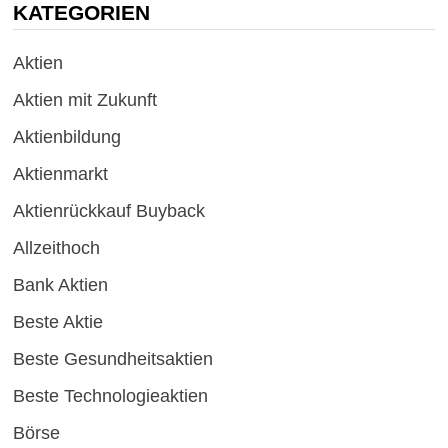
KATEGORIEN
Aktien
Aktien mit Zukunft
Aktienbildung
Aktienmarkt
Aktienrückkauf Buyback
Allzeithoch
Bank Aktien
Beste Aktie
Beste Gesundheitsaktien
Beste Technologieaktien
Börse