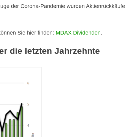
 Zuge der Corona-Pandemie wurden Aktienrückkäufe
önnen Sie hier finden:
MDAX Dividenden
.
r die letzten Jahrzehnte