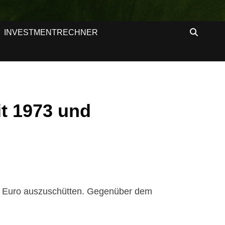
INVESTMENTRECHNER
t 1973 und
80 Euro auszuschütten. Gegenüber dem