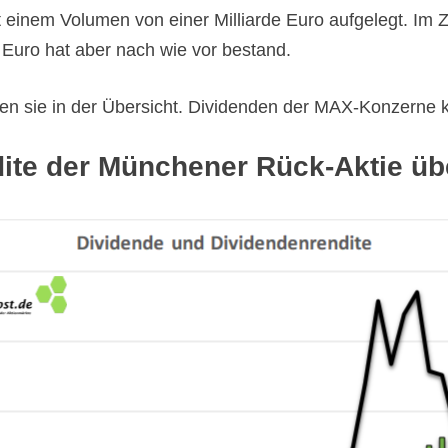
 einem Volumen von einer Milliarde Euro aufgelegt. Im
 Euro hat aber nach wie vor bestand.
en sie in der Übersicht.
Dividenden der MAX-Konzerne k
te der Münchener Rück-Aktie übe