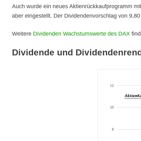
Auch wurde ein neues Aktienrückkaufprogramm mit
aber eingestellt. Der Dividendenvorschlag von 9,80
Weitere
Dividenden Wachstumswerte des DAX
find
Dividende und Dividendenrendi