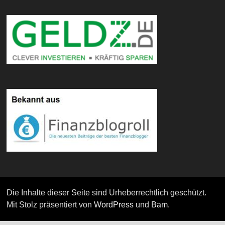
Die Inhalte dieser Seite sind Urheberrechtlich geschützt.
Mit Stolz präsentiert von
WordPress
und
Bam
.