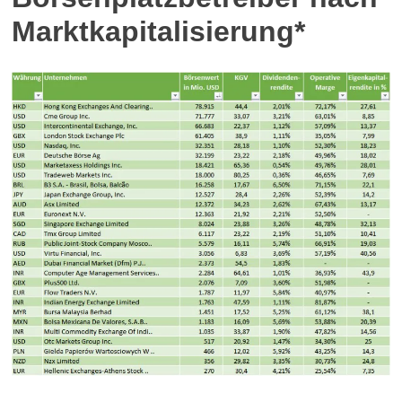
Marktkapitalisierung*