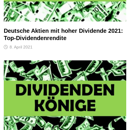
Deutsche Aktien mit hoher Dividende 2021:
Top-Dividendenrendite
8. April 2021