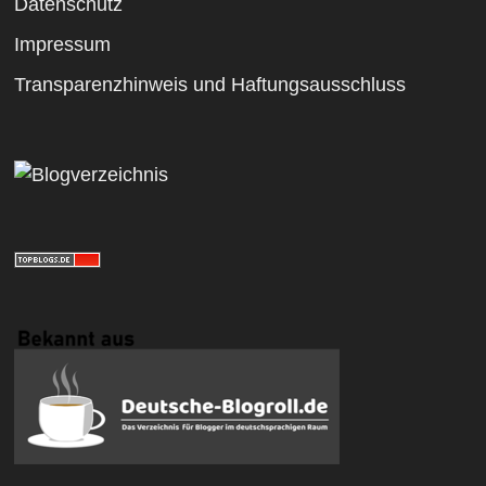
Datenschutz
Impressum
Transparenzhinweis und Haftungsausschluss