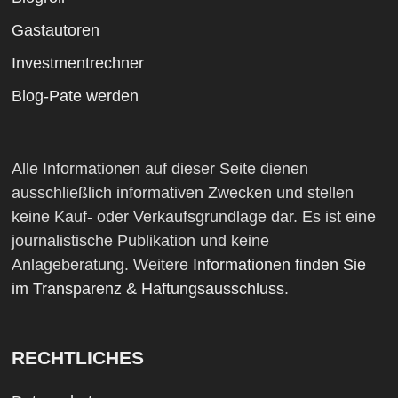
Gastautoren
Investmentrechner
Blog-Pate werden
Alle Informationen auf dieser Seite dienen
ausschließlich informativen Zwecken und stellen
keine Kauf- oder Verkaufsgrundlage dar. Es ist eine
journalistische Publikation und keine
Anlageberatung. Weitere
Informationen finden Sie
im Transparenz & Haftungsausschluss
.
RECHTLICHES