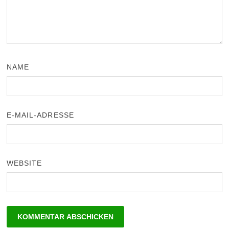
NAME
E-MAIL-ADRESSE
WEBSITE