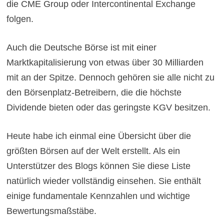
die CME Group oder Intercontinental Exchange
folgen.
Auch die Deutsche Börse ist mit einer
Marktkapitalisierung von etwas über 30 Milliarden
mit an der Spitze. Dennoch gehören sie alle nicht zu
den Börsenplatz-Betreibern, die die höchste
Dividende bieten oder das geringste KGV besitzen.
Heute habe ich einmal eine Übersicht über die
größten Börsen auf der Welt erstellt. Als ein
Unterstützer des Blogs können Sie diese Liste
natürlich wieder vollständig einsehen. Sie enthält
einige fundamentale Kennzahlen und wichtige
Bewertungsmaßstäbe.