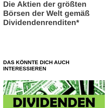
Die Aktien der größten
Börsen der Welt gemäß
Dividendenrenditen*
DAS KÖNNTE DICH AUCH
INTERESSIEREN