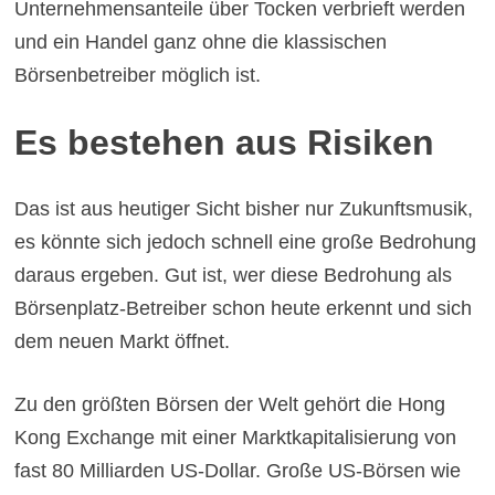
Unternehmensanteile über Tocken verbrieft werden
und ein Handel ganz ohne die klassischen
Börsenbetreiber möglich ist.
Es bestehen aus Risiken
Das ist aus heutiger Sicht bisher nur Zukunftsmusik,
es könnte sich jedoch schnell eine große Bedrohung
daraus ergeben. Gut ist, wer diese Bedrohung als
Börsenplatz-Betreiber schon heute erkennt und sich
dem neuen Markt öffnet.
Zu den größten Börsen der Welt gehört die Hong
Kong Exchange mit einer Marktkapitalisierung von
fast 80 Milliarden US-Dollar. Große US-Börsen wie