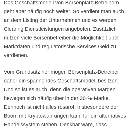
Das Geschäftsmodell von Börsenplatz-Betreibern
geht aber häufig noch weiter. So verdient man auch
an dem Listing der Unternehmen und es werden
Clearing Dienstleistungen angeboten. Zusätzlich
nutzen viele Börsenbetreiber die Möglichkeit über
Marktdaten und regulatorische Services Geld zu
verdienen.
Vom Grundsatz her mögen Börsenplatz-Betreiber
daher ein spannendes Geschäftsmodell besitzen.
Und so ist es auch, denn die operativen Margen
bewegen sich häufig über in der 30-%-Marke.
Dennoch ist nicht alles rosarot. Insbesondere der
Boom mit Kryptowährungen kann für ein alternatives
Handelssystem stehen. Denkbar wäre, dass