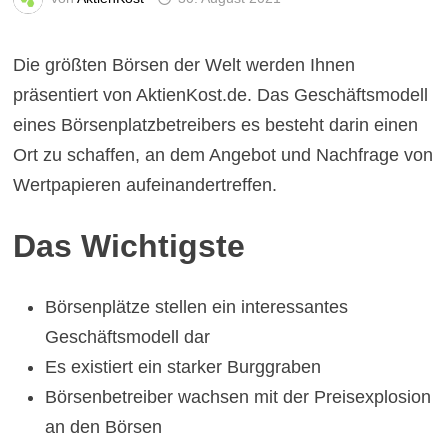
Die größten Börsen der Welt werden Ihnen
präsentiert von AktienKost.de. Das Geschäftsmodell
eines Börsenplatzbetreibers es besteht darin einen
Ort zu schaffen, an dem Angebot und Nachfrage von
Wertpapieren aufeinandertreffen.
Das Wichtigste
Börsenplätze stellen ein interessantes
Geschäftsmodell dar
Es existiert ein starker Burggraben
Börsenbetreiber wachsen mit der Preisexplosion
an den Börsen