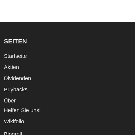
SEITEN
Startseite
Aktien
Dividenden
Buybacks
Über
Helfen Sie uns!
Wikifolio
Blogroll