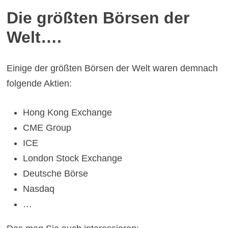
Die größten Börsen der
Welt….
Einige der größten Börsen der Welt
waren demnach
folgende Aktien:
Hong Kong Exchange
CME Group
ICE
London Stock Exchange
Deutsche Börse
Nasdaq
…