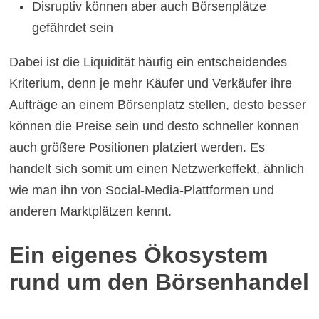
Disruptiv können aber auch Börsenplätze
gefährdet sein
Dabei ist die Liquidität häufig ein entscheidendes
Kriterium, denn je mehr Käufer und Verkäufer ihre
Aufträge an einem Börsenplatz stellen, desto besser
können die Preise sein und desto schneller können
auch größere Positionen platziert werden. Es
handelt sich somit um einen Netzwerkeffekt, ähnlich
wie man ihn von Social-Media-Plattformen und
anderen Marktplätzen kennt.
Ein eigenes Ökosystem
rund um den Börsenhandel