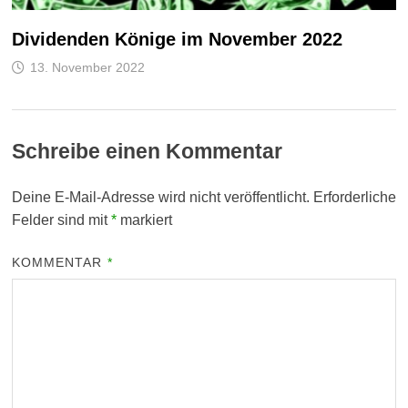
Dividenden Könige im November 2022
13. November 2022
Schreibe einen Kommentar
Deine E-Mail-Adresse wird nicht veröffentlicht.
Erforderliche
Felder sind mit
*
markiert
KOMMENTAR
*