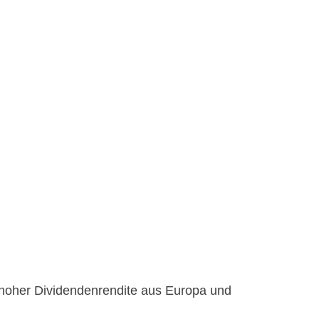
 hoher Dividendenrendite aus Europa und