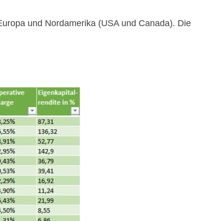
s Europa und Nordamerika (USA und Canada). Die