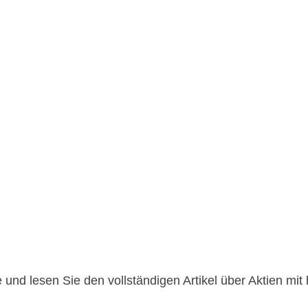
 und lesen Sie den vollständigen Artikel über
Aktien mit