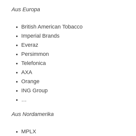
Aus Europa
British American Tobacco
Imperial Brands
Everaz
Persimmon
Telefonica
AXA
Orange
ING Group
…
Aus Nordamerika
MPLX