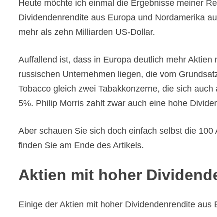
Heute möchte ich einmal die Ergebnisse meiner Rech
Dividendenrendite aus Europa und Nordamerika aufbe
mehr als zehn Milliarden US-Dollar.
Auffallend ist, dass in Europa deutlich mehr Aktie
russischen Unternehmen liegen, die vom Grundsatz 
Tobacco gleich zwei Tabakkonzerne, die sich auch a
5%. Philip Morris zahlt zwar auch eine hohe Divide
Aber schauen Sie sich doch einfach selbst die 10
finden Sie am Ende des Artikels.
Aktien mit hoher Dividen
Einige der Aktien mit hoher Dividendenrendite au