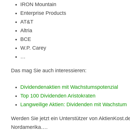
IRON Mountain
Enterprise Products
AT&T
Altria
BCE
W.P. Carey
…
Das mag Sie auch interessieren:
Dividendenaktien mit Wachstumspotenzial
Top 100 Dividenden Aristokraten
Langweilige Aktien: Dividenden mit Wachstum
Werden Sie jetzt ein Unterstützer von AktienKost.de
Nordamerika
….