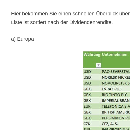
Hier bekommen Sie einen schnellen Überblick über
Liste ist sortiert nach der Dividendenrendite.
a) Europa