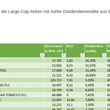
 die Large-Cap Aktien mit hoher Dividendenrendite au