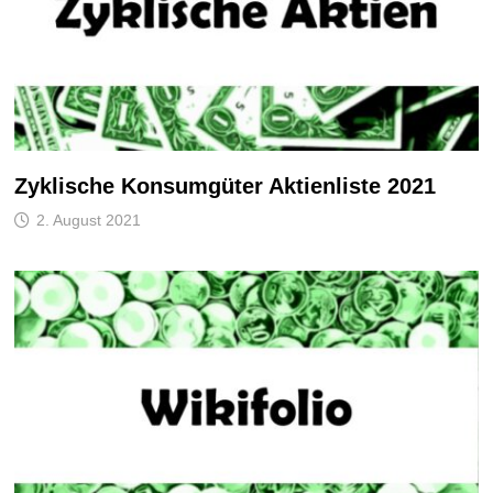
Zyklische Konsumgüter Aktienliste 2021
2. August 2021