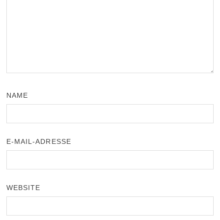
NAME
E-MAIL-ADRESSE
WEBSITE