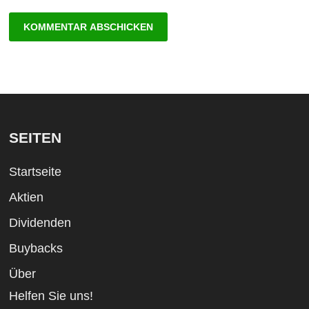
SEITEN
Startseite
Aktien
Dividenden
Buybacks
Über
Helfen Sie uns!