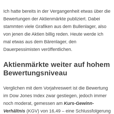
Ich hatte bereits in der Vergangenheit etwas über die
Bewertungen der Aktienmärkte publiziert. Dabei
stammten viele Grafiken aus dem Bullenlager, also
von jenen die Aktien billig reden. Heute werde ich
mal etwas aus dem Bärenlager, den
Dauerpessimisten veröffentlichen.
Aktienmärkte weiter auf hohem
Bewertungsniveau
Verglichen mit dem Vorjahreswert ist die Bewertung
im Dow Jones Index zwar gestiegen, jedoch immer
noch moderat, gemessen am
Kurs-Gewinn-
Verhältnis
(KGV) von 16,49 – eine Schlussfolgerung