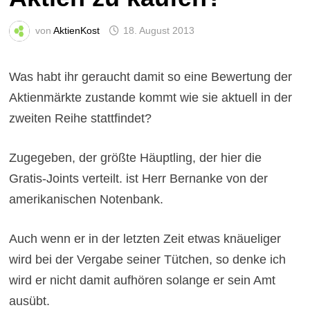
von
AktienKost
18. August 2013
Was habt ihr geraucht damit so eine Bewertung der
Aktienmärkte zustande kommt wie sie aktuell in der
zweiten Reihe stattfindet?
Zugegeben, der größte Häuptling, der hier die
Gratis-Joints verteilt. ist Herr Bernanke von der
amerikanischen Notenbank.
Auch wenn er in der letzten Zeit etwas knäueliger
wird bei der Vergabe seiner Tütchen, so denke ich
wird er nicht damit aufhören solange er sein Amt
ausübt.