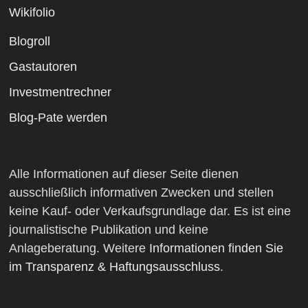
Wikifolio
Blogroll
Gastautoren
Investmentrechner
Blog-Pate werden
Alle Informationen auf dieser Seite dienen
ausschließlich informativen Zwecken und stellen
keine Kauf- oder Verkaufsgrundlage dar. Es ist eine
journalistische Publikation und keine
Anlageberatung. Weitere
Informationen finden Sie
im Transparenz & Haftungsausschluss
.