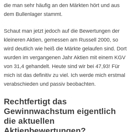
die man sehr häufig an den Märkten hört und aus
dem Bullenlager stammt.
Schaut man jetzt jedoch auf die Bewertungen der
kleineren Aktien, gemessen am Russell 2000, so
wird deutlich wie heiß die Märkte gelaufen sind. Dort
wurden im vergangenen Jahr Aktien mit einem KGV
von 31,4 gehandelt. Heute sind wir bei 47,93! Für
mich ist das definitiv zu viel. Ich werde mich erstmal
verabschieden und passiv beobachten.
Rechtfertigt das
Gewinnwachstum eigentlich
die aktuellen
Aktienbewertungen?