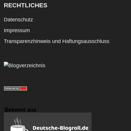
RECHTLICHES
Datenschutz
Impressum
Transparenzhinweis und Haftungsausschluss