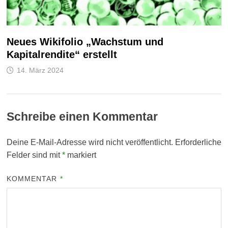
Neues Wikifolio „Wachstum und
Kapitalrendite“ erstellt
14. März 2024
Schreibe einen Kommentar
Deine E-Mail-Adresse wird nicht veröffentlicht.
Erforderliche
Felder sind mit
*
markiert
KOMMENTAR
*