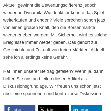
Aktuell gewinnt die Bewertungsdifferenz jedoch
wieder an Dynamik. Wie denkt ihr könnte das Spiel
weiterlaufen und enden? Viele sprechen schon jetzt
von einen großen Knall, den die Börsenmärkte
wieder erleben werden. Mit Sicherheit wird es solche
Ereignisse immer wieder geben. Das gehört zur
Geschichte und Zukunft von freien Märkten. Aktuell
sehe ich allerdings keine Gefahr.
Hat Ihnen unserer Beitrag gefallen? Wenn ja, dann
helfen Sie uns und teilen diesen Artikel als
Diskussionsgrundlage. Wir freuen uns schon jetzt
über eine spannende und kontroverse Diskussion.
teilen
teilen
teilen