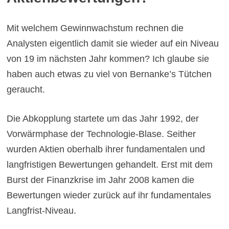
Mit welchem Gewinnwachstum rechnen die
Analysten eigentlich damit sie wieder auf ein Niveau
von 19 im nächsten Jahr kommen? Ich glaube sie
haben auch etwas zu viel von Bernanke’s Tütchen
geraucht.
Die Abkopplung startete um das Jahr 1992, der
Vorwärmphase der Technologie-Blase. Seither
wurden Aktien oberhalb ihrer fundamentalen und
langfristigen Bewertungen gehandelt. Erst mit dem
Burst der Finanzkrise im Jahr 2008 kamen die
Bewertungen wieder zurück auf ihr fundamentales
Langfrist-Niveau.